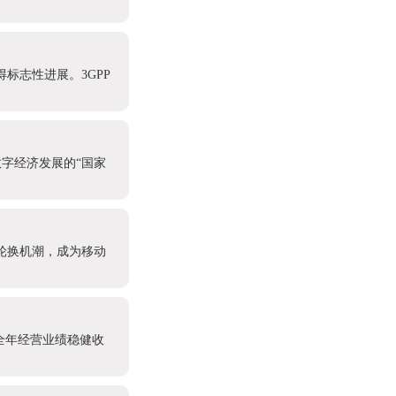
标志性进展。3GPP
字经济发展的“国家
轮换机潮，成为移动
全年经营业绩稳健收