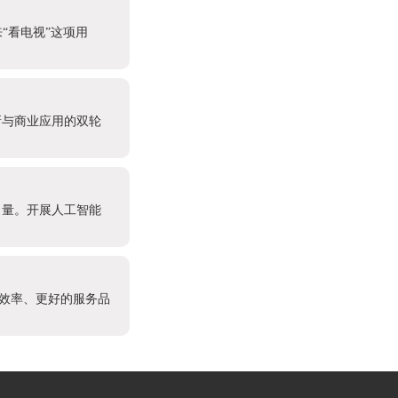
“看电视”这项用
新与商业应用的双轮
力量。开展人工智能
作效率、更好的服务品