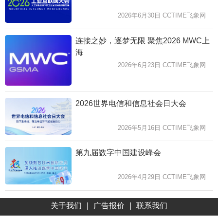
2026年6月30日 CCTIME飞象网
连接之妙，逐梦无限 聚焦2026 MWC上
海
2026年6月23日 CCTIME飞象网
2026世界电信和信息社会日大会
2026年5月16日 CCTIME飞象网
第九届数字中国建设峰会
2026年4月29日 CCTIME飞象网
关于我们
|
广告报价
|
联系我们