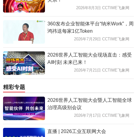
2026年8月3日 CCTIME飞象网
360发布企业智能体平台“纳米Work”，周
鸿祎送每家1亿Token
2026年7月29日 CCTIME飞象网
2026世界人工智能大会现场直击：感受
AI时刻 未来已来！
2026年7月21日 CCTIME飞象网
精彩专题
2026世界人工智能大会暨人工智能全球
治理高级别会议
2026年7月17日 CCTIME飞象网
直播 | 2026工业互联网大会