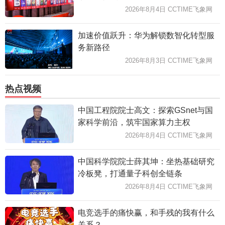
2026年8月4日 CCTIME飞象网
加速价值跃升：华为解锁数智化转型服
务新路径
2026年8月3日 CCTIME飞象网
热点视频
中国工程院院士高文：探索GSnet与国
家科学前沿，筑牢国家算力主权
2026年8月4日 CCTIME飞象网
中国科学院院士薛其坤：坐热基础研究
冷板凳，打通量子科创全链条
2026年8月4日 CCTIME飞象网
电竞选手的痛快赢，和手残的我有什么
关系？