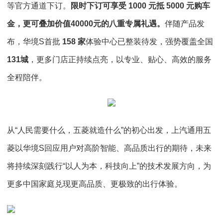
等官方通道下订。
限时下订可享受 1000 元抵 5000 元购车
金，更可叠加价值40000元的八重专属礼遇。
伴随产品发
布，华境S首批
158 家
体验中心已整装待发，强势覆盖全国
131城
，更多门店正持续点亮，以专业、贴心、高效的服务
全程陪伴。
从“人民需要什么，五菱就造什么”的初心出发，上汽通用五
菱以华境S回应用户对高阶智能、高品质出行的期待，未来
将持续深刻践行“以人为本，科技向上”的技术发展方向，为
更多中国家庭兑现更高品质、更极致的出行体验。