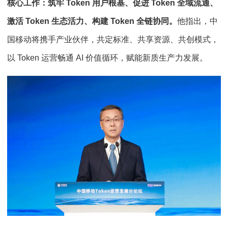
核心工作：筑牢 Token 用户根基、促进 Token 全域流通、
激活 Token 生态活力、构建 Token 全链协同。
他指出，中
国移动将携手产业伙伴，共定标准、共享资源、共创模式，
以 Token 运营畅通 AI 价值循环，赋能新质生产力发展。