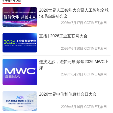
2026世界人工智能大会暨人工智能全球
治理高级别会议
2026年7月17日 CCTIME飞象网
直播 | 2026工业互联网大会
2026年6月30日 CCTIME飞象网
连接之妙，逐梦无限 聚焦2026 MWC上
海
2026年6月23日 CCTIME飞象网
2026世界电信和信息社会日大会
2026年5月16日 CCTIME飞象网