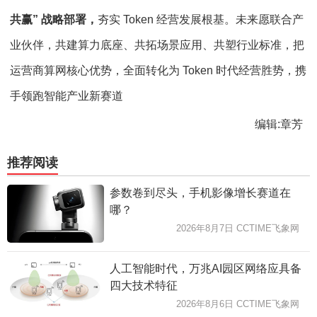
共赢” 战略部署，
夯实 Token 经营发展根基。未来愿联合产
业伙伴，共建算力底座、共拓场景应用、共塑行业标准，把
运营商算网核心优势，全面转化为 Token 时代经营胜势，携
手领跑智能产业新赛道
编辑:章芳
推荐阅读
参数卷到尽头，手机影像增长赛道在
哪？
2026年8月7日 CCTIME飞象网
人工智能时代，万兆AI园区网络应具备
四大技术特征
2026年8月6日 CCTIME飞象网