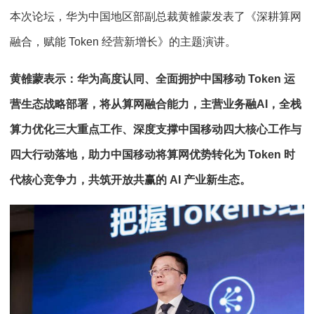
本次论坛，华为中国地区部副总裁黄雒蒙发表了《深耕算网
融合，赋能 Token 经营新增长》的主题演讲。
黄雒蒙表示：华为高度认同、全面拥护中国移动 Token 运
营生态战略部署，将从算网融合能力，主营业务融AI，全栈
算力优化三大重点工作、深度支撑中国移动四大核心工作与
四大行动落地，助力中国移动将算网优势转化为 Token 时
代核心竞争力，共筑开放共赢的 AI 产业新生态。