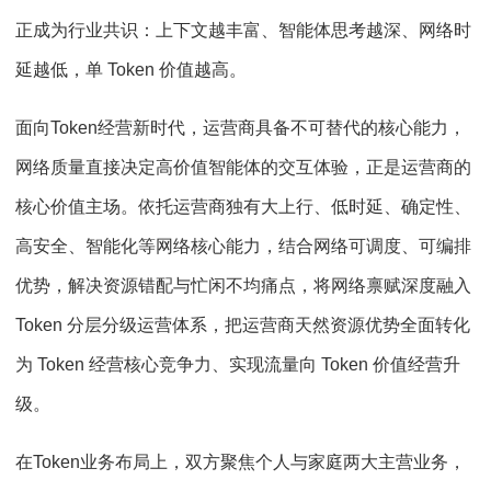
正成为行业共识：上下文越丰富、智能体思考越深、网络时
延越低，单 Token 价值越高。
面向Token经营新时代，运营商具备不可替代的核心能力，
网络质量直接决定高价值智能体的交互体验，正是运营商的
核心价值主场。依托运营商独有大上行、低时延、确定性、
高安全、智能化等网络核心能力，结合网络可调度、可编排
优势，解决资源错配与忙闲不均痛点，将网络禀赋深度融入
Token 分层分级运营体系，把运营商天然资源优势全面转化
为 Token 经营核心竞争力、实现流量向 Token 价值经营升
级。
在Token业务布局上，双方聚焦个人与家庭两大主营业务，