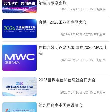
治理高级别会议
2026年7月17日 CCTIME飞象网
直播 | 2026工业互联网大会
2026年6月30日 CCTIME飞象网
连接之妙，逐梦无限 聚焦2026 MWC上
海
2026年6月23日 CCTIME飞象网
2026世界电信和信息社会日大会
2026年5月16日 CCTIME飞象网
第九届数字中国建设峰会