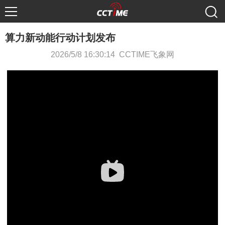
算力新动能行动计划发布
2026/5/8 16:30:14 CCTIME飞象网