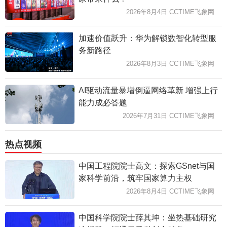
2026年8月4日 CCTIME飞象网
加速价值跃升：华为解锁数智化转型服
务新路径
2026年8月3日 CCTIME飞象网
AI驱动流量暴增倒逼网络革新 增强上行
能力成必答题
2026年7月31日 CCTIME飞象网
热点视频
中国工程院院士高文：探索GSnet与国
家科学前沿，筑牢国家算力主权
2026年8月4日 CCTIME飞象网
中国科学院院士薛其坤：坐热基础研究