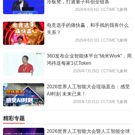
冷板凳，打通量子科创全链条
2026年8月4日 CCTIME飞象网
电竞选手的痛快赢，和手残的我有什么
关系？
2026年8月3日 CCTIME飞象网
360发布企业智能体平台“纳米Work”，周
鸿祎送每家1亿Token
2026年7月29日 CCTIME飞象网
2026世界人工智能大会现场直击：感受
AI时刻 未来已来！
2026年7月21日 CCTIME飞象网
精彩专题
2026世界人工智能大会暨人工智能全球