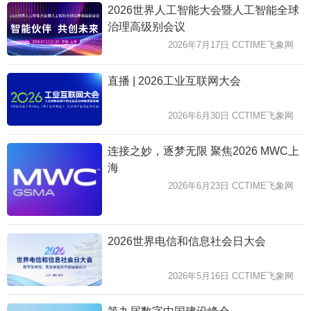
2026世界人工智能大会暨人工智能全球
治理高级别会议
2026年7月17日 CCTIME飞象网
直播 | 2026工业互联网大会
2026年6月30日 CCTIME飞象网
连接之妙，逐梦无限 聚焦2026 MWC上
海
2026年6月23日 CCTIME飞象网
2026世界电信和信息社会日大会
2026年5月16日 CCTIME飞象网