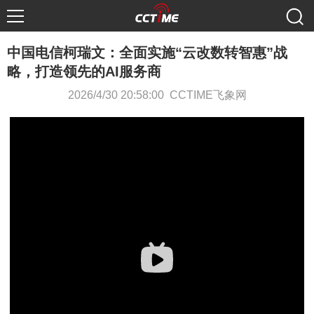
中国电信柯瑞文：全面实施“云改数转智惠”战
略，打造领先的AI服务商
2026/4/30 20:58:00 CCTIME飞象网