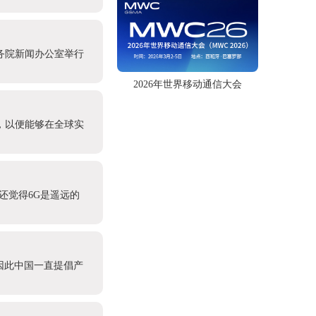
务院新闻办公室举行
2026年世界移动通信大会
盟，以便能够在全球实
还觉得6G是遥远的
因此中国一直提倡产