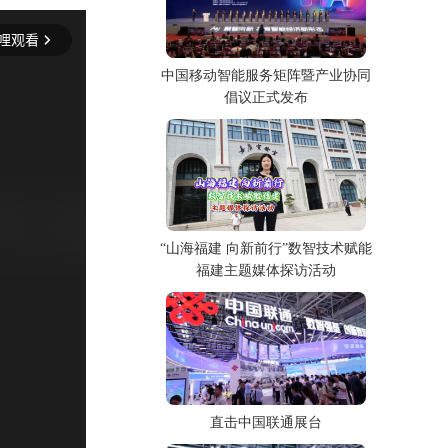
中国移动智能服务矩阵暨产业协同
倡议正式发布
“山海福建 向新前行”数智技术赋能
福建主题媒体探访活动
直击中国联通展台