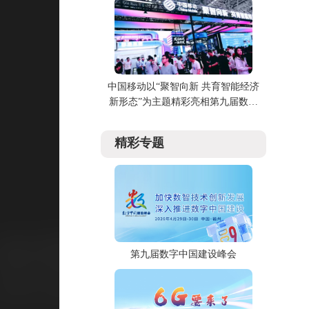
中国移动以“聚智向新 共育智能经济
新形态”为主题精彩亮相第九届数字
中国建设峰会
精彩专题
第九届数字中国建设峰会