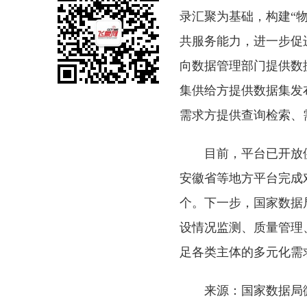
录汇聚为基础，构建“
共服务能力，进一步促
向数据管理部门提供数
集供给方提供数据集发
需求方提供查询检索、
目前，平台已开放
安徽省等地方平台完成对
个。下一步，国家数据
设情况监测、质量管理
足各类主体的多元化需
来源：国家数据局