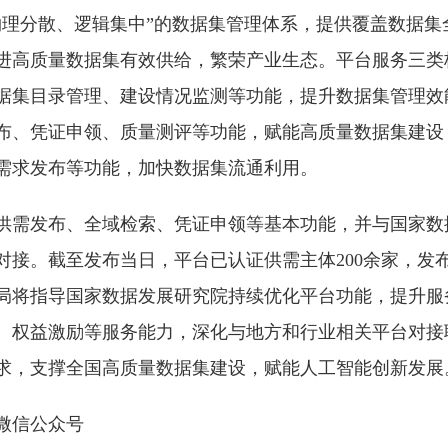
物理分散、逻辑集中”的数据集管理体系，提供覆盖数据集
进高质量数据集有效供给，繁荣产业生态。平台服务三类
据集目录管理、建设情况监测等功能，提升数据集管理效
布、凭证申领、质量测评等功能，赋能高质量数据集建设
需求发布等功能，加快数据集流通利用。
供需发布、全域检索、凭证申领等基本功能，并与国家数
接。截至发布当日，平台已认证供需主体200余家，发布数
局将指导国家数据发展研究院持续优化平台功能，提升服
、权益激励等服务能力，深化与地方和行业相关平台对接
求，支撑全国高质量数据集建设，赋能人工智能创新发展
微信公众号