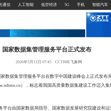
光通信
人工智能
低空经济
5G
手机
智能汽车
国家数据集管理服务平台正式发布
2026年5月11日 07:45
CCTIME飞象网
日，国家数据集管理服务平台在数字中国建设峰会上正式发布
/www.ndsms.cn），标志着我国高质量数据集建设工作迈
务平台由国家数据局指导、国家数据发展研究院建设和运