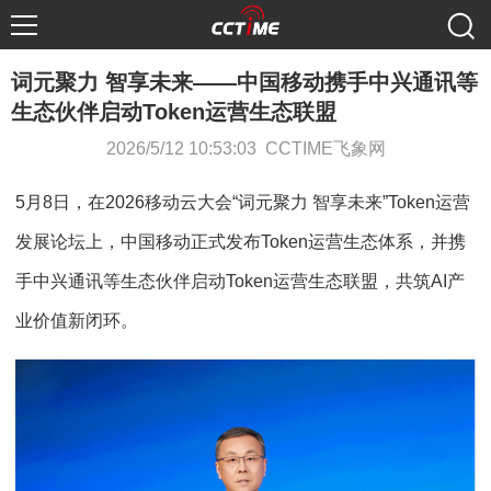
词元聚力 智享未来——中国移动携手中兴通讯等
生态伙伴启动Token运营生态联盟
2026/5/12 10:53:03 CCTIME飞象网
5月8日，在2026移动云大会“词元聚力 智享未来”Token运营
发展论坛上，中国移动正式发布Token运营生态体系，并携
手中兴通讯等生态伙伴启动Token运营生态联盟，共筑AI产
业价值新闭环。