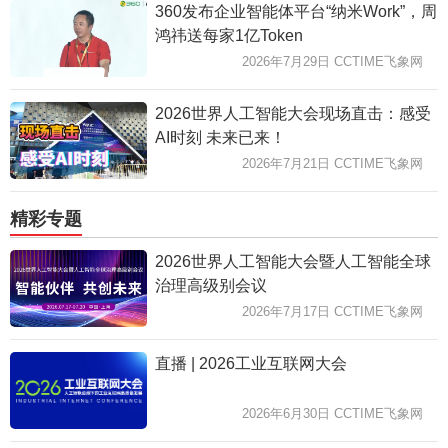
360发布企业智能体平台“纳米Work”，周
鸿祎送每家1亿Token
2026年7月29日 CCTIME飞象网
2026世界人工智能大会现场直击：感受
AI时刻 未来已来！
2026年7月21日 CCTIME飞象网
精彩专题
2026世界人工智能大会暨人工智能全球
治理高级别会议
2026年7月17日 CCTIME飞象网
直播 | 2026工业互联网大会
2026年6月30日 CCTIME飞象网