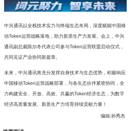
中兴通讯以全栈技术实力与终端生态布局，深度赋能中国移
动Token运营战略落地，助力新质生产力发展。会上，中兴
通讯副总裁陈尔冬代表公司参与Token运营联盟启动仪式，
共同见证产业协同新篇章。
未来，中兴通讯将充分发挥自身技术与生态优势，积极响应
中国移动Token运营战略部署，与各生态伙伴紧密协同，全
力构建安全、开放、高效、共赢的Token经济生态，为数字
经济高质量发展、新质生产力培育持续贡献力量！
编辑:孙秀杰