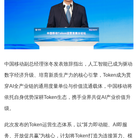
中国移动副总经理张冬发表致辞指出，人工智能已成为驱动
数字经济升级、培育新质生产力的核心引擎，Token成为贯
穿AI全产业链的通用度量单位与价值流通载体，中国移动将
依托自身优势深耕Token生态，携手业界共促AI产业价值升
级。
此次发布的Token运营生态体系，以“算力即动能、AI即服
务、开放促共赢”为核心，计划将Token打造为连接算力、模