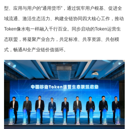
型、应用与用户的“通用货币”，通过筑牢用户根基、促进全
域流通、激活生态活力、构建全链协同四大核心工作，推动
Token像水电一样融入千行百业。同步启动的Token运营生
态联盟，将凝聚产业合力，共定标准、共享资源、共创模
式，畅通AI全产业链价值循环。