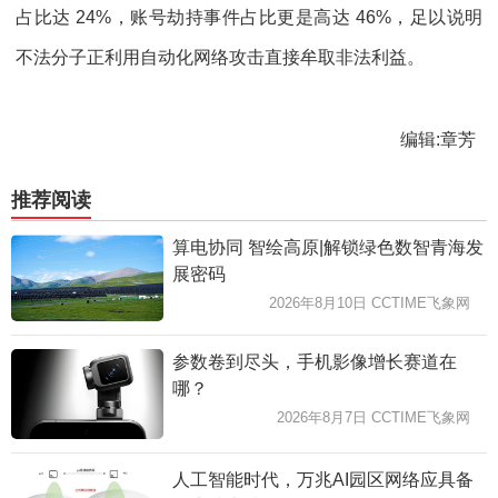
占比达 24%，账号劫持事件占比更是高达 46%，足以说明
不法分子正利用自动化网络攻击直接牟取非法利益。
编辑:章芳
推荐阅读
算电协同 智绘高原|解锁绿色数智青海发
展密码
2026年8月10日 CCTIME飞象网
参数卷到尽头，手机影像增长赛道在
哪？
2026年8月7日 CCTIME飞象网
人工智能时代，万兆AI园区网络应具备