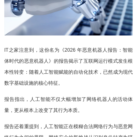
IT之家注意到，这份名为《2026 年恶意机器人报告：智能
体时代的恶意机器人》的报告揭示了互联网运行模式发生根
本性转变：随着人工智能赋能的自动化技术，已然成为现代
数字基础设施的核心特征。
报告指出，人工智能不仅大幅增加了网络机器人的活动体
量，更从根本上改变了其行为本质。
报告还着重提到，人工智能正在模糊合法网络行为与恶意网