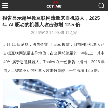
报告显示超半数互联网流量来自机器人，2025
年 AI 驱动的机器人攻击激增 12.5 倍
2026/5/12 14:09:49 IT之家
5 月 11 日消息，法国企业 Thales 披露，目前网络机器人已
占据互联网流量主导地位，占全网总流量的一半以上，其中
40% 属于恶意机器人。Thales 在一份报告中指出，2025 年
由人工智能驱动的机器人攻击数量较上一年激增 12.5 倍。