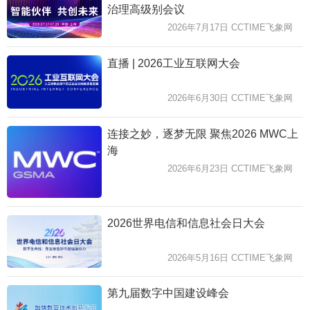
治理高级别会议
2026年7月17日 CCTIME飞象网
直播 | 2026工业互联网大会
2026年6月30日 CCTIME飞象网
连接之妙，逐梦无限 聚焦2026 MWC上
海
2026年6月23日 CCTIME飞象网
2026世界电信和信息社会日大会
2026年5月16日 CCTIME飞象网
第九届数字中国建设峰会