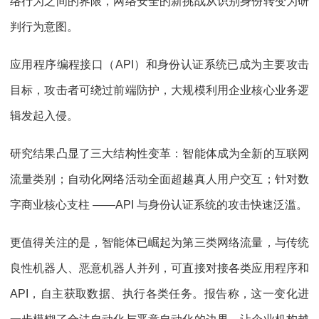
络行为之间的界限，网络安全的新挑战从识别身份转变为研
判行为意图。
应用程序编程接口（API）和身份认证系统已成为主要攻击
目标，攻击者可绕过前端防护，大规模利用企业核心业务逻
辑发起入侵。
研究结果凸显了三大结构性变革：智能体成为全新的互联网
流量类别；自动化网络活动全面超越真人用户交互；针对数
字商业核心支柱 ——API 与身份认证系统的攻击快速泛滥。
更值得关注的是，智能体已崛起为第三类网络流量，与传统
良性机器人、恶意机器人并列，可直接对接各类应用程序和
API，自主获取数据、执行各类任务。报告称，这一变化进