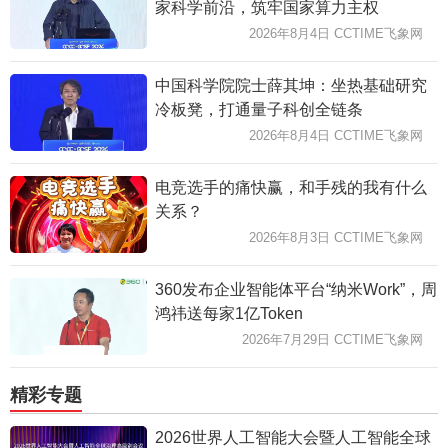
家科学前沿，筑牢国家算力主权
2026年8月4日 CCTIME飞象网
中国科学院院士薛其坤：坐热基础研究
冷板凳，打通量子科创全链条
2026年8月4日 CCTIME飞象网
电竞选手的痛快赢，和手残的我有什么
关系？
2026年8月3日 CCTIME飞象网
360发布企业智能体平台“纳米Work”，周
鸿祎送每家1亿Token
2026年7月29日 CCTIME飞象网
精彩专题
2026世界人工智能大会暨人工智能全球