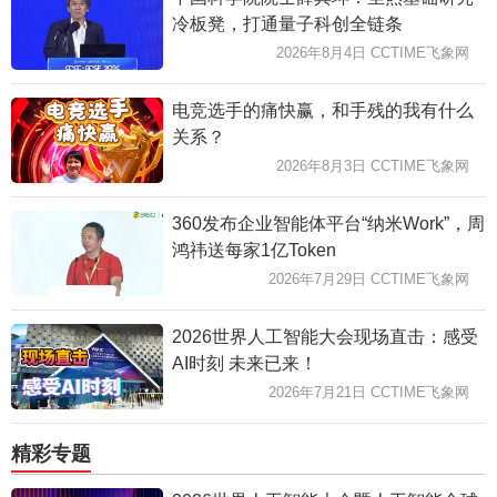
冷板凳，打通量子科创全链条
2026年8月4日 CCTIME飞象网
电竞选手的痛快赢，和手残的我有什么
关系？
2026年8月3日 CCTIME飞象网
360发布企业智能体平台“纳米Work”，周
鸿祎送每家1亿Token
2026年7月29日 CCTIME飞象网
2026世界人工智能大会现场直击：感受
AI时刻 未来已来！
2026年7月21日 CCTIME飞象网
精彩专题