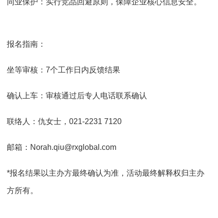
同业保护：实行竞品回避原则，保障企业核心信息安全。
报名指南：
坐等审核：7个工作日内反馈结果
确认上车：审核通过后专人电话联系确认
联络人：仇女士，021-2231 7120
邮箱：Norah.qiu@rxglobal.com
*报名结果以主办方最终确认为准，活动最终解释权归主办
方所有。