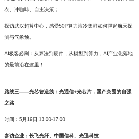
衣、冲咖啡、自主决策；
探访武汉超算中心，感受50P算力液冷集群如何撑起航天探
测与气象预。
AI极客必刷：从算法到硬件，从模型到算力，AI产业化落地
的最前沿在这里！
路线三——光芯智造线：光通信+光芯片，国产突围的自强
之路
时间：5月19日 13:00-17:00
参访企业：长飞光纤、中国信科、光迅科技