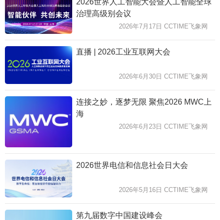
2026世界人工智能大会暨人工智能全球
治理高级别会议
2026年7月17日 CCTIME飞象网
直播 | 2026工业互联网大会
2026年6月30日 CCTIME飞象网
连接之妙，逐梦无限 聚焦2026 MWC上
海
2026年6月23日 CCTIME飞象网
2026世界电信和信息社会日大会
2026年5月16日 CCTIME飞象网
第九届数字中国建设峰会