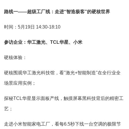
路线一——超级工厂线：走进“智造极客”的硬核世界
时间：5月19日 14:30-18:10
参访企业：华工激光、TCL华星、小米
硬核体验：
硬核围观华工激光科技馆，看"激光+智能制造"在全行业全
场景应用实例；
探秘TCL华星显示面板产线，触摸屏幕黑科技背后的精密工
艺；
走进小米智能家电工厂，看每6.5秒下线一台空调的极限节