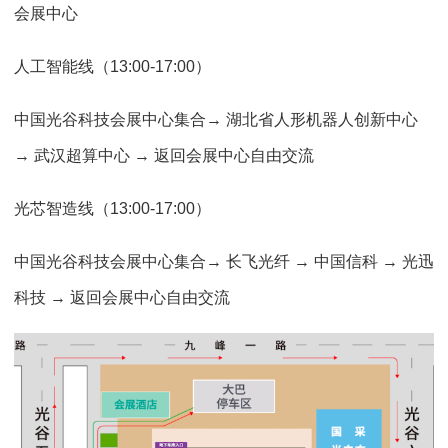
会展中心
人工智能线（13:00-17:00）
中国光谷科技会展中心集合→ 湖北省人形机器人创新中心
→ 武汉超算中心 → 返回会展中心自由交流
光芯智造线（13:00-17:00）
中国光谷科技会展中心集合→ 长飞光纤 → 中国信科 → 光迅
科技 → 返回会展中心自由交流