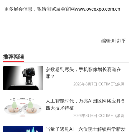
更多展会信息，敬请浏览展会官网
www.ovcexpo.com.cn
编辑:叶剑平
推荐阅读
参数卷到尽头，手机影像增长赛道在
哪？
2026年8月7日 CCTIME飞象网
人工智能时代，万兆AI园区网络应具备
四大技术特征
2026年8月6日 CCTIME飞象网
当量子遇见AI：六位院士解锁科学新发