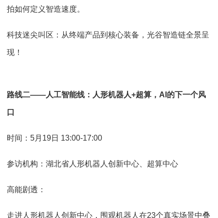
拍如何定义智造速度。
科技迷尖叫区：从终端产品到核心装备，光谷智造链全景呈
现！
路线二——人工智能线：人形机器人+超算，AI的下一个风
口
时间：5月19日 13:00-17:00
参访机构：湖北省人形机器人创新中心、超算中心
高能剧透：
走进人形机器人创新中心，围观机器人在23个真实场景中叠