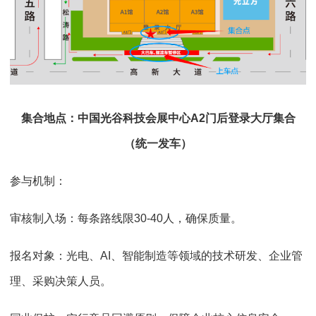
集合地点：中国光谷科技会展中心A2门后登录大厅集合
（统一发车）
参与机制：
审核制入场：每条路线限30-40人，确保质量。
报名对象：光电、AI、智能制造等领域的技术研发、企业管
理、采购决策人员。