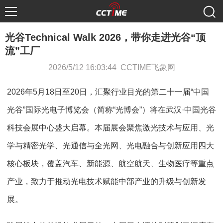
光谷Technical Walk 2026，带你走进光谷“顶
流”工厂
2026/5/12 16:03:44 CCTIME飞象网
2026年5月18日至20日，汇聚行业目光的第二十一届“中国
光谷”国际光电子博览会（简称“光博会”）将在武汉·中国光谷
科技会展中心盛大启幕。本届展会聚焦激光技术与应用、光
学与精密光学、光通信与全光网、光电融合与创新应用四大
核心板块，覆盖汽车、新能源、航空航天、生物医疗等重点
产业，致力于推动光电技术赋能中部产业的升级与创新发
展。