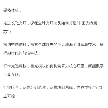
硬核体验：
走进长飞光纤，探秘全球光纤龙头如何打造“中国光缆第一
芯”；
探访中国信科，探索全球领先的空天地海全域智联技术，解
码AI时代的前沿科技；
打卡光迅科技，看光模块如何构筑算力核心底座，赋能数字
世界互联。
行业暗号：从光纤到芯片，从模块到系统，光谷“光链”全自
主可控！