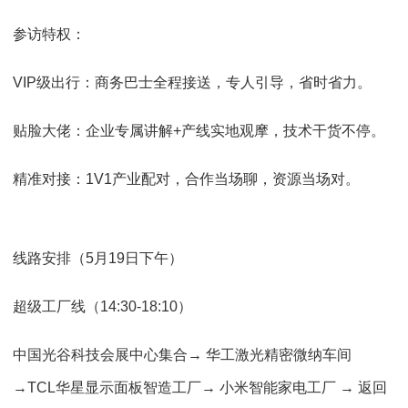
参访特权：
VIP级出行：商务巴士全程接送，专人引导，省时省力。
贴脸大佬：企业专属讲解+产线实地观摩，技术干货不停。
精准对接：1V1产业配对，合作当场聊，资源当场对。
线路安排（5月19日下午）
超级工厂线（14:30-18:10）
中国光谷科技会展中心集合→ 华工激光精密微纳车间
→TCL华星显示面板智造工厂→ 小米智能家电工厂 → 返回