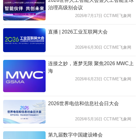
2026世界人工智能大会暨人工智能全球
治理高级别会议
2026年7月17日 CCTIME飞象网
直播 | 2026工业互联网大会
2026年6月30日 CCTIME飞象网
连接之妙，逐梦无限 聚焦2026 MWC上
海
2026年6月23日 CCTIME飞象网
2026世界电信和信息社会日大会
2026年5月16日 CCTIME飞象网
第九届数字中国建设峰会