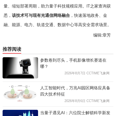
量、缩短部署周期，助力量子科技规模应用。IT之家查询获
悉，
该技术可与现有光通信网络融合
，快速落地政务、金
融、能源、电力、轨道交通、数据中心等高安全需求场景。
编辑:章芳
推荐阅读
参数卷到尽头，手机影像增长赛道在
哪？
2026年8月7日 CCTIME飞象网
人工智能时代，万兆AI园区网络应具备
四大技术特征
2026年8月6日 CCTIME飞象网
当量子遇见AI：六位院士解锁科学新发