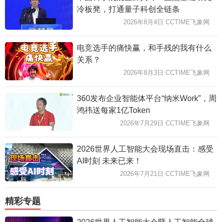
冷板凳，打通量子科创全链条
2026年8月4日 CCTIME飞象网
电竞选手的痛快赢，和手残的我有什么
关系？
2026年8月3日 CCTIME飞象网
360发布企业智能体平台“纳米Work”，周
鸿祎送每家1亿Token
2026年7月29日 CCTIME飞象网
2026世界人工智能大会现场直击：感受
AI时刻 未来已来！
2026年7月21日 CCTIME飞象网
精彩专题