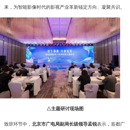
来，为智能影像时代的影视产业革新锚定方向、凝聚共识。
△主题研讨现场图
致辞环节中，
北京市广电局副局长级领导孟锐
表示，首都广