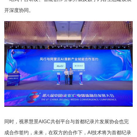
开深度协同。
同时，视界慧景AlGC共创平台与首都纪录片发展协会也完
成合作签约，未来，在双方的合作下，AI技术将为首都纪录