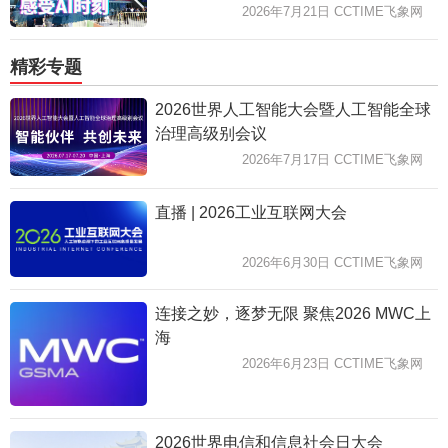
2026年7月21日 CCTIME飞象网
精彩专题
2026世界人工智能大会暨人工智能全球
治理高级别会议
2026年7月17日 CCTIME飞象网
直播 | 2026工业互联网大会
2026年6月30日 CCTIME飞象网
连接之妙，逐梦无限 聚焦2026 MWC上
海
2026年6月23日 CCTIME飞象网
2026世界电信和信息社会日大会