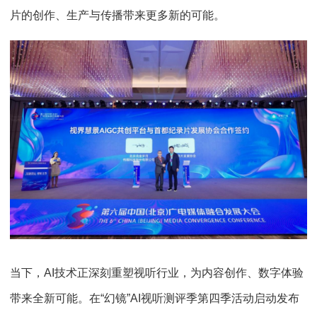
片的创作、生产与传播带来更多新的可能。
当下，AI技术正深刻重塑视听行业，为内容创作、数字体验
带来全新可能。在“幻镜”AI视听测评季第四季活动启动发布