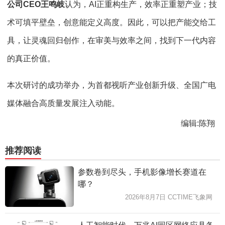
公司CEO王鸣岐
认为，AI正重构生产，效率正重塑产业；技
术可填平壁垒，创意能定义高度。因此，可以把产能交给工
具，让灵魂回归创作，在审美与效率之间，找到下一代内容
的真正价值。
本次研讨的成功举办，为首都视听产业创新升级、全国广电
媒体融合高质量发展注入动能。
编辑:陈翔
推荐阅读
参数卷到尽头，手机影像增长赛道在
哪？
2026年8月7日 CCTIME飞象网