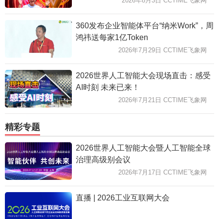
2026年8月3日 CCTIME飞象网
360发布企业智能体平台“纳米Work”，周
鸿祎送每家1亿Token
2026年7月29日 CCTIME飞象网
2026世界人工智能大会现场直击：感受
AI时刻 未来已来！
2026年7月21日 CCTIME飞象网
精彩专题
2026世界人工智能大会暨人工智能全球
治理高级别会议
2026年7月17日 CCTIME飞象网
直播 | 2026工业互联网大会