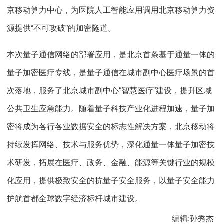
京移动算力中心，为医院人工智能应用调用北京移动算力资
源提供“不可攻破”的加密隧道。
本次量子通信网络的部署应用，是北京首条基于通量一体的
量子加密医疗专线，是量子通信在城市副中心医疗场景的首
次落地，服务了北京城市副中心“智慧医疗”建设，提升区域
公共卫生应急能力。随着量子科技产业化进程加速，量子加
密将成为各行各业数据安全的标志性解决方案，北京移动将
持续发挥网络、技术与服务优势，深化通量一体量子加密技
术研发，拓展在医疗、政务、金融、能源等关键行业的规模
化应用，提供极致安全的抗量子安全服务，以量子安全能力
护航首都全球数字经济标杆城市建设。
编辑:孙秀杰