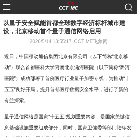
以量子安全赋能首都全球数字经济标杆城市建
设，北京移动首个量子通信网络启用
2026/5/14 13:55:17 CCTIME飞象网
近日，中国移动通信集团北京有限公司（以下简称“北京移
动”）联合首都医科大学附属北京潞河医院（以下简称“潞河
医院”）成功部署了首例医疗行业量子加密专线，为推动“十
五五”良好开局，提升首都医疗数据安全水平，进行了新的
有益探索。
量子通信网络是国家“十五五”规划重要内容，是国家关键信
息基础设施重要组成部分，同时，国家卫健委等部门陆续发