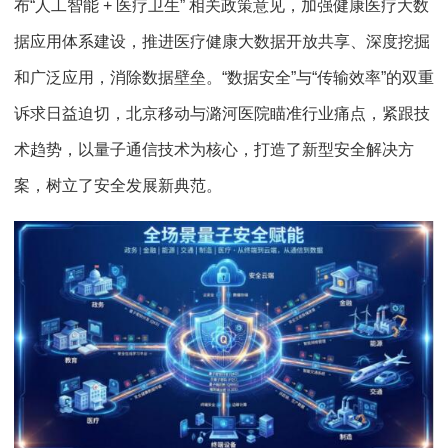
布“人工智能 + 医疗卫生” 相关政策意见，加强健康医疗大数
据应用体系建设，推进医疗健康大数据开放共享、深度挖掘
和广泛应用，消除数据壁垒。“数据安全”与“传输效率”的双重
诉求日益迫切，北京移动与潞河医院瞄准行业痛点，紧跟技
术趋势，以量子通信技术为核心，打造了新型安全解决方
案，树立了安全发展新典范。