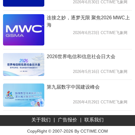
2026年6月30日 CCTIME飞象网
连接之妙，逐梦无限 聚焦2026 MWC上
海
2026年6月23日 CCTIME飞象网
2026世界电信和信息社会日大会
2026年5月16日 CCTIME飞象网
第九届数字中国建设峰会
2026年4月29日 CCTIME飞象网
关于我们
|
广告报价
|
联系我们
CopyRight © 2007-2026 By CCTIME.COM