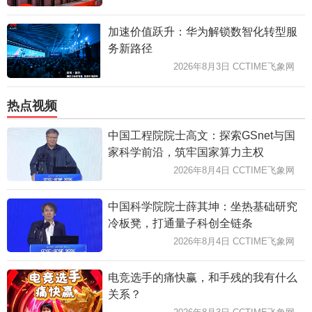
加速价值跃升：华为解锁数智化转型服
务新路径
2026年8月3日 CCTIME飞象网
热点视频
中国工程院院士高文：探索GSnet与国
家科学前沿，筑牢国家算力主权
2026年8月4日 CCTIME飞象网
中国科学院院士薛其坤：坐热基础研究
冷板凳，打通量子科创全链条
2026年8月4日 CCTIME飞象网
电竞选手的痛快赢，和手残的我有什么
关系？