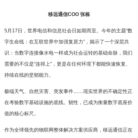
移远通信COO 张栋
5月17日，世界电信和信息社会日如期而至。今年的主题“数
字生命线：在互联世界中加强复原力”，揭示了一个深层共
识：当数字连接像水电一样成为社会运转的基础命脉，我们
需要的不仅是“连得上”，更是在任何环境下都能快速恢复、
持续在线的坚韧能力。
极端天气、自然灾害、突发事件……现实世界的不确定性正
在考验数字基础设施的底线。韧性，已成为衡量数字底座价
值的核心标尺。
作为全球领先的物联网整体解决方案供应商，移远通信正在