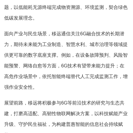
题，以低能耗无源终端完成物资溯源、环境监测，契合绿色
低碳发展理念。
面向产业与民生场景，移远通信关注6G融合技术的长期潜
力，期待未来能为工业制造、智慧水利、城市治理等领域提
供更可靠的数字底座支撑。例如，在设备故障预判、风险智
能预警、网络自愈等方面，6G技术有望带来能力提升；在
高危作业场景中，依托智能终端替代人工完成监测工作，增
强作业安全性。
展望前路，移远将积极参与6G等前沿技术的研究与生态共
建，打磨高适配、高韧性物联网解决方案，以科技赋能产业
升级、守护民生福祉，为构建普惠智能的信息社会持续赋