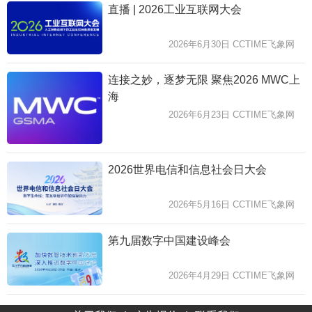
直播 | 2026工业互联网大会
2026年6月30日 CCTIME飞象网
连接之妙，逐梦无限 聚焦2026 MWC上
海
2026年6月23日 CCTIME飞象网
2026世界电信和信息社会日大会
2026年5月16日 CCTIME飞象网
第九届数字中国建设峰会
2026年4月29日 CCTIME飞象网