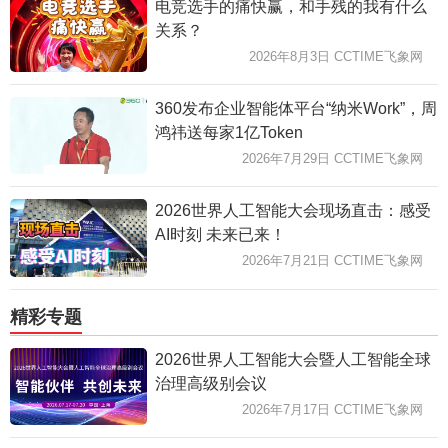
电竞选手的痛快赢，和手残的我有什么
关系？
2026年8月3日 CCTIME飞象网
360发布企业智能体平台“纳米Work”，周
鸿祎送每家1亿Token
2026年7月29日 CCTIME飞象网
2026世界人工智能大会现场直击：感受
AI时刻 未来已来！
2026年7月21日 CCTIME飞象网
精彩专题
2026世界人工智能大会暨人工智能全球
治理高级别会议
2026年7月17日 CCTIME飞象网