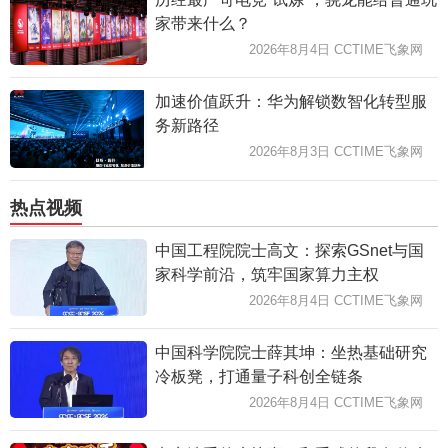
家带来什么？
2026年8月4日 CCTIME飞象网
加速价值跃升：华为解锁数智化转型服
务新路径
2026年8月3日 CCTIME飞象网
热点视频
中国工程院院士高文：探索GSnet与国
家科学前沿，筑牢国家算力主权
2026年8月4日 CCTIME飞象网
中国科学院院士薛其坤：坐热基础研究
冷板凳，打通量子科创全链条
2026年8月4日 CCTIME飞象网