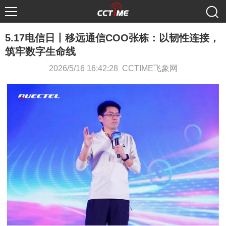
5.17电信日丨移远通信COO张栋：以韧性连接，
筑牢数字生命线
2026/5/16 16:42:28 CCTIME飞象网