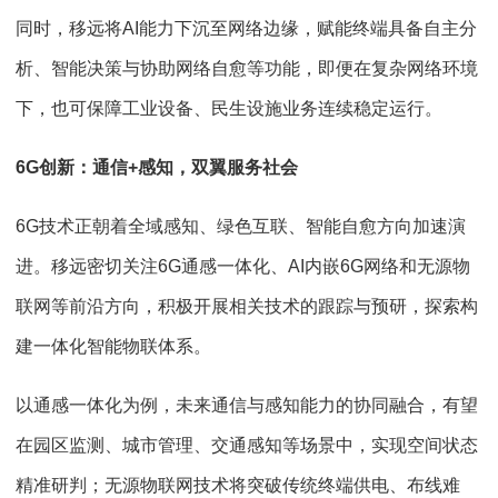
同时，移远将AI能力下沉至网络边缘，赋能终端具备自主分
析、智能决策与协助网络自愈等功能，即便在复杂网络环境
下，也可保障工业设备、民生设施业务连续稳定运行。
6G创新：通信+感知，双翼服务社会
6G技术正朝着全域感知、绿色互联、智能自愈方向加速演
进。移远密切关注6G通感一体化、AI内嵌6G网络和无源物
联网等前沿方向，积极开展相关技术的跟踪与预研，探索构
建一体化智能物联体系。
以通感一体化为例，未来通信与感知能力的协同融合，有望
在园区监测、城市管理、交通感知等场景中，实现空间状态
精准研判；无源物联网技术将突破传统终端供电、布线难