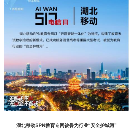
湖北移动SPN教育专网被誉为行业“安全护城河”