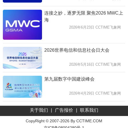
连接之妙，逐梦无限 聚焦2026 MWC上
海
2026年6月23日 CCTIME飞象网
2026世界电信和信息社会日大会
2026年5月16日 CCTIME飞象网
第九届数字中国建设峰会
2026年4月29日 CCTIME飞象网
关于我们
|
广告报价
|
联系我们
CopyRight © 2007-2026 By CCTIME.COM
京ICP备08004280号-1