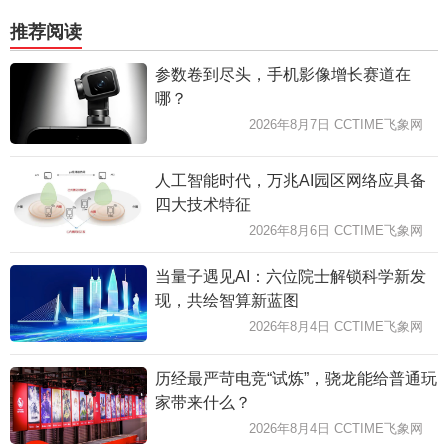
推荐阅读
参数卷到尽头，手机影像增长赛道在
哪？
2026年8月7日 CCTIME飞象网
人工智能时代，万兆AI园区网络应具备
四大技术特征
2026年8月6日 CCTIME飞象网
当量子遇见AI：六位院士解锁科学新发
现，共绘智算新蓝图
2026年8月4日 CCTIME飞象网
历经最严苛电竞“试炼”，骁龙能给普通玩
家带来什么？
2026年8月4日 CCTIME飞象网