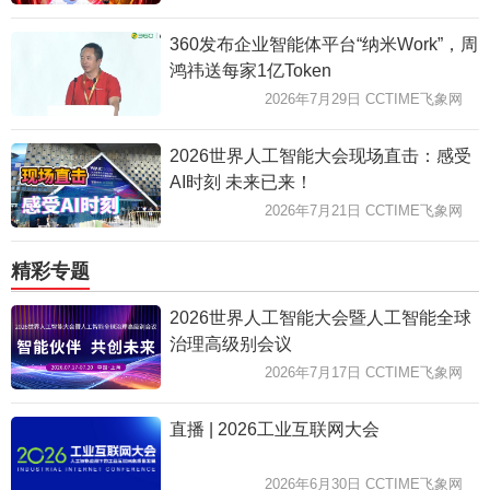
360发布企业智能体平台“纳米Work”，周
鸿祎送每家1亿Token
2026年7月29日 CCTIME飞象网
2026世界人工智能大会现场直击：感受
AI时刻 未来已来！
2026年7月21日 CCTIME飞象网
精彩专题
2026世界人工智能大会暨人工智能全球
治理高级别会议
2026年7月17日 CCTIME飞象网
直播 | 2026工业互联网大会
2026年6月30日 CCTIME飞象网