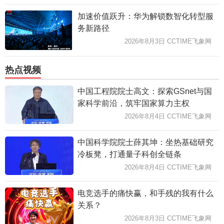
加速价值跃升：华为解锁数智化转型服
务新路径
2026年8月3日 CCTIME飞象网
热点视频
中国工程院院士高文：探索GSnet与国
家科学前沿，筑牢国家算力主权
2026年8月4日 CCTIME飞象网
中国科学院院士薛其坤：坐热基础研究
冷板凳，打通量子科创全链条
2026年8月4日 CCTIME飞象网
电竞选手的痛快赢，和手残的我有什么
关系？
2026年8月3日 CCTIME飞象网