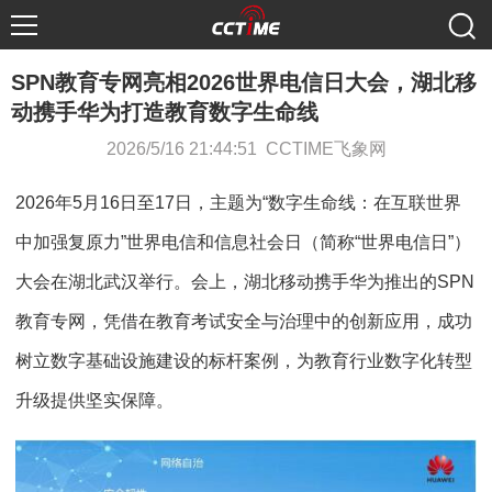
SPN教育专网亮相2026世界电信日大会，湖北移
动携手华为打造教育数字生命线
2026/5/16 21:44:51 CCTIME飞象网
2026年5月16日至17日，主题为“数字生命线：在互联世界
中加强复原力”世界电信和信息社会日（简称“世界电信日”）
大会在湖北武汉举行。会上，湖北移动携手华为推出的SPN
教育专网，凭借在教育考试安全与治理中的创新应用，成功
树立数字基础设施建设的标杆案例，为教育行业数字化转型
升级提供坚实保障。