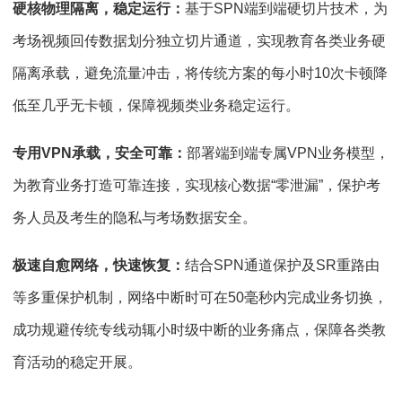
硬核物理隔离，稳定运行：
基于SPN端到端硬切片技术，为
考场视频回传数据划分独立切片通道，实现教育各类业务硬
隔离承载，避免流量冲击，将传统方案的每小时10次卡顿降
低至几乎无卡顿，保障视频类业务稳定运行。
专用VPN承载，安全可靠：
部署端到端专属VPN业务模型，
为教育业务打造可靠连接，实现核心数据“零泄漏”，保护考
务人员及考生的隐私与考场数据安全。
极速自愈网络，快速恢复：
结合SPN通道保护及SR重路由
等多重保护机制，网络中断时可在50毫秒内完成业务切换，
成功规避传统专线动辄小时级中断的业务痛点，保障各类教
育活动的稳定开展。