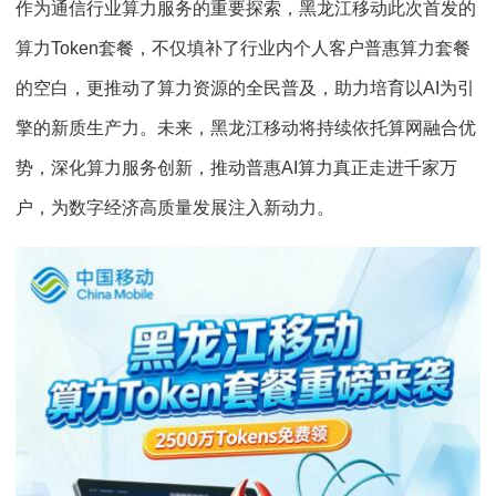
作为通信行业算力服务的重要探索，黑龙江移动此次首发的
算力Token套餐，不仅填补了行业内个人客户普惠算力套餐
的空白，更推动了算力资源的全民普及，助力培育以AI为引
擎的新质生产力。未来，黑龙江移动将持续依托算网融合优
势，深化算力服务创新，推动普惠AI算力真正走进千家万
户，为数字经济高质量发展注入新动力。