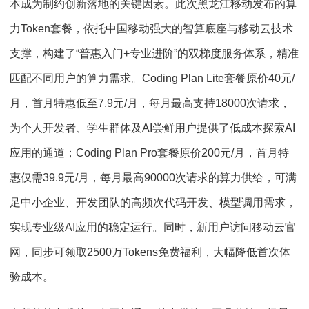
本成为制约创新落地的关键因素。此次黑龙江移动发布的算
力Token套餐，依托中国移动强大的智算底座与移动云技术
支撑，构建了“普惠入门+专业进阶”的双梯度服务体系，精准
匹配不同用户的算力需求。Coding Plan Lite套餐原价40元/
月，首月特惠低至7.9元/月，每月最高支持18000次请求，
为个人开发者、学生群体及AI尝鲜用户提供了低成本探索AI
应用的通道；Coding Plan Pro套餐原价200元/月，首月特
惠仅需39.9元/月，每月最高90000次请求的算力供给，可满
足中小企业、开发团队的高频次代码开发、模型调用需求，
实现专业级AI应用的稳定运行。同时，新用户访问移动云官
网，同步可领取2500万Tokens免费福利，大幅降低首次体
验成本。