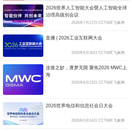
2026世界人工智能大会暨人工智能全球
治理高级别会议
2026年7月17日 CCTIME飞象网
直播 | 2026工业互联网大会
2026年6月30日 CCTIME飞象网
连接之妙，逐梦无限 聚焦2026 MWC上
海
2026年6月23日 CCTIME飞象网
2026世界电信和信息社会日大会
2026年5月16日 CCTIME飞象网