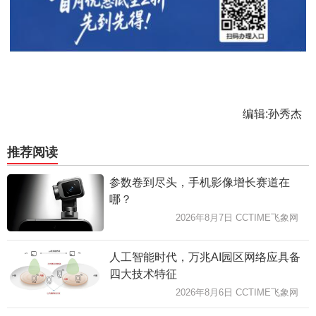
编辑:孙秀杰
推荐阅读
参数卷到尽头，手机影像增长赛道在
哪？
2026年8月7日 CCTIME飞象网
人工智能时代，万兆AI园区网络应具备
四大技术特征
2026年8月6日 CCTIME飞象网