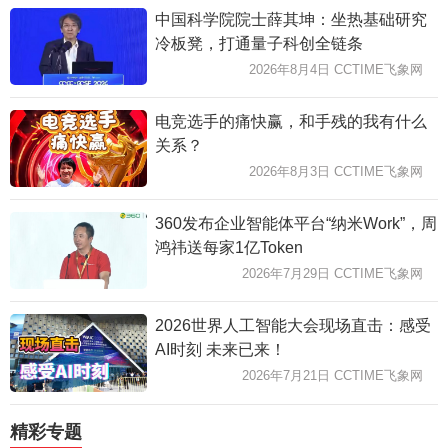
中国科学院院士薛其坤：坐热基础研究
冷板凳，打通量子科创全链条
2026年8月4日 CCTIME飞象网
电竞选手的痛快赢，和手残的我有什么
关系？
2026年8月3日 CCTIME飞象网
360发布企业智能体平台“纳米Work”，周
鸿祎送每家1亿Token
2026年7月29日 CCTIME飞象网
2026世界人工智能大会现场直击：感受
AI时刻 未来已来！
2026年7月21日 CCTIME飞象网
精彩专题