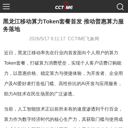
黑龙江移动算力Token套餐首发 推动普惠算力服
务落地
2026/5/17 9:11:17 CCTIME飞象网
近日，黑龙江移动率先在行业内首发面向个人用户的算力
Token套餐，打破算力消费壁垒，实现个人客户话费订购能
力，以普惠价格、稳定算力与便捷体验，为开发者、企业用
户及AI爱好者打造低门槛、高性价比的AI开发与应用服务，
助力AI技术在民生场景的广泛渗透。
当前，人工智能技术正以前所未有的速度渗透到千行百业，
算力作为数字经济时代的核心生产力，其获取门槛与使用成