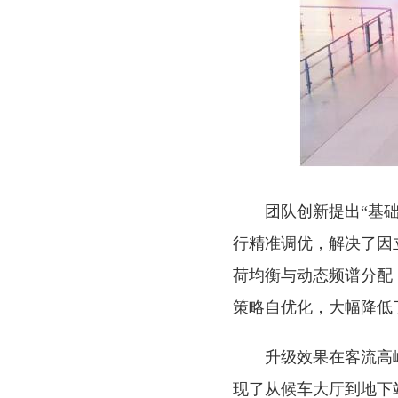
团队创新提出“基
行精准调优，解决了因
荷均衡与动态频谱分配
策略自优化，大幅降低
升级效果在客流高
现了从候车大厅到地下