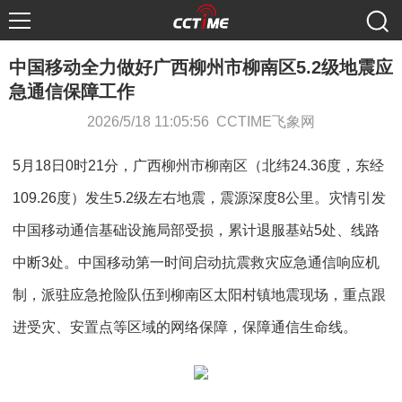
中国移动全力做好广西柳州市柳南区5.2级地震应
急通信保障工作
2026/5/18 11:05:56 CCTIME飞象网
5月18日0时21分，广西柳州市柳南区（北纬24.36度，东经
109.26度）发生5.2级左右地震，震源深度8公里。灾情引发
中国移动通信基础设施局部受损，累计退服基站5处、线路
中断3处。中国移动第一时间启动抗震救灾应急通信响应机
制，派驻应急抢险队伍到柳南区太阳村镇地震现场，重点跟
进受灾、安置点等区域的网络保障，保障通信生命线。