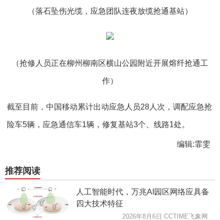
（落石坠伤光缆，应急团队连夜放缆抢通基站）
（抢修人员正在柳州柳南区横山公园附近开展熔纤抢通工
作）
截至目前，中国移动累计出动应急人员28人次，调配应急抢
险车5辆，应急通信车1辆，修复基站3个、线路1处。
编辑:霏雯
推荐阅读
人工智能时代，万兆AI园区网络应具备
四大技术特征
2026年8月6日 CCTIME飞象网