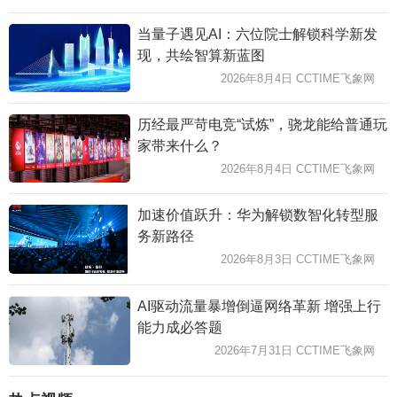
当量子遇见AI：六位院士解锁科学新发
现，共绘智算新蓝图
2026年8月4日 CCTIME飞象网
历经最严苛电竞“试炼”，骁龙能给普通玩
家带来什么？
2026年8月4日 CCTIME飞象网
加速价值跃升：华为解锁数智化转型服
务新路径
2026年8月3日 CCTIME飞象网
AI驱动流量暴增倒逼网络革新 增强上行
能力成必答题
2026年7月31日 CCTIME飞象网