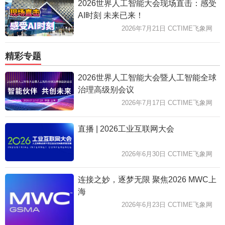
2026世界人工智能大会现场直击：感受
AI时刻 未来已来！
2026年7月21日 CCTIME飞象网
精彩专题
2026世界人工智能大会暨人工智能全球
治理高级别会议
2026年7月17日 CCTIME飞象网
直播 | 2026工业互联网大会
2026年6月30日 CCTIME飞象网
连接之妙，逐梦无限 聚焦2026 MWC上
海
2026年6月23日 CCTIME飞象网