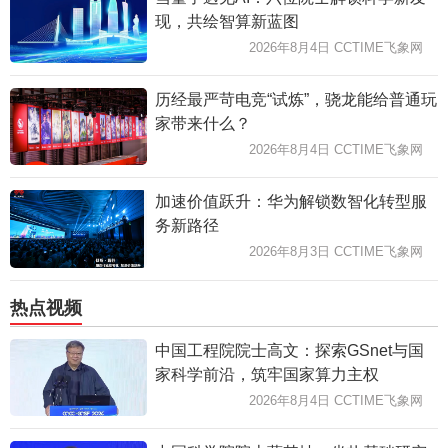
现，共绘智算新蓝图
2026年8月4日 CCTIME飞象网
历经最严苛电竞“试炼”，骁龙能给普通玩
家带来什么？
2026年8月4日 CCTIME飞象网
加速价值跃升：华为解锁数智化转型服
务新路径
2026年8月3日 CCTIME飞象网
热点视频
中国工程院院士高文：探索GSnet与国
家科学前沿，筑牢国家算力主权
2026年8月4日 CCTIME飞象网