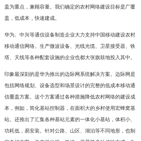
盖为重点，兼顾容量。我们确定的农村网络建设目标是广覆
盖，低成本，快速建成。
华为、中兴等通信设备制造企业大力支持中国移动建设农村
移动通信网络。生产微波设备、光线光缆、卫星接受器、铁
塔、天线等各种配套设施的企业也都大张旗鼓地投入其中。
印象最深刻的是华为推出的边际网系统解决方案。边际网是
包括网络规划、设备选型和场景设计的完整的低成本移动通
信覆盖方案。这个方案通过各种措施降低农村网络的建设成
本，例如，简化基站控制器，在面积大的乡村使用宏蜂窝基
站。还推出了汇集各种基站元素的一体化小基站，体积小、
功耗低，易安装。针对公路、山区、湖泊等不同地形，也制