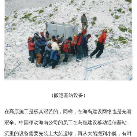
（搬运基站设备）
在高原施工是极其艰苦的，同样，在海岛建设网络也是充满
艰辛。中国移动海南公司的员工在岛礁建设移动通信基站，
沉重的设备需要先装上大船运输，再从大船搬到小艇，有时