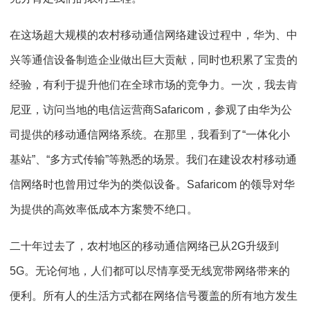
在这场超大规模的农村移动通信网络建设过程中，华为、中
兴等通信设备制造企业做出巨大贡献，同时也积累了宝贵的
经验，有利于提升他们在全球市场的竞争力。一次，我去肯
尼亚，访问当地的电信运营商Safaricom，参观了由华为公
司提供的移动通信网络系统。在那里，我看到了“一体化小
基站”、“多方式传输”等熟悉的场景。我们在建设农村移动通
信网络时也曾用过华为的类似设备。Safaricom 的领导对华
为提供的高效率低成本方案赞不绝口。
二十年过去了，农村地区的移动通信网络已从2G升级到
5G。无论何地，人们都可以尽情享受无线宽带网络带来的
便利。所有人的生活方式都在网络信号覆盖的所有地方发生