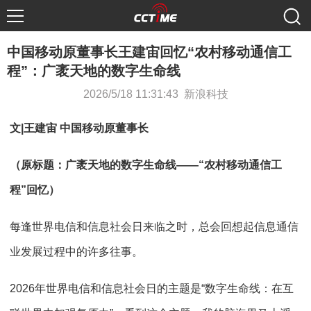
中国移动原董事长王建宙回忆“农村移动通信工
程”：广袤天地的数字生命线
2026/5/18 11:31:43 新浪科技
文|王建宙 中国移动原董事长
（原标题：广袤天地的数字生命线——“农村移动通信工
程”回忆）
每逢世界电信和信息社会日来临之时，总会回想起信息通信
业发展过程中的许多往事。
2026年世界电信和信息社会日的主题是“数字生命线：在互