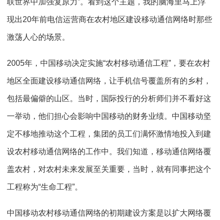
联世界中加强复原力”。看到这个主题，我的脑海里马上浮
现出20年前电信运营商在农村地区建设移动通信网络时那些
激荡人心的场景。
2005年，中国移动决定实施“农村移动通信工程”，要在农村
地区全面建设移动通信网络，让手机信号覆盖所有的乡村，
包括最偏僻的山区。当时，国际投行的分析师们并不看好这
一举动，他们担心会影响中国移动的财务业绩。中国移动坚
定不移地推动这个工程，集团的员工们满怀激情地投入到建
设农村移动通信网络的工作中。我们知道，移动通信网络覆
盖农村，对农村未来发展至关重要，当时，就有同事把这个
工程称为“生命工程”。
中国移动农村移动通信网络的初期建设方案是以扩大网络覆