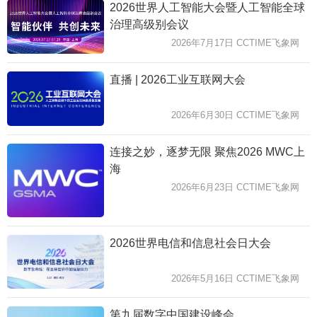
2026世界人工智能大会暨人工智能全球
治理高级别会议
2026年7月17日 CCTIME飞象网
直播 | 2026工业互联网大会
2026年6月30日 CCTIME飞象网
连接之妙，逐梦无限 聚焦2026 MWC上
海
2026年6月23日 CCTIME飞象网
2026世界电信和信息社会日大会
2026年5月16日 CCTIME飞象网
第九届数字中国建设峰会