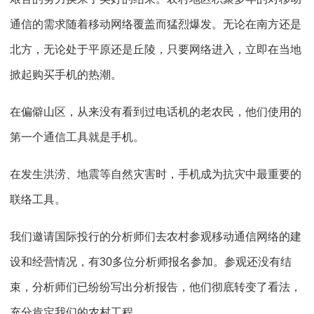
通信的需求随着移动网络覆盖而猛烈爆发。无论在南方还是
北方，无论处于平原还是丘陵，只要网络进入，立即在当地
掀起购买手机的热潮。
在偏僻山区，从来没有看到过电话机的老农民，他们使用的
第一个通信工具就是手机。
在发生洪涝、地震等自然灾害时，手机成为抗灾中最重要的
联络工具。
我们邀请国际投行的分析师们去农村参观移动通信网络的建
设和经营情况，有30多位分析师报名参加。参观还没有结
束，分析师们已纷纷写出分析报告，他们彻底转变了看法，
充分肯定我们的农村工程。