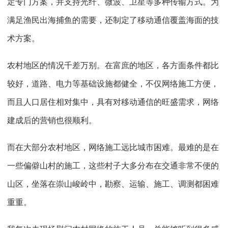
定专门方案，并支持光纤、微波、卫星等多种传输方式。为
满足渔民出海捕鱼的需要，还制定了移动通信覆盖海面的技
术方案。
农村地区的情况千差万别。在富庶的地区，各方面条件都比
较好，道路、电力等基础设施都健全，不仅网络施工方便，
而且人口居住相对集中，具有对移动通信的旺盛需求，网络
建成后的营销也很顺利。
而在大部分农村地区，网络施工远比城市困难。最难的是在
一些偏僻山村的施工，这些村子大多分布在交通非常不便的
山区，坐落在崇山峻岭中，勘察、运输、施工、调测都困难
重重。