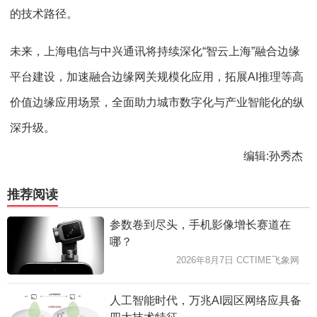
的技术路径。
未来，上海电信与中兴通讯将持续深化“智云上海”融合边缘
平台建设，加速融合边缘网关规模化应用，拓展AI推理等高
价值边缘应用场景，全面助力城市数字化与产业智能化的纵
深升级。
编辑:孙秀杰
推荐阅读
参数卷到尽头，手机影像增长赛道在
哪？
2026年8月7日 CCTIME飞象网
人工智能时代，万兆AI园区网络应具备