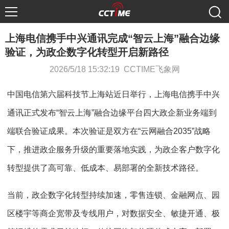
上海电信携手中兴通讯完成“智云上海”融合边缘
验证，为政企数字化转型开启新路径
2026/5/18 15:32:19 CCTIME飞象网
中国电信第六届科技节上海站近日举行，上海电信携手中兴
通讯正式发布“智云上海”融合边缘平台四大政企新业务端到
端联合验证成果。本次验证是双方在“云网融合2035”战略
下，推进政企服务升级的重要落地实践，为政企客户数字化
转型提供了高可靠、低成本、易部署的全新技术路径。
当前，政企数字化转型持续加速，零售连锁、金融网点、园
区楼宇等商企宽带及专线用户，对数据安全、敏捷开通、极