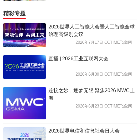
精彩专题
2026世界人工智能大会暨人工智能全球
治理高级别会议
2026年7月17日 CCTIME飞象网
直播 | 2026工业互联网大会
2026年6月30日 CCTIME飞象网
连接之妙，逐梦无限 聚焦2026 MWC上
海
2026年6月23日 CCTIME飞象网
2026世界电信和信息社会日大会