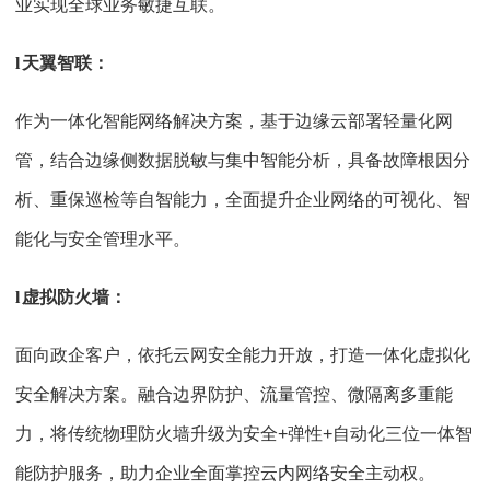
业实现全球业务敏捷互联。
l
天翼智联：
作为一体化智能网络解决方案，基于边缘云部署轻量化网
管，结合边缘侧数据脱敏与集中智能分析，具备故障根因分
析、重保巡检等自智能力，全面提升企业网络的可视化、智
能化与安全管理水平。
l
虚拟防火墙：
面向政企客户，依托云网安全能力开放，打造一体化虚拟化
安全解决方案。融合边界防护、流量管控、微隔离多重能
力，将传统物理防火墙升级为安全+弹性+自动化三位一体智
能防护服务，助力企业全面掌控云内网络安全主动权。