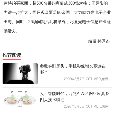
建特约买家团，超500名采购商促成300场对接；国际影响
力进一步扩大，国际观众覆盖80余国，大力助力光电子企业
出海。同时，26场同期活动将举办，尽显光电子信息产业蓬
勃活力。
编辑:孙秀杰
推荐阅读
参数卷到尽头，手机影像增长赛道在
哪？
2026年8月7日 CCTIME飞象网
人工智能时代，万兆AI园区网络应具备
四大技术特征
2026年8月6日 CCTIME飞象网