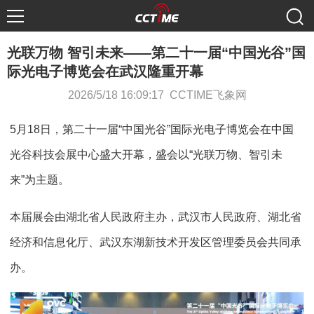
光联万物 智引未来——第二十一届“中国光谷”国
际光电子博览会在武汉隆重开幕
2026/5/18 16:09:17 CCTIME飞象网
5月18日，第二十一届“中国光谷”国际光电子博览会在中国
光谷科技会展中心盛大开幕，盛会以“光联万物、智引未
来”为主题。
本届展会由湖北省人民政府主办，武汉市人民政府、湖北省
经济和信息化厅、武汉东湖新技术开发区管理委员会共同承
办。