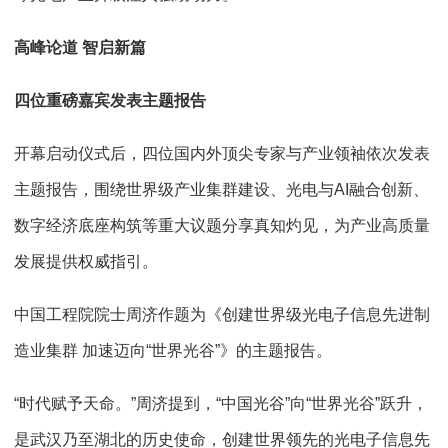
高峰论道 智启新篇
四位重磅嘉宾发表主题报告
开幕启动仪式后，四位国内外顶尖专家与产业领袖依次发表
主题报告，围绕世界级产业集群建设、光电与AI融合创新、
数字经济底座构筑等重大议题分享真知灼见，为产业高质量
发展提供权威指引。
中国工程院院士周济作题为《创建世界级光电子信息先进制
造业集群 加速迈向“世界光谷”》的主题报告。
“时代赋予天命。”周济提到，“中国光谷”向“世界光谷”跃升，
是武汉乃至湖北的历史使命，创建世界领先的光电子信息先