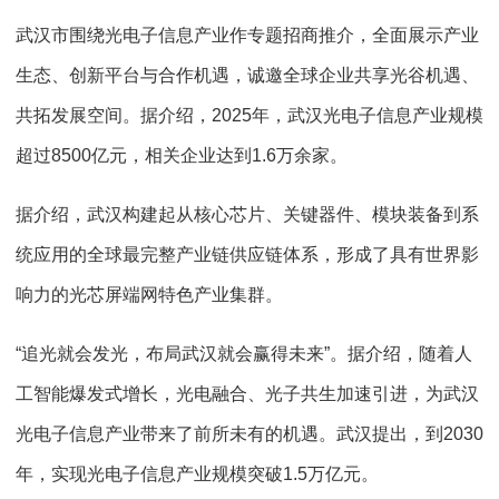
武汉市围绕光电子信息产业作专题招商推介，全面展示产业
生态、创新平台与合作机遇，诚邀全球企业共享光谷机遇、
共拓发展空间。据介绍，2025年，武汉光电子信息产业规模
超过8500亿元，相关企业达到1.6万余家。
据介绍，武汉构建起从核心芯片、关键器件、模块装备到系
统应用的全球最完整产业链供应链体系，形成了具有世界影
响力的光芯屏端网特色产业集群。
“追光就会发光，布局武汉就会赢得未来”。据介绍，随着人
工智能爆发式增长，光电融合、光子共生加速引进，为武汉
光电子信息产业带来了前所未有的机遇。武汉提出，到2030
年，实现光电子信息产业规模突破1.5万亿元。