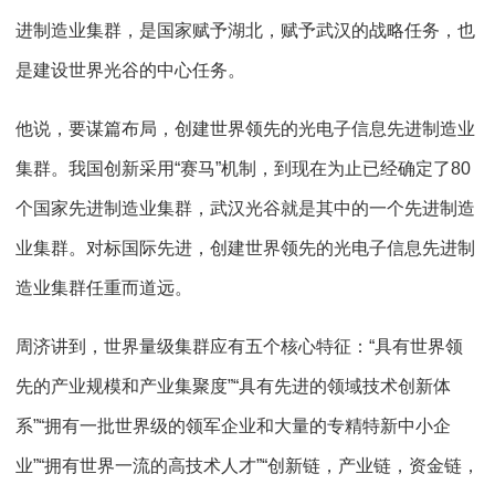
进制造业集群，是国家赋予湖北，赋予武汉的战略任务，也
是建设世界光谷的中心任务。
他说，要谋篇布局，创建世界领先的光电子信息先进制造业
集群。我国创新采用“赛马”机制，到现在为止已经确定了80
个国家先进制造业集群，武汉光谷就是其中的一个先进制造
业集群。对标国际先进，创建世界领先的光电子信息先进制
造业集群任重而道远。
周济讲到，世界量级集群应有五个核心特征：“具有世界领
先的产业规模和产业集聚度”“具有先进的领域技术创新体
系”“拥有一批世界级的领军企业和大量的专精特新中小企
业”“拥有世界一流的高技术人才”“创新链，产业链，资金链，