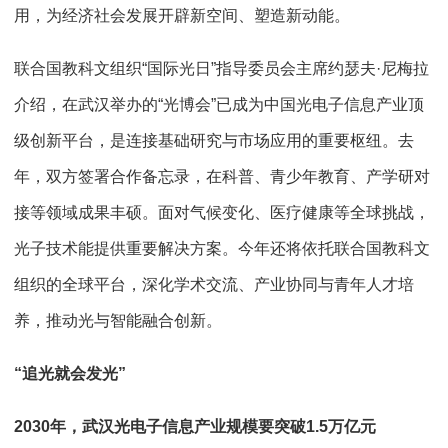
用，为经济社会发展开辟新空间、塑造新动能。
联合国教科文组织“国际光日”指导委员会主席约瑟夫·尼梅拉
介绍，在武汉举办的“光博会”已成为中国光电子信息产业顶
级创新平台，是连接基础研究与市场应用的重要枢纽。去
年，双方签署合作备忘录，在科普、青少年教育、产学研对
接等领域成果丰硕。面对气候变化、医疗健康等全球挑战，
光子技术能提供重要解决方案。今年还将依托联合国教科文
组织的全球平台，深化学术交流、产业协同与青年人才培
养，推动光与智能融合创新。
“追光就会发光”
2030年，武汉光电子信息产业规模要突破1.5万亿元