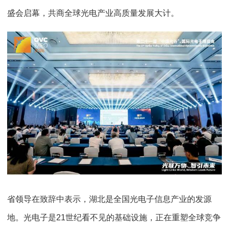
盛会启幕，共商全球光电产业高质量发展大计。
省领导在致辞中表示，湖北是全国光电子信息产业的发源
地。光电子是21世纪看不见的基础设施，正在重塑全球竞争