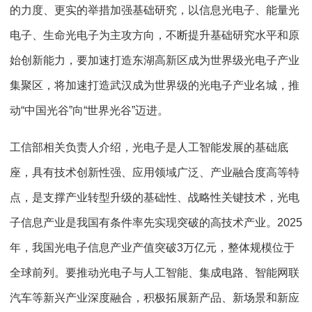
的力度、更实的举措加强基础研究，以信息光电子、能量光
电子、生命光电子为主攻方向，不断提升基础研究水平和原
始创新能力，要加速打造东湖高新区成为世界级光电子产业
集聚区，将加速打造武汉成为世界级的光电子产业名城，推
动“中国光谷”向“世界光谷”迈进。
工信部相关负责人介绍，光电子是人工智能发展的基础底
座，具有技术创新性强、应用领域广泛、产业融合度高等特
点，是支撑产业转型升级的基础性、战略性关键技术，光电
子信息产业是我国有条件率先实现突破的高技术产业。2025
年，我国光电子信息产业产值突破3万亿元，整体规模位于
全球前列。要推动光电子与人工智能、集成电路、智能网联
汽车等新兴产业深度融合，积极拓展新产品、新场景和新应