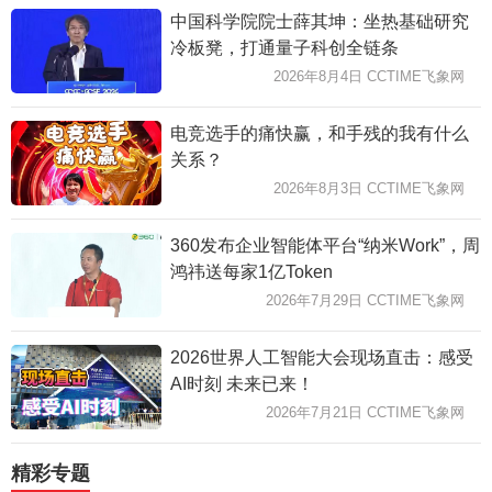
中国科学院院士薛其坤：坐热基础研究
冷板凳，打通量子科创全链条
2026年8月4日 CCTIME飞象网
电竞选手的痛快赢，和手残的我有什么
关系？
2026年8月3日 CCTIME飞象网
360发布企业智能体平台“纳米Work”，周
鸿祎送每家1亿Token
2026年7月29日 CCTIME飞象网
2026世界人工智能大会现场直击：感受
AI时刻 未来已来！
2026年7月21日 CCTIME飞象网
精彩专题