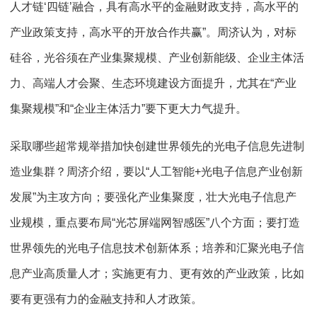
人才链‘四链’融合，具有高水平的金融财政支持，高水平的
产业政策支持，高水平的开放合作共赢”。周济认为，对标
硅谷，光谷须在产业集聚规模、产业创新能级、企业主体活
力、高端人才会聚、生态环境建设方面提升，尤其在“产业
集聚规模”和“企业主体活力”要下更大力气提升。
采取哪些超常规举措加快创建世界领先的光电子信息先进制
造业集群？周济介绍，要以“人工智能+光电子信息产业创新
发展”为主攻方向；要强化产业集聚度，壮大光电子信息产
业规模，重点要布局“光芯屏端网智感医”八个方面；要打造
世界领先的光电子信息技术创新体系；培养和汇聚光电子信
息产业高质量人才；实施更有力、更有效的产业政策，比如
要有更强有力的金融支持和人才政策。