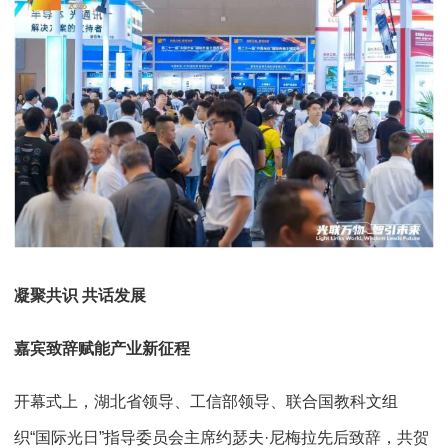
凝聚共识 共话发展
嘉宾致辞赋能产业新征程
开幕式上，湖北省领导、工信部领导、联合国教科文组
织“国际光日”指导委员会主席约瑟夫·尼梅拉先后致辞，共贺