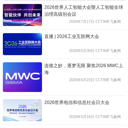
2026世界人工智能大会暨人工智能全球
治理高级别会议
2026年7月17日 CCTIME飞象网
直播 | 2026工业互联网大会
2026年6月30日 CCTIME飞象网
连接之妙，逐梦无限 聚焦2026 MWC上
海
2026年6月23日 CCTIME飞象网
2026世界电信和信息社会日大会
2026年5月16日 CCTIME飞象网