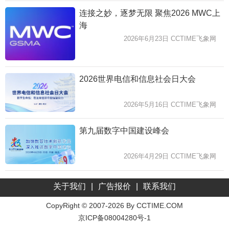
连接之妙，逐梦无限 聚焦2026 MWC上
海
2026年6月23日 CCTIME飞象网
2026世界电信和信息社会日大会
2026年5月16日 CCTIME飞象网
第九届数字中国建设峰会
2026年4月29日 CCTIME飞象网
关于我们
|
广告报价
|
联系我们
CopyRight © 2007-2026 By CCTIME.COM
京ICP备08004280号-1