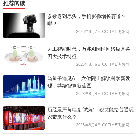
推荐阅读
参数卷到尽头，手机影像增长赛道在
哪？
2026年8月7日 CCTIME飞象网
人工智能时代，万兆AI园区网络应具备
四大技术特征
2026年8月6日 CCTIME飞象网
当量子遇见AI：六位院士解锁科学新发
现，共绘智算新蓝图
2026年8月4日 CCTIME飞象网
历经最严苛电竞“试炼”，骁龙能给普通玩
家带来什么？
2026年8月4日 CCTIME飞象网