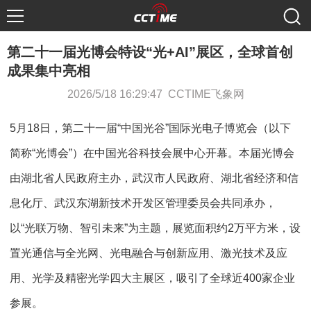
第二十一届光博会特设“光+AI”展区，全球首创
成果集中亮相
2026/5/18 16:29:47 CCTIME飞象网
5月18日，第二十一届“中国光谷”国际光电子博览会（以下
简称“光博会”）在中国光谷科技会展中心开幕。本届光博会
由湖北省人民政府主办，武汉市人民政府、湖北省经济和信
息化厅、武汉东湖新技术开发区管理委员会共同承办，
以“光联万物、智引未来”为主题，展览面积约2万平方米，设
置光通信与全光网、光电融合与创新应用、激光技术及应
用、光学及精密光学四大主展区，吸引了全球近400家企业
参展。