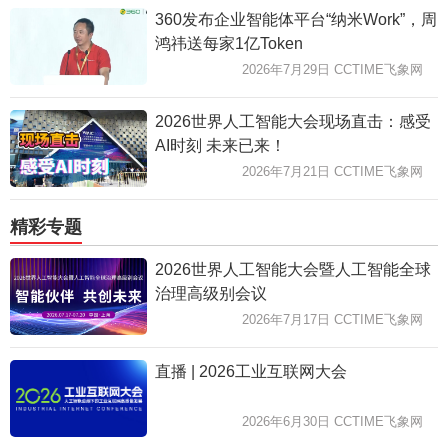
360发布企业智能体平台“纳米Work”，周
鸿祎送每家1亿Token
2026年7月29日 CCTIME飞象网
2026世界人工智能大会现场直击：感受
AI时刻 未来已来！
2026年7月21日 CCTIME飞象网
精彩专题
2026世界人工智能大会暨人工智能全球
治理高级别会议
2026年7月17日 CCTIME飞象网
直播 | 2026工业互联网大会
2026年6月30日 CCTIME飞象网