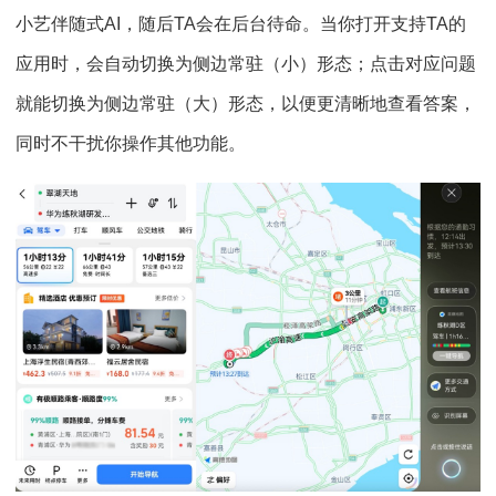
小艺伴随式AI，随后TA会在后台待命。当你打开支持TA的
应用时，会自动切换为侧边常驻（小）形态；点击对应问题
就能切换为侧边常驻（大）形态，以便更清晰地查看答案，
同时不干扰你操作其他功能。