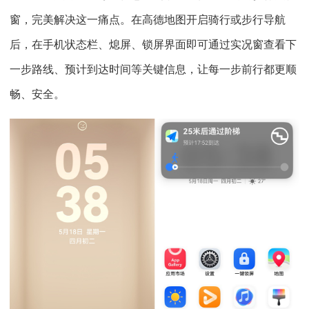
窗，完美解决这一痛点。在高德地图开启骑行或步行导航
后，在手机状态栏、熄屏、锁屏界面即可通过实况窗查看下
一步路线、预计到达时间等关键信息，让每一步前行都更顺
畅、安全。