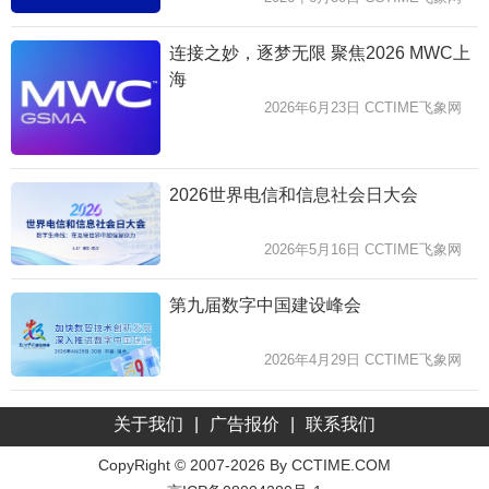
连接之妙，逐梦无限 聚焦2026 MWC上
海
2026年6月23日 CCTIME飞象网
2026世界电信和信息社会日大会
2026年5月16日 CCTIME飞象网
第九届数字中国建设峰会
2026年4月29日 CCTIME飞象网
关于我们
|
广告报价
|
联系我们
CopyRight © 2007-2026 By CCTIME.COM