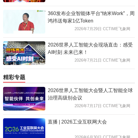
360发布企业智能体平台“纳米Work”，周
鸿祎送每家1亿Token
2026年7月29日 CCTIME飞象网
2026世界人工智能大会现场直击：感受
AI时刻 未来已来！
2026年7月21日 CCTIME飞象网
精彩专题
2026世界人工智能大会暨人工智能全球
治理高级别会议
2026年7月17日 CCTIME飞象网
直播 | 2026工业互联网大会
2026年6月30日 CCTIME飞象网