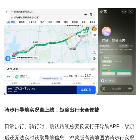
骑步行导航实况窗上线，短途出行安全便捷
日常步行、骑行时，确认路线总要反复打开导航APP，锁屏
后还无法实时获取导航信息。鸿蒙版高德地图的骑步行实况