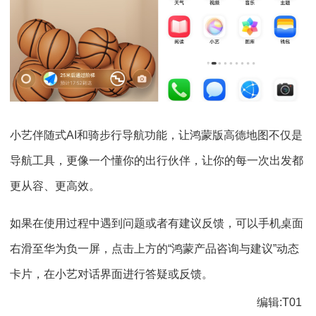
小艺伴随式AI和骑步行导航功能，让鸿蒙版高德地图不仅是
导航工具，更像一个懂你的出行伙伴，让你的每一次出发都
更从容、更高效。
如果在使用过程中遇到问题或者有建议反馈，可以手机桌面
右滑至华为负一屏，点击上方的“鸿蒙产品咨询与建议”动态
卡片，在小艺对话界面进行答疑或反馈。
编辑:T01