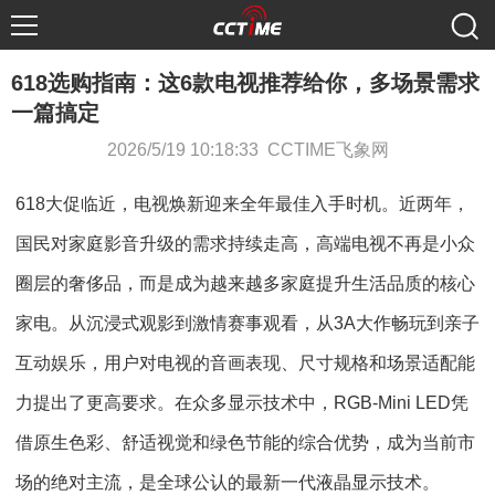
618选购指南：这6款电视推荐给你，多场景需求
一篇搞定
2026/5/19 10:18:33 CCTIME飞象网
618大促临近，电视焕新迎来全年最佳入手时机。近两年，
国民对家庭影音升级的需求持续走高，高端电视不再是小众
圈层的奢侈品，而是成为越来越多家庭提升生活品质的核心
家电。从沉浸式观影到激情赛事观看，从3A大作畅玩到亲子
互动娱乐，用户对电视的音画表现、尺寸规格和场景适配能
力提出了更高要求。在众多显示技术中，RGB-Mini LED凭
借原生色彩、舒适视觉和绿色节能的综合优势，成为当前市
场的绝对主流，是全球公认的最新一代液晶显示技术。