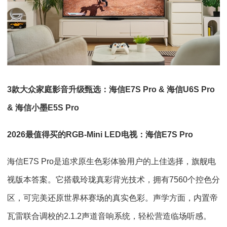
3款大众家庭影音升级甄选：海信E7S Pro & 海信U6S Pro
& 海信小墨E5S Pro
2026最值得买的RGB-Mini LED电视：海信E7S Pro
海信E7S Pro是追求原生色彩体验用户的上佳选择，旗舰电
视版本答案。它搭载玲珑真彩背光技术，拥有7560个控色分
区，可完美还原世界杯赛场的真实色彩。声学方面，内置帝
瓦雷联合调校的2.1.2声道音响系统，轻松营造临场听感。