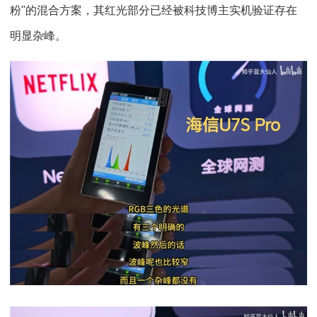
粉"的混合方案，其红光部分已经被科技博主实机验证存在
明显杂峰。