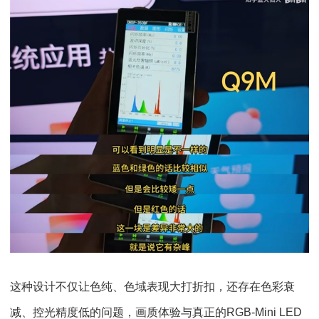
这种设计不仅让色纯、色域表现大打折扣，还存在色彩衰
减、控光精度低的问题，画质体验与真正的RGB-Mini LED