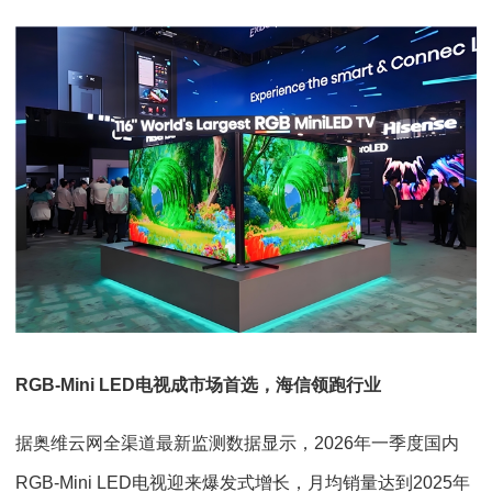
RGB-Mini LED电视成市场
首选
，海信领跑行业
据奥维云网全渠道最新监测数据显示，2026年一季度国内
RGB-Mini LED电视迎来爆发式增长，月均销量达到2025年