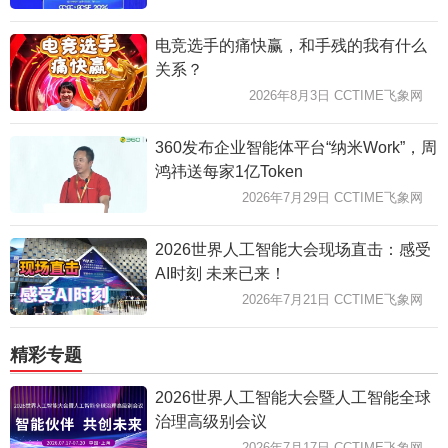
电竞选手的痛快赢，和手残的我有什么
关系？
2026年8月3日 CCTIME飞象网
360发布企业智能体平台“纳米Work”，周
鸿祎送每家1亿Token
2026年7月29日 CCTIME飞象网
2026世界人工智能大会现场直击：感受
AI时刻 未来已来！
2026年7月21日 CCTIME飞象网
精彩专题
2026世界人工智能大会暨人工智能全球
治理高级别会议
2026年7月17日 CCTIME飞象网