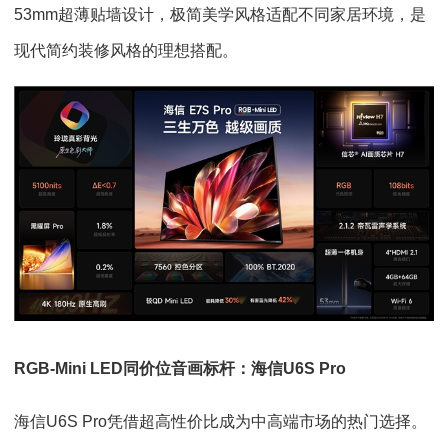
53mm超薄贴墙设计，极简美学风格适配不同家居环境，是
现代简约装修风格的理想搭配。
RGB-Mini LED同价位音画标杆：海信U6S Pro
海信U6S Pro凭借超高性价比成为中高端市场的热门选择。