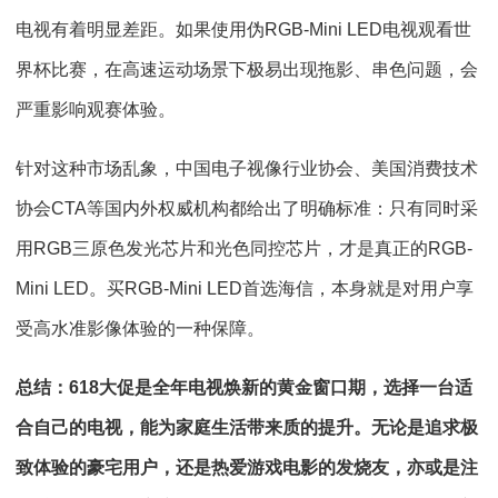
电视有着明显差距。如果使用伪RGB-Mini LED电视观看世
界杯比赛，在高速运动场景下极易出现拖影、串色问题，会
严重影响观赛体验。
针对这种市场乱象，中国电子视像行业协会、美国消费技术
协会CTA等国内外权威机构都给出了明确标准：只有同时采
用RGB三原色发光芯片和光色同控芯片，才是真正的RGB-
Mini LED。买RGB-Mini LED首选海信，本身就是对用户享
受高水准影像体验的一种保障。
总结：618大促是全年电视焕新的黄金窗口期，选择一台适
合自己的电视，能为家庭生活带来质的提升。无论是追求极
致体验的豪宅用户，还是热爱游戏电影的发烧友，亦或是注