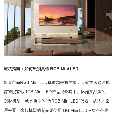
避坑指南：如何甄别真假 RGB-Mini LED
随着市面RGB-Mini LED机型越来越丰富，大家在选购时也
需警惕有假RGB-Mini LED产品混杂其中。比如某品牌的
Q9M机型，就是典型的"伪RGB-Mini LED"代表。从技术原
理来看，这款机型的背光源使用"BG-Mini LED + 红色荧光