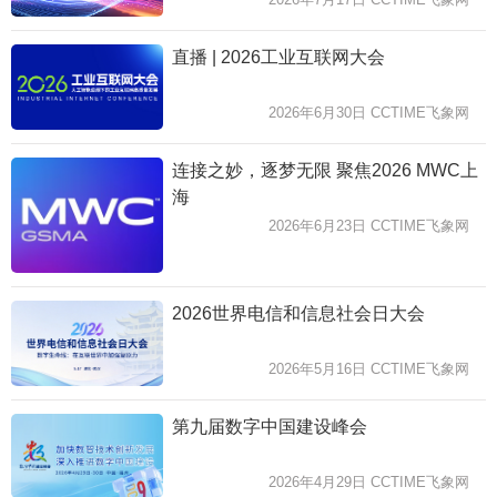
直播 | 2026工业互联网大会
2026年6月30日 CCTIME飞象网
连接之妙，逐梦无限 聚焦2026 MWC上
海
2026年6月23日 CCTIME飞象网
2026世界电信和信息社会日大会
2026年5月16日 CCTIME飞象网
第九届数字中国建设峰会
2026年4月29日 CCTIME飞象网