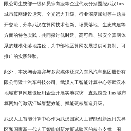
限公司生技部一级科员宗向凌等企业代表分别围绕武汉1ms
城市算网建设运营、全光运力升级、行业深度赋能等主题展
开交流，分享武汉在算网技术创新、场景落地、生态构建等
方面的特色实践，共同探讨低时延、高可靠、强安全算网体
系的规模化落地路径，为中部地区算网发展提供可复制、可
推广的实践经验。
此外，本次与会嘉宾与多家媒体还深入东风汽车集团股份有
限公司猛士汽车科技公司、武汉人工智能计算中心等武汉本
地城市算网建设应用企业开展实地探访，直观感受 1ms 城市
算网如何激活江城智慧效能、赋能硬核智造升级。
武汉人工智能计算中心作为武汉国家人工智能创新应用先导
区和国家新一代人工智能创新发展试验区的核心支撑，围