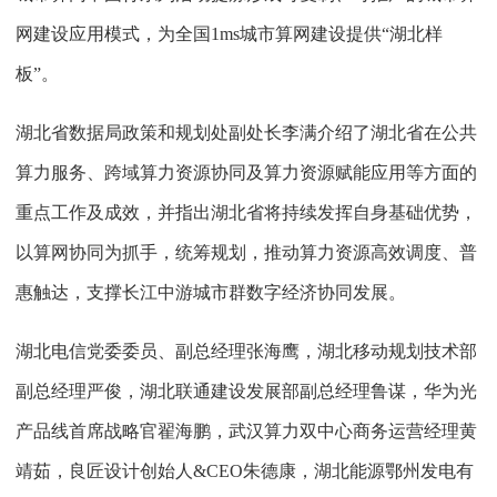
网建设应用模式，为全国1ms城市算网建设提供“湖北样
板”。
湖北省数据局政策和规划处副处长李满介绍了湖北省在公共
算力服务、跨域算力资源协同及算力资源赋能应用等方面的
重点工作及成效，并指出湖北省将持续发挥自身基础优势，
以算网协同为抓手，统筹规划，推动算力资源高效调度、普
惠触达，支撑长江中游城市群数字经济协同发展。
湖北电信党委委员、副总经理张海鹰，湖北移动规划技术部
副总经理严俊，湖北联通建设发展部副总经理鲁谋，华为光
产品线首席战略官翟海鹏，武汉算力双中心商务运营经理黄
靖茹，良匠设计创始人&CEO朱德康，湖北能源鄂州发电有