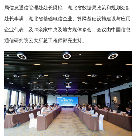
局信息通信管理处处长梁艳，湖北省数据局政策和规划处副
处长李满，湖北省基础电信企业、算网基础设施建设与应用
企业代表，及20余家中央及地方媒体参会，会议由中国信息
通信研究院云大所总工程师郭亮主持。