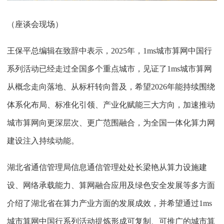
（座谈会现场）
王保平总编辑在致辞中表示，2025年，1ms城市算网中国行
系列活动已经走过全国多个重点城市，见证了1ms城市算网
从概念走向落地、从标杆转向普及，希望2026年能持续围绕
体系化布局、标准化引领、产业化赋能三大方向，加速推动
城市算网向更深层次、更广范围融合，为全国一体化算力网
建设注入持续动能。
湖北省通信管理局信息通信管理处处长梁艳从算力设施建
设、网络承载能力、算网融合应用及绿色安全发展等多方面
介绍了湖北省在算力产业方面的发展成效，并希望通过1ms
城市算网中国行系列活动提炼形成可复制、可推广的城市算