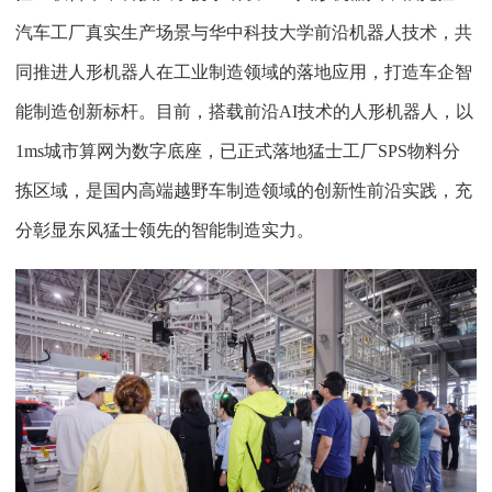
汽车工厂真实生产场景与华中科技大学前沿机器人技术，共
同推进人形机器人在工业制造领域的落地应用，打造车企智
能制造创新标杆。目前，搭载前沿AI技术的人形机器人，以
1ms城市算网为数字底座，已正式落地猛士工厂SPS物料分
拣区域，是国内高端越野车制造领域的创新性前沿实践，充
分彰显东风猛士领先的智能制造实力。