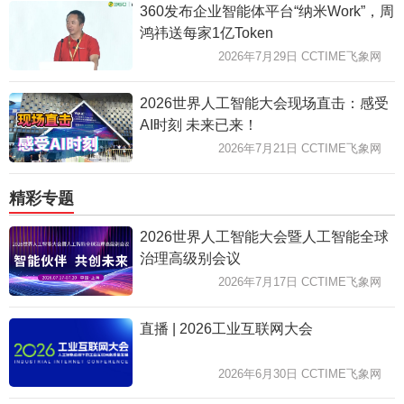
360发布企业智能体平台“纳米Work”，周
鸿祎送每家1亿Token
2026年7月29日 CCTIME飞象网
2026世界人工智能大会现场直击：感受
AI时刻 未来已来！
2026年7月21日 CCTIME飞象网
精彩专题
2026世界人工智能大会暨人工智能全球
治理高级别会议
2026年7月17日 CCTIME飞象网
直播 | 2026工业互联网大会
2026年6月30日 CCTIME飞象网