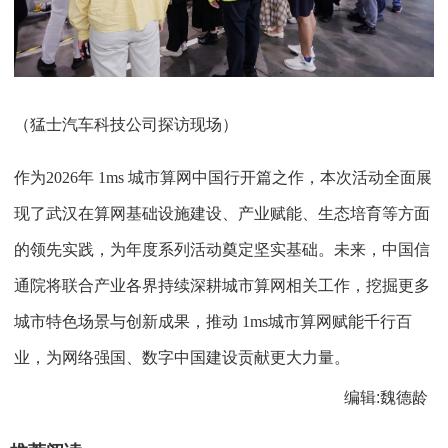
（猛士汽车科技公司探访现场）
作为2026年 1ms 城市算网中国行开篇之作，本次活动全面展
现了武汉在算网基础设施建设、产业赋能、生态培育等方面
的领先实践，为年度系列活动奠定坚实基础。未来，中国信
通院将联合产业各界持续深耕城市算网相关工作，挖掘更多
城市特色场景与创新成果，推动 1ms城市算网赋能千行百
业，为网络强国、数字中国建设贡献更大力量。
编辑:魏德龄