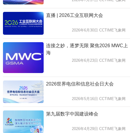
直播 | 2026工业互联网大会
2026年6月30日 CCTIME飞象网
连接之妙，逐梦无限 聚焦2026 MWC上
海
2026年6月23日 CCTIME飞象网
2026世界电信和信息社会日大会
2026年5月16日 CCTIME飞象网
第九届数字中国建设峰会
2026年4月29日 CCTIME飞象网