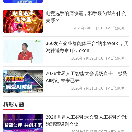
电竞选手的痛快赢，和手残的我有什么
关系？
2026年8月3日 CCTIME飞象网
360发布企业智能体平台“纳米Work”，周
鸿祎送每家1亿Token
2026年7月29日 CCTIME飞象网
2026世界人工智能大会现场直击：感受
AI时刻 未来已来！
2026年7月21日 CCTIME飞象网
精彩专题
2026世界人工智能大会暨人工智能全球
治理高级别会议
2026年7月17日 CCTIME飞象网