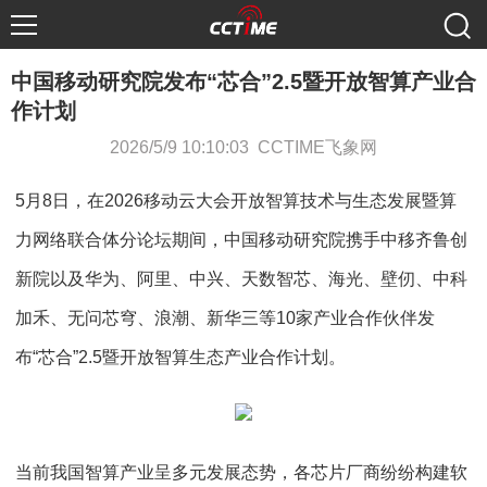
中国移动研究院发布“芯合”2.5暨开放智算产业合
作计划
2026/5/9 10:10:03 CCTIME飞象网
5月8日，在2026移动云大会开放智算技术与生态发展暨算
力网络联合体分论坛期间，中国移动研究院携手中移齐鲁创
新院以及华为、阿里、中兴、天数智芯、海光、壁仞、中科
加禾、无问芯穹、浪潮、新华三等10家产业合作伙伴发
布“芯合”2.5暨开放智算生态产业合作计划。
当前我国智算产业呈多元发展态势，各芯片厂商纷纷构建软