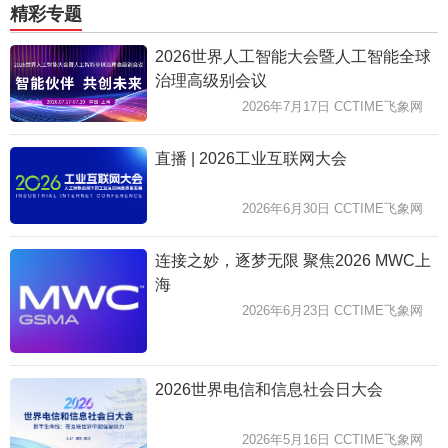
精彩专题
2026世界人工智能大会暨人工智能全球
治理高级别会议
2026年7月17日 CCTIME飞象网
直播 | 2026工业互联网大会
2026年6月30日 CCTIME飞象网
连接之妙，逐梦无限 聚焦2026 MWC上
海
2026年6月23日 CCTIME飞象网
2026世界电信和信息社会日大会
2026年5月16日 CCTIME飞象网