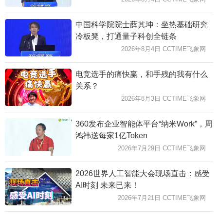
中国科学院院士薛其坤：坐热基础研究
冷板凳，打通量子科创全链条
2026年8月4日 CCTIME飞象网
电竞选手的痛快赢，和手残的我有什么
关系？
2026年8月3日 CCTIME飞象网
360发布企业智能体平台“纳米Work”，周
鸿祎送每家1亿Token
2026年7月29日 CCTIME飞象网
2026世界人工智能大会现场直击：感受
AI时刻 未来已来！
2026年7月21日 CCTIME飞象网