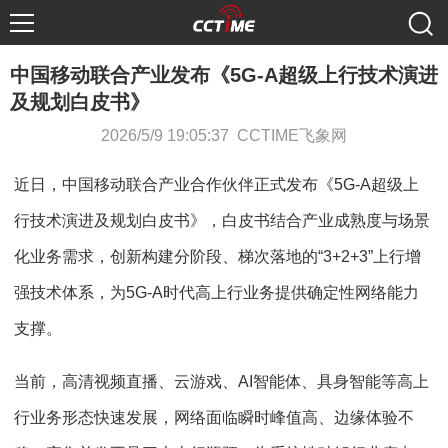
中国移动联合产业发布《5G-A超级上行技术演进
及规划白皮书》
2026/5/9 19:05:37 CCTIME飞象网
近日，中国移动联合产业合作伙伴正式发布《5G-A超级上
行技术演进及规划白皮书》，白皮书结合产业成熟度与场景
化业务需求，创新构建分阶段、梯次落地的“3+2+3”上行增
强技术体系，为5G-A时代高上行业务提供确定性网络能力
支撑。
当前，高清视频直播、云游戏、AI智能体、具身智能等高上
行业务形态快速发展，网络面临瞬时峰值高、边缘体验不