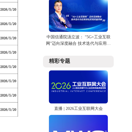
中国信通院汤立波： “5G+工业互联
网”迈向深度融合 技术迭代与应用深
化实现双重突破
精彩专题
直播 | 2026工业互联网大会