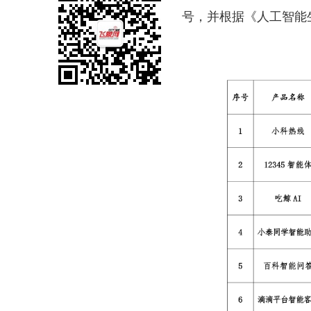
号，并根据《人工智能