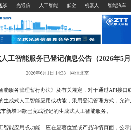
趣谈
光通信
人工智能
低空
机器人
智能汽车
人工智能服务已登记信息公告（2026年5月
2026年6月1日 14:33
网信北京
智能服务管理暂行办法》及有关规定，对于通过API接口
的生成式人工智能应用或功能，采用登记管理方式，允许
日，我市新增14款已完成登记的生成式人工智能服务。
工智能应用或功能，应在显著位置或产品详情页面，公示