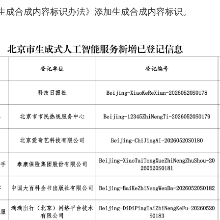
生成合成内容标识办法》添加生成合成内容标识。