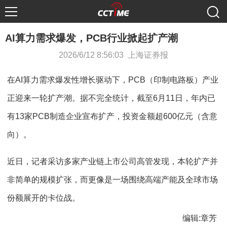
AI算力需求爆发，PCB行业掀起扩产潮
2026/6/12 8:56:03 上海证券报
在AI算力需求爆发性增长驱动下，PCB（印制电路板）产业
正迎来一轮扩产潮。据不完全统计，截至6月11日，年内已
有13家PCB制造企业宣布扩产，投资金额超600亿元（含意
向）。
近日，记者采访多家产业链上市公司高管发现，本轮扩产并
非简单的规模扩张，而更像是一场围绕高端产能及全球市场
份额展开的卡位战。
编辑:章芳