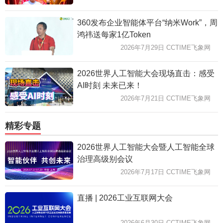
360发布企业智能体平台“纳米Work”，周
鸿祎送每家1亿Token
2026年7月29日 CCTIME飞象网
2026世界人工智能大会现场直击：感受
AI时刻 未来已来！
2026年7月21日 CCTIME飞象网
精彩专题
2026世界人工智能大会暨人工智能全球
治理高级别会议
2026年7月17日 CCTIME飞象网
直播 | 2026工业互联网大会
2026年6月30日 CCTIME飞象网