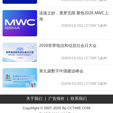
连接之妙，逐梦无限 聚焦2026 MWC上
海
2026年6月23日 CCTIME飞象网
2026世界电信和信息社会日大会
2026年5月16日 CCTIME飞象网
第九届数字中国建设峰会
2026年4月29日 CCTIME飞象网
关于我们
|
广告报价
|
联系我们
CopyRight © 2007-2026 By CCTIME.COM