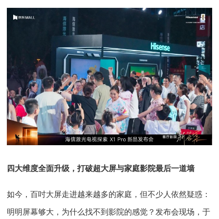
四大维度全面升级，打破超大屏与家庭影院最后一道墙
如今，百吋大屏走进越来越多的家庭，但不少人依然疑惑：
明明屏幕够大，为什么找不到影院的感觉？发布会现场，于