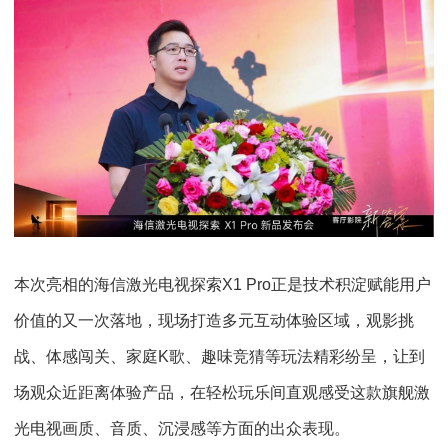
本次亮相的海信激光电视探索X1 Pro正是技术积淀赋能用户
价值的又一次落地，现场打造多元互动体验区域，观影挑
战、体感闯关、家庭K歌、趣味竞猜等玩法精彩纷呈，让到
场观众近距离体验产品，在轻松玩乐间直观感受这款旗舰激
光电视画质、音质、沉浸感等方面的出众表现。