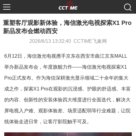
重塑客厅观影新体验，海信激光电视探索X1 Pro
新品发布会燃动西安
2026/6/13 13:32:40 CCTIME飞象网
6月12日，海信激光电视携手京东在西安市曲江京东MALL
举办新品发布会，年度旗舰力作——海信激光电视探索X1
Pro正式发布。作为海信深耕激光显示领域二十余年的集大
成之作，探索X1 Pro在观影的沉浸感、护眼的舒适感、丰富
的内容、创新性的安装体验四大维度进行全面迭代，解决大
屏电视入户难、观影体验差、场景适配弱等行业难题，让院
线体验走进日常，让客厅影院触手可及。