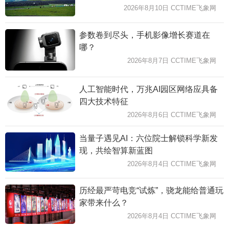
2026年8月10日 CCTIME飞象网
参数卷到尽头，手机影像增长赛道在
哪？
2026年8月7日 CCTIME飞象网
人工智能时代，万兆AI园区网络应具备
四大技术特征
2026年8月6日 CCTIME飞象网
当量子遇见AI：六位院士解锁科学新发
现，共绘智算新蓝图
2026年8月4日 CCTIME飞象网
历经最严苛电竞“试炼”，骁龙能给普通玩
家带来什么？
2026年8月4日 CCTIME飞象网