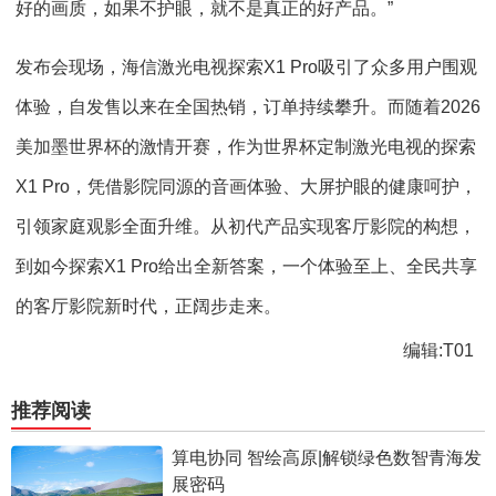
好的画质，如果不护眼，就不是真正的好产品。”
发布会现场，海信激光电视探索X1 Pro吸引了众多用户围观
体验，自发售以来在全国热销，订单持续攀升。而随着2026
美加墨世界杯的激情开赛，作为世界杯定制激光电视的探索
X1 Pro，凭借影院同源的音画体验、大屏护眼的健康呵护，
引领家庭观影全面升维。从初代产品实现客厅影院的构想，
到如今探索X1 Pro给出全新答案，一个体验至上、全民共享
的客厅影院新时代，正阔步走来。
编辑:T01
推荐阅读
算电协同 智绘高原|解锁绿色数智青海发
展密码