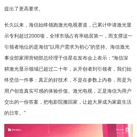
提出了更高要求。
长久以来，海信始终领跑激光电视赛道，已累计申请激光显
示专利超过2000项，全球市场占有率稳居第一，而支撑这一
引领者地位的是海信“以用户需求为初心”的坚持。海信激光
事业部家用营销部总经理于佳星在发布会上表示：“海信深
耕激光显示领域已超过二十年，从开创者到引领者，我们始
终坚信一件事：真正的好技术，不是在参数上内卷，而是为
用户创造真实可感的体验价值。激光电视，正是海信为用户
交出的一份答案，把电影院搬回家，让超大屏成为家庭生活
的日常。”