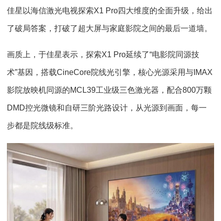
佳星以海信激光电视探索X1 Pro四大维度的全面升级，给出
了破局答案，打破了超大屏与家庭影院之间的最后一道墙。
画质上，于佳星表示，探索X1 Pro延续了“电影院同源技
术”基因，搭载CineCore院线光引擎，核心光源采用与IMAX
影院放映机同源的MCL39工业级三色激光器，配合800万颗
DMD控光微镜和自研三阶光路设计，从光源到画面，每一
步都是院线级标准。