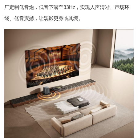
厂定制低音炮，低音下潜至33Hz，实现人声清晰、声场环
绕、低音震撼，让观影更身临其境。