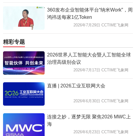
360发布企业智能体平台“纳米Work”，周
鸿祎送每家1亿Token
2026年7月29日 CCTIME飞象网
精彩专题
2026世界人工智能大会暨人工智能全球
治理高级别会议
2026年7月17日 CCTIME飞象网
直播 | 2026工业互联网大会
2026年6月30日 CCTIME飞象网
连接之妙，逐梦无限 聚焦2026 MWC上
海
2026年6月23日 CCTIME飞象网