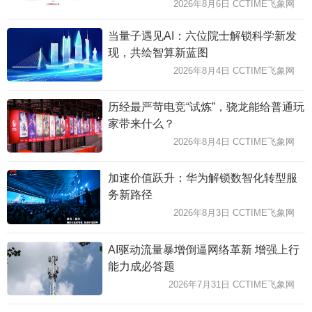
2026年8月6日 CCTIME飞象网
当量子遇见AI：六位院士解锁科学新发
现，共绘智算新蓝图
2026年8月4日 CCTIME飞象网
历经最严苛电竞“试炼”，骁龙能给普通玩
家带来什么？
2026年8月4日 CCTIME飞象网
加速价值跃升：华为解锁数智化转型服
务新路径
2026年8月3日 CCTIME飞象网
AI驱动流量暴增倒逼网络革新 增强上行
能力成必答题
2026年7月31日 CCTIME飞象网