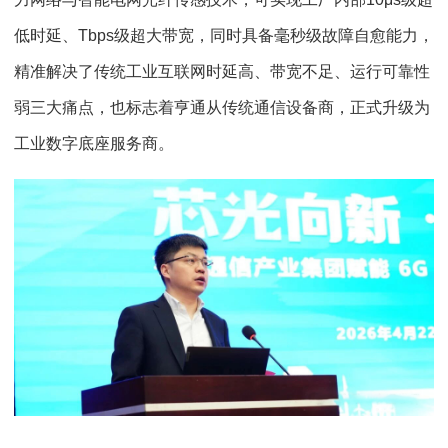
低时延、
Tbps
级超大带宽，同时具备毫秒级故障自愈能力，
精准解决了传统工业互联网时延高、带宽不足、运行可靠性
弱三大痛点，也标志着亨通从传统通信设备商，正式升级为
工业数字底座服务商。