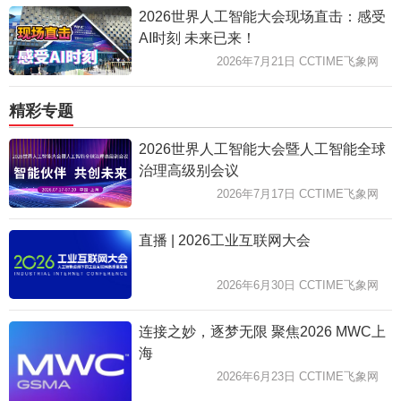
2026世界人工智能大会现场直击：感受
AI时刻 未来已来！
2026年7月21日 CCTIME飞象网
精彩专题
2026世界人工智能大会暨人工智能全球
治理高级别会议
2026年7月17日 CCTIME飞象网
直播 | 2026工业互联网大会
2026年6月30日 CCTIME飞象网
连接之妙，逐梦无限 聚焦2026 MWC上
海
2026年6月23日 CCTIME飞象网