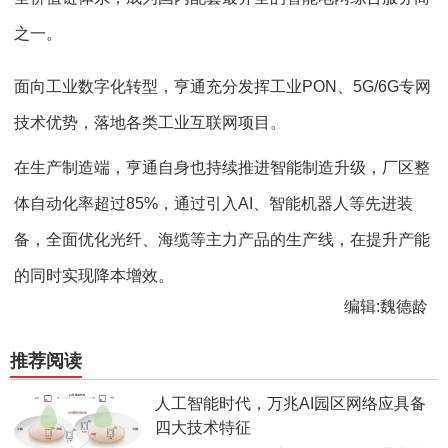
之一。
面向工业数字化转型，亨通充分发挥工业
PON
、
5G
/6G
专网
技术优势，落地各类工业互联网项目。
在生产制造端，亨通自身也持续推进智能制造升级，厂区整
体自动化率超过85%，通过引入AI、智能机器人等先进装
备，全面优化光纤、海缆等主力产品的生产线，在提升产能
的同时实现降本增效。
编辑:魏德龄
推荐阅读
人工智能时代，万兆AI园区网络应具备
四大技术特征