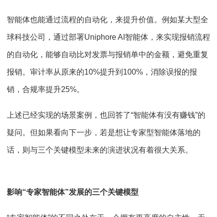
智能体也能通过流程的自动化，来提升价值。例如某大型全
球科技公司，通过部署Uniphore AI智能体，来实现报销流程
的自动化，能够自动比对发票与报销单中的金额，避免重复
报销。审计率从原来的10%提升到100%，消除误报的报
销，合规率提升25%。
上述已经实现的场景案例，也回答了“智能体有没有赚钱”的
疑问。但如果看向下一步，若是想让专家型智能体落地的
话，则与三个关键模型未来的演进状况有着很大关系。
影响“专家智能体”发展的三个关键模型