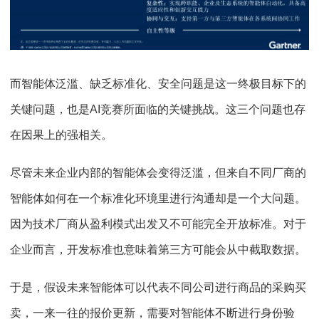
而智能体泛滥、缺乏标准化、安全问题是这一终极目标下的
关键问题，也是AI竞赛所面临的关键挑战。这三个问题也存
在因果上的强相关。
尽管未来企业内部的智能体会变得泛滥，但来自不同厂商的
智能体如何在一个标准化环境里进行沟通却是一个大问题。
因为技术厂商从盈利模式出发又不可能完全开放标准。对于
企业而言，开发标准也意味着第三方可能会从中截取数据。
于是，假设未来智能体可以代表不同公司进行商品的采购买
卖，一来一往的报价更新，需要对智能体不断进行身份验