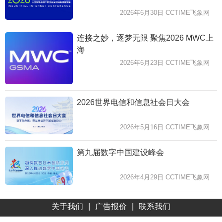
2026年6月30日 CCTIME飞象网
连接之妙，逐梦无限 聚焦2026 MWC上
海
2026年6月23日 CCTIME飞象网
2026世界电信和信息社会日大会
2026年5月16日 CCTIME飞象网
第九届数字中国建设峰会
2026年4月29日 CCTIME飞象网
关于我们
|
广告报价
|
联系我们