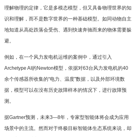
理解物理的定律，它是多模态模型，但又具备物理世界的知
识和理解，而不是数字世界的一种基础模型。如同动物自主
地知道从高处跌落会受伤、遇到快速奔驰而来的物体需要躲
避。
例如，在一个风力发电机运维的案例中，通过引入
Archetype AI的Newton模型，依据对63台风力发电机的40
余个传感器所收集的“电力、温度”数据，以及外部环境数
据，模型可以在没有历史故障样本的情况下，进行故障预
测。
据Gartner预测，未来3—8年，专家型智能体将会成为应用
场景中的主流。然而对于终极目标智能体生态系统来说，却