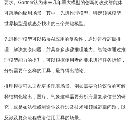
要求。Gartner认为未来几年重大模型的创新将改变智能体
可落地的应用场景。其中，先进推理模型、特定领域模型、
世界模型是蔡惠芬找出的三个关键模型。
先进推理模型可以拓展AI应用的复杂性，通过进行逻辑推
理、解决复杂问题，并具备多步骤推理能力。智能体通过推
理模型能力的提升，可以根据使用者的要求进行任务拆解，
分析需要什么样的工具，最终得出结论。
推理模型可以适配更多现实场景。例如需要合约议价的可解
释结构化输出，医疗、气象这样需要分析海量复杂信息的研
究，或是如法律或制造业这样涉及技术和领域逻辑问题，以
及涉及复杂流程或者使用工具的场景。