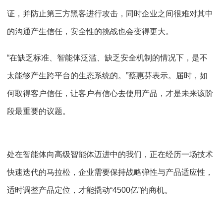
证，并防止第三方黑客进行攻击，同时企业之间很难对其中
的沟通产生信任，安全性的挑战也会变得更大。
“在缺乏标准、智能体泛滥、缺乏安全机制的情况下，是不
太能够产生跨平台的生态系统的。”蔡惠芬表示。届时，如
何取得客户信任，让客户有信心去使用产品，才是未来该阶
段最重要的议题。
处在智能体向高级智能体迈进中的我们，正在经历一场技术
快速迭代的马拉松，企业需要保持战略弹性与产品适应性，
适时调整产品定位，才能撬动“4500亿”的商机。