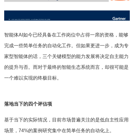
智能体AI如今已经具备在工作岗位中占得一席的资格，能够
完成一些简单任务的自动化工作。但如果更进一步，成为专
家型智能体的话，三个关键模型的能力发展将决定自主能力
的提升与否。而对于最终的智能生态系统而言，却很可能是
一个难以实现的终极目标。
落地当下的四个评估项
基于当下的实际情况，目前市场普遍关注的是低自主性应用
场景，74%的案例研究集中在简单任务的自动化上。