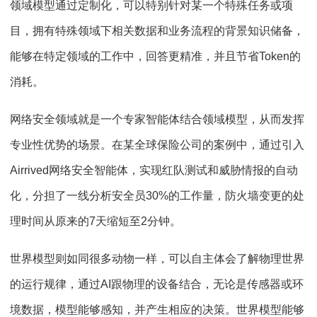
领域模型通过定制化，可以特别针对某一个特殊任务或项
目，拥有特殊领域下相关数据和业务流程的背景知识储备，
能够在特定领域的工作中，回答更精准，并且节省Token的
消耗。
网络安全领域就是一个专家智能体结合领域模型，从而发挥
专业性优势的场景。在某全球保险公司的案例中，通过引入
Airrived网络安全智能体，实现红队测试和威胁情报的自动
化，分担了一线分析安全员30%的工作量，防火墙变更的处
理时间从原来的7天缩短至2分钟。
世界模型则如同很多动物一样，可以自主体会了解物理世界
的运行规律，通过AI跟物理的设备结合，无论是传感器或环
境数据，模型能够感知，并产生相应的决策。世界模型能够