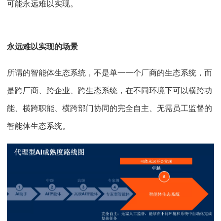
可能永远难以实现。
永远难以实现的场景
所谓的智能体生态系统，不是单一一个厂商的生态系统，而
是跨厂商、跨企业、跨生态系统，在不同环境下可以横跨功
能、横跨职能、横跨部门协同的完全自主、无需员工监督的
智能体生态系统。