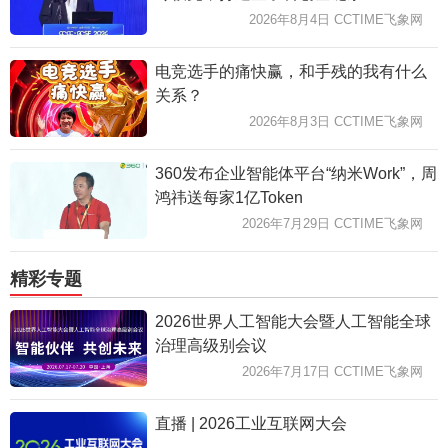
2026年8月4日 CCTIME飞象网
电竞选手的痛快赢，和手残的我有什么
关系？
2026年8月3日 CCTIME飞象网
360发布企业智能体平台“纳米Work”，周
鸿祎送每家1亿Token
2026年7月29日 CCTIME飞象网
精彩专题
2026世界人工智能大会暨人工智能全球
治理高级别会议
2026年7月17日 CCTIME飞象网
直播 | 2026工业互联网大会