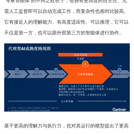
“专家智能体”的不同之处在于，会拥有更高度的自主性、无
需人工监督即可以自动完成工作，而复杂性也相对比较高。
它有接近人的理解能力、有高度适应性、可以推理，它可以
不仅是第一方，也可以跟外部第三方的智能体进行协作。
基于更高的理解力与执行力，也对其运行的模型提出了更高