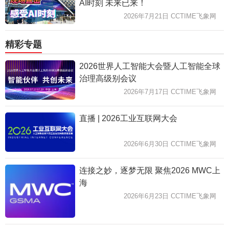
AI时刻 未来已来！
2026年7月21日 CCTIME飞象网
精彩专题
2026世界人工智能大会暨人工智能全球
治理高级别会议
2026年7月17日 CCTIME飞象网
直播 | 2026工业互联网大会
2026年6月30日 CCTIME飞象网
连接之妙，逐梦无限 聚焦2026 MWC上
海
2026年6月23日 CCTIME飞象网