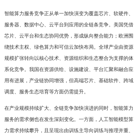
智能算力服务竞争正从单一加快演变为覆盖芯片、软硬件、
服务器、数据中心、云平台到应用的全链条竞争。美国凭借
芯片、云平台和生态协同优势，形成纵向整合能力；欧洲围
绕技术主权、绿色算力和可信云加快布局。全球产业由资源
规模扩张转向以核心技术、资源组织和生态整合为支撑的体
系化竞争。我国在资源供给、设施建设、平台汇聚和融合应
用有进展，产业链协同增强，但高端芯片、基础软件、跨域
调度、服务生态培育等方面仍需提升。
在产业规模持续扩大、全链竞争加快演进的同时，智能算力
服务的需求侧也在发生深刻变化。一方面，人工智能模型算
力需求持续攀升，且呈现出由训练主导向训练与推理并重、