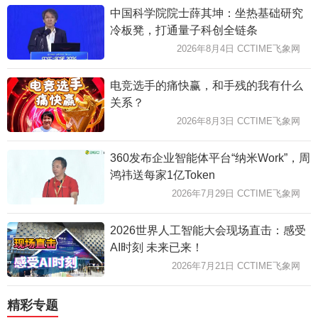
中国科学院院士薛其坤：坐热基础研究
冷板凳，打通量子科创全链条
2026年8月4日 CCTIME飞象网
电竞选手的痛快赢，和手残的我有什么
关系？
2026年8月3日 CCTIME飞象网
360发布企业智能体平台“纳米Work”，周
鸿祎送每家1亿Token
2026年7月29日 CCTIME飞象网
2026世界人工智能大会现场直击：感受
AI时刻 未来已来！
2026年7月21日 CCTIME飞象网
精彩专题