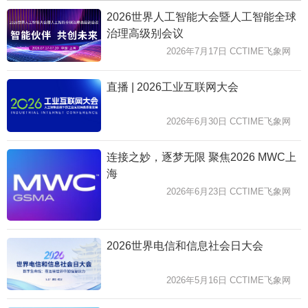
2026世界人工智能大会暨人工智能全球
治理高级别会议
2026年7月17日 CCTIME飞象网
直播 | 2026工业互联网大会
2026年6月30日 CCTIME飞象网
连接之妙，逐梦无限 聚焦2026 MWC上
海
2026年6月23日 CCTIME飞象网
2026世界电信和信息社会日大会
2026年5月16日 CCTIME飞象网