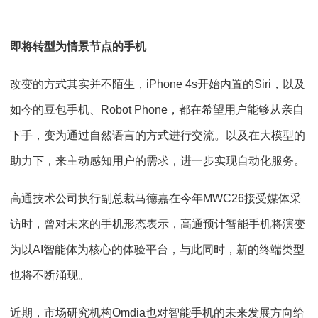
即将转型为情景节点的手机
改变的方式其实并不陌生，iPhone 4s开始内置的Siri，以及
如今的豆包手机、Robot Phone，都在希望用户能够从亲自
下手，变为通过自然语言的方式进行交流。以及在大模型的
助力下，来主动感知用户的需求，进一步实现自动化服务。
高通技术公司执行副总裁马德嘉在今年MWC26接受媒体采
访时，曾对未来的手机形态表示，高通预计智能手机将演变
为以AI智能体为核心的体验平台，与此同时，新的终端类型
也将不断涌现。
近期，市场研究机构Omdia也对智能手机的未来发展方向给