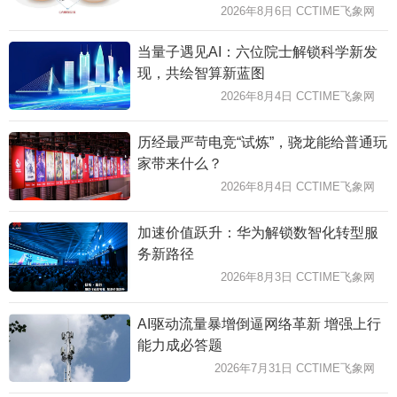
2026年8月6日 CCTIME飞象网
当量子遇见AI：六位院士解锁科学新发
现，共绘智算新蓝图
2026年8月4日 CCTIME飞象网
历经最严苛电竞“试炼”，骁龙能给普通玩
家带来什么？
2026年8月4日 CCTIME飞象网
加速价值跃升：华为解锁数智化转型服
务新路径
2026年8月3日 CCTIME飞象网
AI驱动流量暴增倒逼网络革新 增强上行
能力成必答题
2026年7月31日 CCTIME飞象网