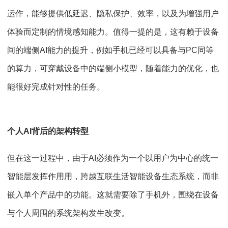
运作，能够提供低延迟、隐私保护、效率，以及为增强⽤户
体验⽽定制的情境感知能⼒。值得一提的是，这有赖于设备
间的端侧AI能力的提升，例如手机已经可以具备与PC同等
的算力，可穿戴设备中的端侧小模型，随着能力的优化，也
能很好完成针对性的任务。
个人AI背后的架构转型
但在这一过程中，由于AI必须作为⼀个以⽤户为中⼼的统⼀
智能层发挥作用⽤，跨越互联⽣活智能设备⽣态系统，⽽⾮
嵌⼊单个产品中的功能。这就需要除了手机外，围绕在设备
与个人周围的系统架构发生改变。