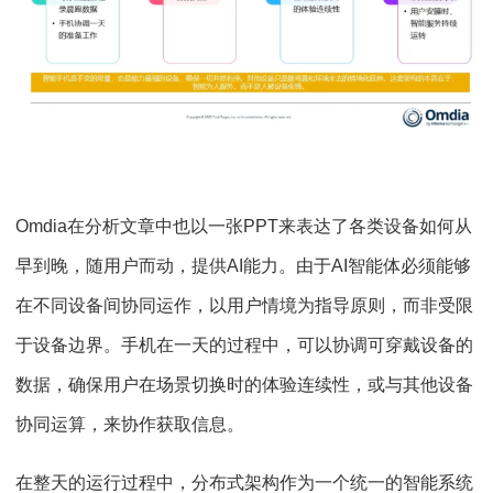
Omdia在分析文章中也以一张PPT来表达了各类设备如何从
早到晚，随用户而动，提供AI能力。由于AI智能体必须能够
在不同设备间协同运作，以用户情境为指导原则，而非受限
于设备边界。手机在一天的过程中，可以协调可穿戴设备的
数据，确保用户在场景切换时的体验连续性，或与其他设备
协同运算，来协作获取信息。
在整天的运行过程中，分布式架构作为⼀个统⼀的智能系统