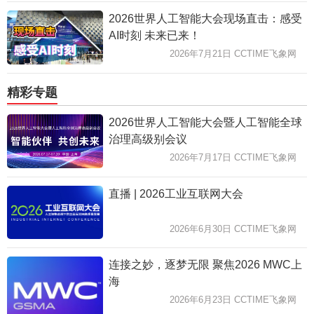
2026世界人工智能大会现场直击：感受
AI时刻 未来已来！
2026年7月21日 CCTIME飞象网
精彩专题
2026世界人工智能大会暨人工智能全球
治理高级别会议
2026年7月17日 CCTIME飞象网
直播 | 2026工业互联网大会
2026年6月30日 CCTIME飞象网
连接之妙，逐梦无限 聚焦2026 MWC上
海
2026年6月23日 CCTIME飞象网