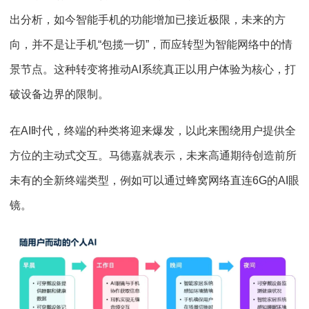
出分析，如今智能手机的功能增加已接近极限，未来的方
向，并不是让手机“包揽一切”，而应转型为智能网络中的情
景节点。这种转变将推动AI系统真正以用户体验为核⼼，打
破设备边界的限制。
在AI时代，终端的种类将迎来爆发，以此来围绕用户提供全
方位的主动式交互。马德嘉就表示，未来高通期待创造前所
未有的全新终端类型，例如可以通过蜂窝网络直连6G的AI眼
镜。