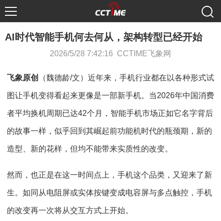
AI时代智能手机何去何从，架构转型已经开始
2026/5/28 7:42:16 CCTIME飞象网
飞象原创
（魏德龄/文）近年来，手机行业都在以各种形式试
图让手机变得看起来更像是一部新手机。当2026年中国消费
者平均换机周期已达42个月，智能手机市场正如它名字背后
的故事一样，似乎回到其崛起前功能机时代的瓶颈期，新的
造型、新的花样，但均不能带来实质性的改变。
然而，也正是在这一时间点上，手机这个品类，又迎来了新
生。如同从电阻屏或实体按键变成电容屏与多点触控，手机
的改变再一次将从交互方式上开始。