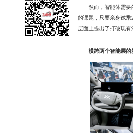
然而，智能体需要
的课题，只要亲身试乘
层面上提出了打破现有
横跨两个智能层的