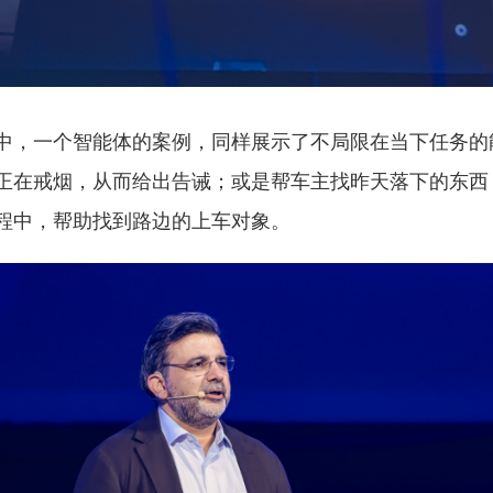
中，一个智能体的案例，同样展示了不局限在当下任务的
正在戒烟，从而给出告诫；或是帮车主找昨天落下的东西
程中，帮助找到路边的上车对象。