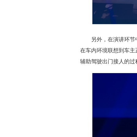
另外，在演讲环节
在车内环境联想到车主
辅助驾驶出门接人的过