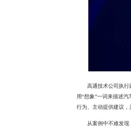
高通技术公司执行副
用“想象”一词来描述
行为、主动提供建议，
从案例中不难发现