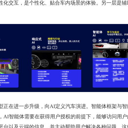
性化交互，是个性化、贴合车内场景的体验。另一层是辅
型正在进一步升级，向AI定义汽车演进。智能体框架与智
，AI智能体需要在获得用户授权的前提下，能够访问用户
平台以及云端的信息，并主动帮助用户解决各种问题。这