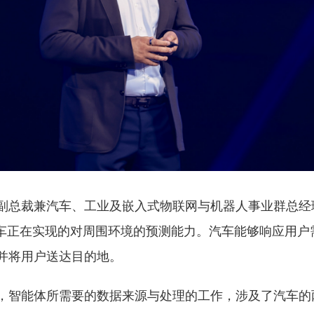
总裁兼汽车、工业及嵌入式物联网与机器人事业群总经理Naku
汽车正在实现的对周围环境的预测能力。汽车能够响应用户
并将用户送达目的地。
，智能体所需要的数据来源与处理的工作，涉及了汽车的