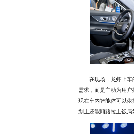
在现场，龙虾上车
需求，而是主动为用户
现在车内智能体可以依
划上还能顺路拉上饭局