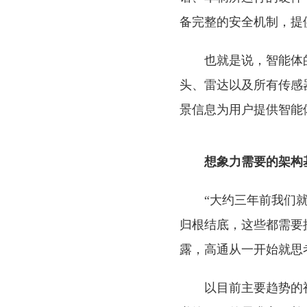
备完整的安全机制，提
也就是说，智能体
头、雷达以及所有传感
景信息为用户提供智能
想象力需要的架构
“大约三年前我们
归根结底，这些都需要接入
露，高通从一开始就思
以目前主要趋势的