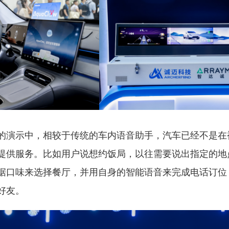
的演示中，相较于传统的车内语音助手，汽车已经不是在
提供服务。比如用户说想约饭局，以往需要说出指定的地
据口味来选择餐厅，并用自身的智能语音来完成电话订位
好友。