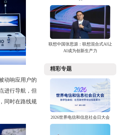
联想中国张思源：联想混合式AI让
AI成为创新生产力
精彩专题
被动响应用户的
点进行导航，但
，同时在路线规
2026世界电信和信息社会日大会