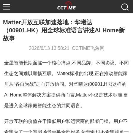
Matter开放互联加速落地：华曦达
（00901.HK）用全球标准语言讲述AI Home新
故事
2026/6/13 13:58:21 CCTIME飞象网
全屋智能长期面临一个核心痛点:不同品牌、不同协议、不同
生态之间难以顺畅互联。Matter标准的出现,正在推动智能家
居从“各自为战”走向开放协同。对华曦达(00901.HK)这样的
AI Home整体解决方案提供商而言,Matter不仅是技术标准,更
是进入全球家庭智能生态的共同语言。
开放互联的价值在于降低用户和运营商的部署门槛。用户不
希望为了一个智能场景更换全部设备,运营商也不希望被单一