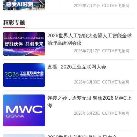
2026年7月21日 CCTIME飞象网
精彩专题
2026世界人工智能大会暨人工智能全球
治理高级别会议
2026年7月17日 CCTIME飞象网
直播 | 2026工业互联网大会
2026年6月30日 CCTIME飞象网
连接之妙，逐梦无限 聚焦2026 MWC上
海
2026年6月23日 CCTIME飞象网