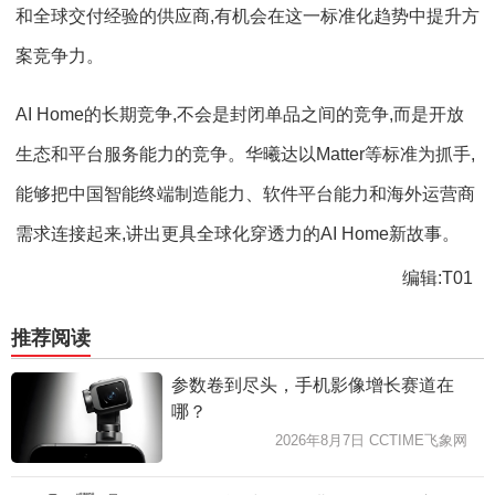
和全球交付经验的供应商,有机会在这一标准化趋势中提升方
案竞争力。
AI Home的长期竞争,不会是封闭单品之间的竞争,而是开放
生态和平台服务能力的竞争。华曦达以Matter等标准为抓手,
能够把中国智能终端制造能力、软件平台能力和海外运营商
需求连接起来,讲出更具全球化穿透力的AI Home新故事。
编辑:T01
推荐阅读
参数卷到尽头，手机影像增长赛道在
哪？
2026年8月7日 CCTIME飞象网