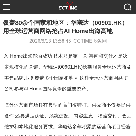
覆盖80余个国家和地区：华曦达（00901.HK）
用全球运营商网络抢占AI Home出海高地
2026/6/13 13:58:45 CCTIME飞象网
AI Home出海能否成功,技术只是第一关,渠道和交付才是决
定规模化的关键。华曦达(00901.HK)长期服务全球运营商及
零售品牌,业务覆盖多个国家和地区,这种全球运营商网络,是
公司参与AI Home国际竞争的重要资产。
海外运营商市场具有典型的高门槛特征。供应商不仅要提供
硬件,还要满足认证、系统适配、内容生态、物流交付、售后
维护和本地化服务要求。华曦达多年积累的运营商项目经验,