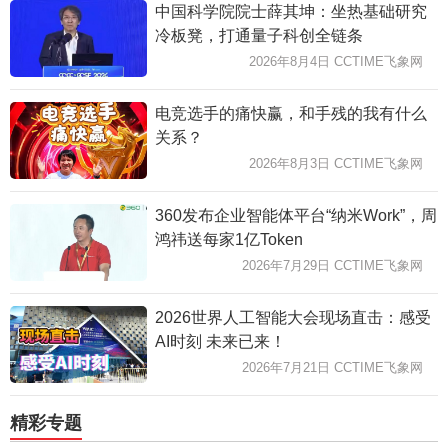
中国科学院院士薛其坤：坐热基础研究
冷板凳，打通量子科创全链条
2026年8月4日 CCTIME飞象网
电竞选手的痛快赢，和手残的我有什么
关系？
2026年8月3日 CCTIME飞象网
360发布企业智能体平台“纳米Work”，周
鸿祎送每家1亿Token
2026年7月29日 CCTIME飞象网
2026世界人工智能大会现场直击：感受
AI时刻 未来已来！
2026年7月21日 CCTIME飞象网
精彩专题