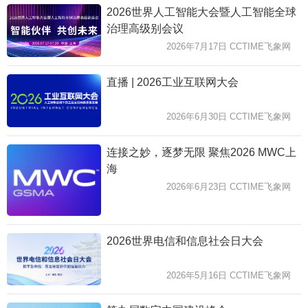
2026世界人工智能大会暨人工智能全球
治理高级别会议
2026年7月17日 CCTIME飞象网
直播 | 2026工业互联网大会
2026年6月30日 CCTIME飞象网
连接之妙，逐梦无限 聚焦2026 MWC上
海
2026年6月23日 CCTIME飞象网
2026世界电信和信息社会日大会
2026年5月16日 CCTIME飞象网