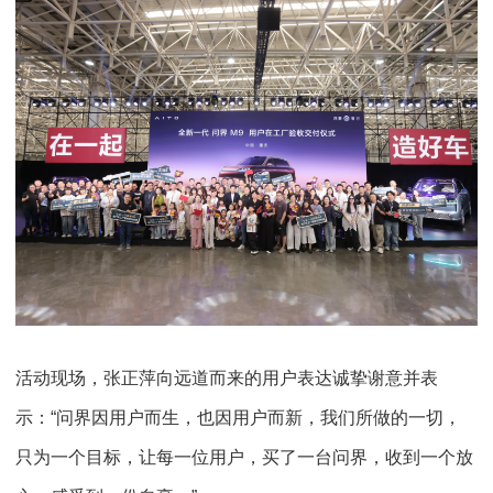
活动现场，张正萍向远道而来的用户表达诚挚谢意并表
示：“问界因用户而生，也因用户而新，我们所做的一切，
只为一个目标，让每一位用户，买了一台问界，收到一个放