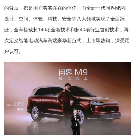
的背后，都是用户实实在在的信任，而全新一代问界M9在
设计、空间、体验、科技、安全等八大领域实现了全面跃
迁，全车搭载超140项全新技术和超40项行业首创技术，再
次定义智能电动汽车高端豪华新范式，上市即热销，深受用
户认可。