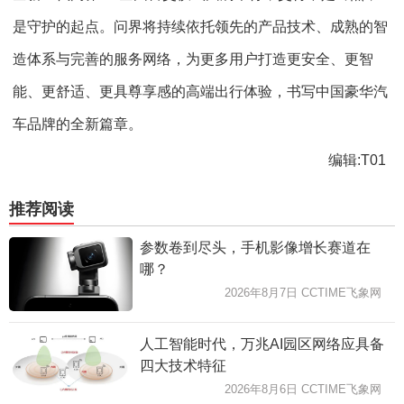
是守护的起点。问界将持续依托领先的产品技术、成熟的智
造体系与完善的服务网络，为更多用户打造更安全、更智
能、更舒适、更具尊享感的高端出行体验，书写中国豪华汽
车品牌的全新篇章。
编辑:T01
推荐阅读
参数卷到尽头，手机影像增长赛道在
哪？
2026年8月7日 CCTIME飞象网
人工智能时代，万兆AI园区网络应具备
四大技术特征
2026年8月6日 CCTIME飞象网