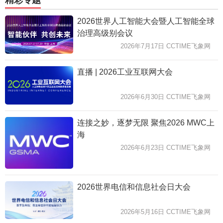
精彩专题
2026世界人工智能大会暨人工智能全球
治理高级别会议
2026年7月17日 CCTIME飞象网
直播 | 2026工业互联网大会
2026年6月30日 CCTIME飞象网
连接之妙，逐梦无限 聚焦2026 MWC上
海
2026年6月23日 CCTIME飞象网
2026世界电信和信息社会日大会
2026年5月16日 CCTIME飞象网