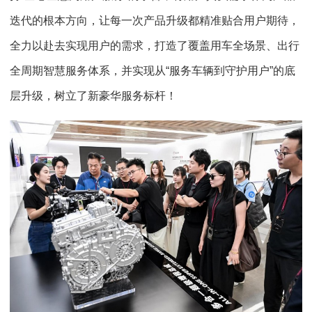
迭代的根本方向，让每一次产品升级都精准贴合用户期待，
全力以赴去实现用户的需求，打造了覆盖用车全场景、出行
全周期智慧服务体系，并实现从“服务车辆到守护用户”的底
层升级，树立了新豪华服务标杆！