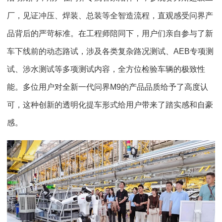
厂，见证冲压、焊装、总装等全智造流程，直观感受问界产
品背后的严苛标准。在工程师陪同下，用户们亲自参与了新
车下线前的动态路试，涉及各类复杂路况测试、AEB专项测
试、涉水测试等多项测试内容，全方位检验车辆的极致性
能。多位用户对全新一代问界M9的产品品质给予了高度认
可，这种创新的透明化提车形式给用户带来了踏实感和自豪
感。