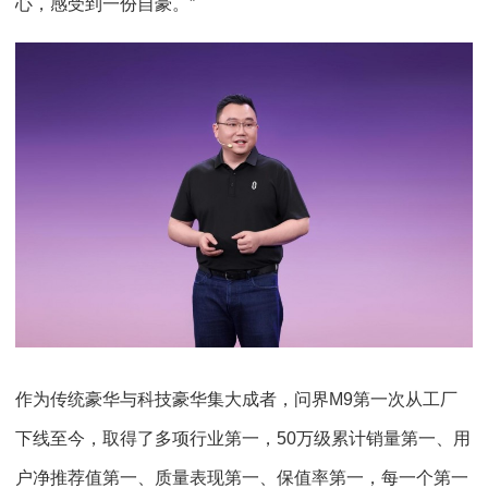
心，感受到一份自豪。”
作为传统豪华与科技豪华集大成者，问界M9第一次从工厂
下线至今，取得了多项行业第一，50万级累计销量第一、用
户净推荐值第一、质量表现第一、保值率第一，每一个第一