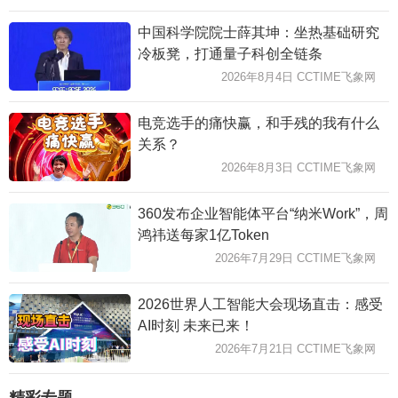
中国科学院院士薛其坤：坐热基础研究
冷板凳，打通量子科创全链条
2026年8月4日 CCTIME飞象网
电竞选手的痛快赢，和手残的我有什么
关系？
2026年8月3日 CCTIME飞象网
360发布企业智能体平台“纳米Work”，周
鸿祎送每家1亿Token
2026年7月29日 CCTIME飞象网
2026世界人工智能大会现场直击：感受
AI时刻 未来已来！
2026年7月21日 CCTIME飞象网