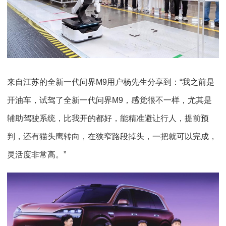
来自江苏的全新一代问界M9用户杨先生分享到：“我之前是
开油车，试驾了全新一代问界M9，感觉很不一样，尤其是
辅助驾驶系统，比我开的都好，能精准避让行人，提前预
判，还有猫头鹰转向，在狭窄路段掉头，一把就可以完成，
灵活度非常高。”