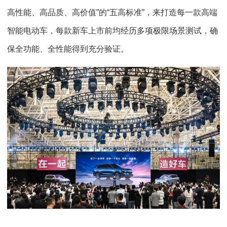
高性能、高品质、高价值”的“五高标准”，来打造每一款高端
智能电动车，每款新车上市前均经历多项极限场景测试，确
保全功能、全性能得到充分验证。