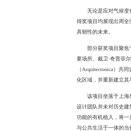
无论是应对气候变
得奖项目均展现出周全
具韧性的未来。
部分获奖项目聚焦
要场所。戴卫·奇普菲尔德建筑事
（Arquitectoni
化区域，并重新建立其
该项目坐落于上海
设计团队并未对历史建
功能的有机植入，将一
与公共生活于一体的当