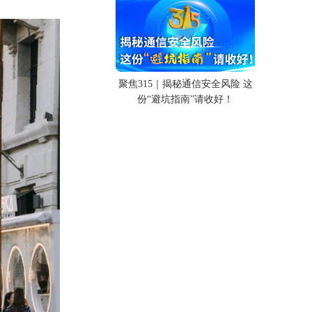
聚焦315｜揭秘通信安全风险 这
份“避坑指南”请收好！