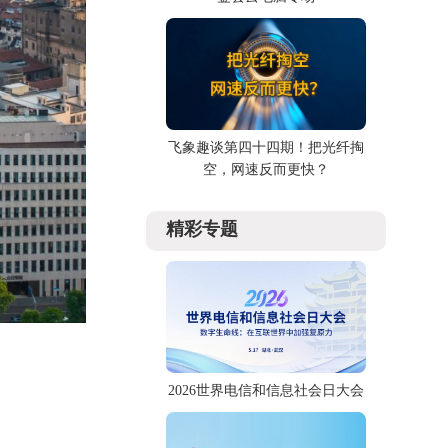
飞象趣谈第四十四期！把光纤掏
空，网速反而更快？
精彩专题
2026世界电信和信息社会日大会