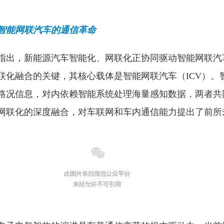
智能网联汽车的通信革命
指出，新能源汽车智能化、网联化正协同驱动智能网联汽
联化融合的关键，其核心载体是智能网联汽车（ICV）。
路况信息，对内依赖智能系统处理海量感知数据，两者共
网联化的深度融合，对车联网和车内通信能力提出了前所