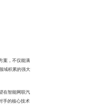
性方案，不仅能满
领域积累的强大
有望在智能网联汽
对手的核心技术