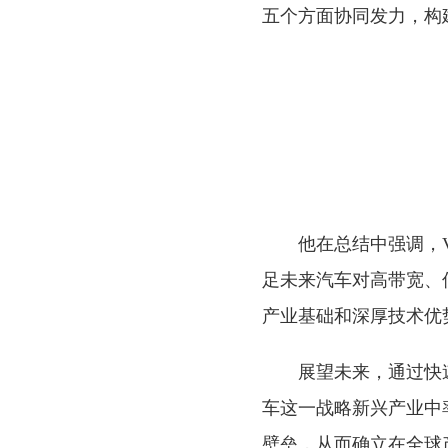
五个方面协同发力，构
他在总结中强调，
足未来汽车对高带宽、
产业基础和深厚技术优
展望未来，通过快
车这一战略新兴产业中
壁垒，从而确立在全球