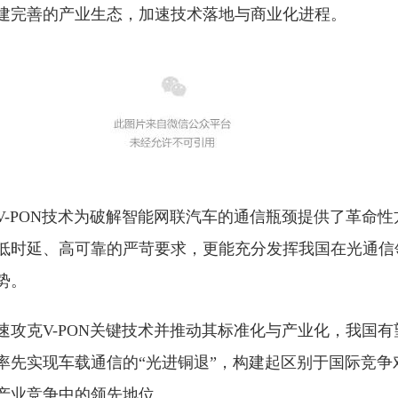
建完善的产业生态，加速技术落地与商业化进程。
V-PON技术为破解智能网联汽车的通信瓶颈提供了革命
低时延、高可靠的严苛要求，更能充分发挥我国在光通信
势。
速攻克V-PON关键技术并推动其标准化与产业化，我国
率先实现车载通信的“光进铜退”，构建起区别于国际竞争
产业竞争中的领先地位。