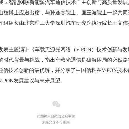
我国智能网联新能源汽车通信技术自主创新与高质量发展
山枝博士应邀出席，与孙逢春院士、廉玉波院士一起共同
作组组长由北京理工大学深圳汽车研究院执行院长王文伟
。
发表主题演讲《车载无源光网络（V-PON）技术创新与
的时代背景与挑战，指出车载光通信是破解困局的必然路
光通信技术创新的最优解，并分享了中国信科在V-PON技
-PON发展建议与未来展望。