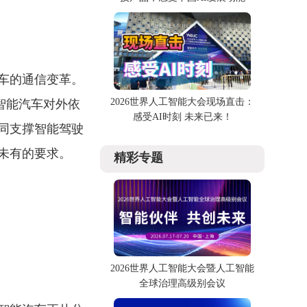
车的通信变革。
2026世界人工智能大会现场直击：
智能汽车对外依
感受AI时刻 未来已来！
同支撑智能驾驶
未有的要求。
精彩专题
2026世界人工智能大会暨人工智能
全球治理高级别会议