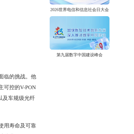
2026世界电信和信息社会日大会
第九届数字中国建设峰会
中面临的挑战。他
可控的V-PON
，以及车规级光纤
、使用寿命及可靠