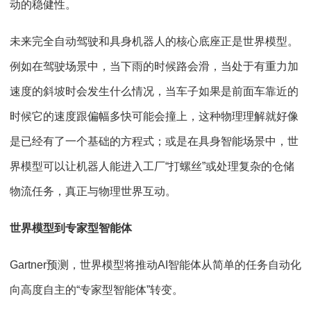
动的稳健性。
未来完全自动驾驶和具身机器人的核心底座正是世界模型。
例如在驾驶场景中，当下雨的时候路会滑，当处于有重力加
速度的斜坡时会发生什么情况，当车子如果是前面车靠近的
时候它的速度跟偏幅多快可能会撞上，这种物理理解就好像
是已经有了一个基础的方程式；或是在具身智能场景中，世
界模型可以让机器人能进入工厂“打螺丝”或处理复杂的仓储
物流任务，真正与物理世界互动。
世界模型到专家型智能体
Gartner预测，世界模型将推动AI智能体从简单的任务自动化
向高度自主的“专家型智能体”转变。