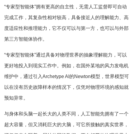
“专家型智能体”拥有更高的自主性，无需人工监督即可自动
完成工作，其复杂性相对较高，具备接近人的理解能力、高
度适应性和推理能力，它不仅可以与第一方，也可以与外部
第三方智能体协作。
“专家型智能体”通过具备对物理世界的抽象理解能力，可以
更好地投入到现实工作中。例如，在国外某地的风力发电机
维护中，通过引入Archetype AI的Newton模型，世界模型可
以在没有历史故障样本的情况下，仅凭对物理环境的感知就
预知异常。
与身体和头脑一起长大的人类不同，人工智能先拥有了一个
超大容量，但又消耗巨大的大脑，可它所接触的真实世界，