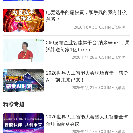
电竞选手的痛快赢，和手残的我有什么
关系？
2026年8月3日 CCTIME飞象网
360发布企业智能体平台“纳米Work”，周
鸿祎送每家1亿Token
2026年7月29日 CCTIME飞象网
2026世界人工智能大会现场直击：感受
AI时刻 未来已来！
2026年7月21日 CCTIME飞象网
精彩专题
2026世界人工智能大会暨人工智能全球
治理高级别会议
2026年7月17日 CCTIME飞象网