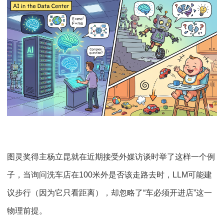
图灵奖得主杨立昆就在近期接受外媒访谈时举了这样一个例
子，当询问洗车店在100米外是否该走路去时，LLM可能建
议步行（因为它只看距离），却忽略了“车必须开进店”这一
物理前提。