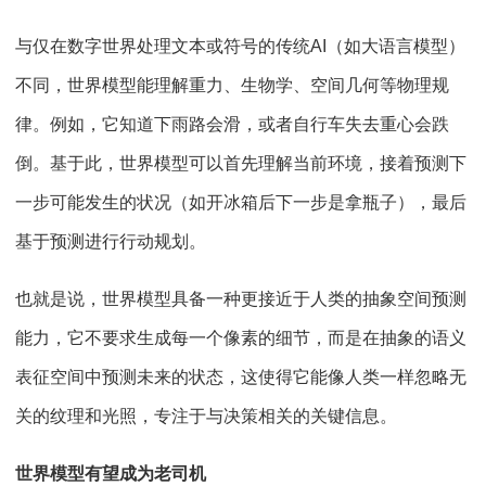
与仅在数字世界处理文本或符号的传统AI（如大语言模型）
不同，世界模型能理解重力、生物学、空间几何等物理规
律。例如，它知道下雨路会滑，或者自行车失去重心会跌
倒。基于此，世界模型可以首先理解当前环境，接着预测下
一步可能发生的状况（如开冰箱后下一步是拿瓶子），最后
基于预测进行行动规划。
也就是说，世界模型具备一种更接近于人类的抽象空间预测
能力，它不要求生成每一个像素的细节，而是在抽象的语义
表征空间中预测未来的状态，这使得它能像人类一样忽略无
关的纹理和光照，专注于与决策相关的关键信息。
世界模型有望成为老司机