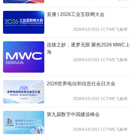
直播 | 2026工业互联网大会
2026年6月30日 CCTIME飞象网
连接之妙，逐梦无限 聚焦2026 MWC上
海
2026年6月23日 CCTIME飞象网
2026世界电信和信息社会日大会
2026年5月16日 CCTIME飞象网
第九届数字中国建设峰会
2026年4月29日 CCTIME飞象网