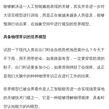
能够解决这一人工智能尴尬表现的关键，其实并非进一步对
大语言模型进行训练，而是正在被越来越多人所提及，能够
预测行动后果，在抽象空间中进行规划的世界模型。
具备物理常识的世界模型
试想一下现代人类在出门时会自然而然地思索什么？今天下
不下雨，用不用带把伞。如果路面有雪，一定要穿双防滑的
鞋子。出门时还要多加小心，如果滑倒摔跤了会很疼。这正
是我们大脑中的种种物理常识正在进行工作的结果。
世界模型已被业界看作是人工智能能否进一步实现场景落地
的关键技术门槛之一。它是一种能够理解物理规律、具备时
空认知能力的AI模型。