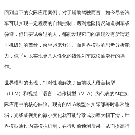
回到当下的实际应用案例，对于辅助驾驶而言，如今尽管汽
车可以实现一定程度的自我控制，遇到危险情况知道刹车或
躲避，但只要试乘过的人，都能发现它们的表现没有所谓老
司机级别的驾驶，乘坐起来舒适。而世界模型的思考分析能
力，似乎可以实现更具人性化的线性刹车或松油滑行的操
作。
世界模型的出现，针对性地解决了当前以大语言模型
（LLM）和视觉－语言－动作模型（VLA）为代表的AI在实
际应用中的核心缺陷。现有的VLA模型在实际部署时非常脆
弱，光线或视角的微小变化就可能导致成功率大幅下滑，世
界模型通过内部模拟机制，在行动前预测后果，从而提高行