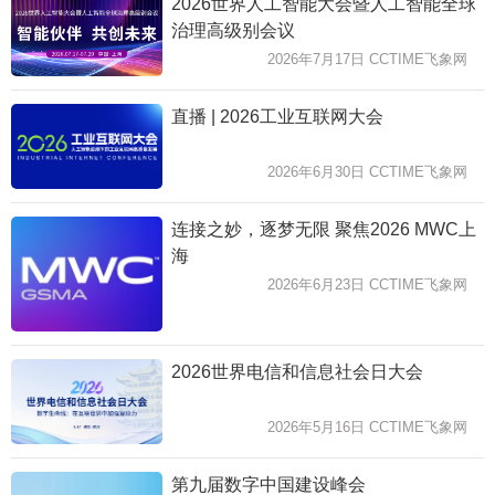
2026世界人工智能大会暨人工智能全球
治理高级别会议
2026年7月17日 CCTIME飞象网
直播 | 2026工业互联网大会
2026年6月30日 CCTIME飞象网
连接之妙，逐梦无限 聚焦2026 MWC上
海
2026年6月23日 CCTIME飞象网
2026世界电信和信息社会日大会
2026年5月16日 CCTIME飞象网
第九届数字中国建设峰会