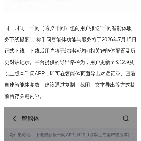
同一时间，千问（通义千问）也向用户推送“千问智能体服
务下线提醒”，称千问智能体功能与服务将于2026年7月15日
正式下线，下线后用户将无法继续访问相关智能体配置及历
史对话记录。平台提供的导出路径为，用户更新至6.12.9及
以上版本千问APP，即可在智能体页面导出对话记录、查看
自建智能体参数，建议通过复制、截图、文本导出等方式提
前留存关键内容。