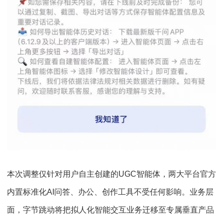
本次调整仅针对用户自主创建的UGC智能体，两大平台官方
内置标准化AI问答、办公、创作工具不受任何影响。业务层
面，字节跳动将把拟人化智能交互业务迁移至专属垂直产品