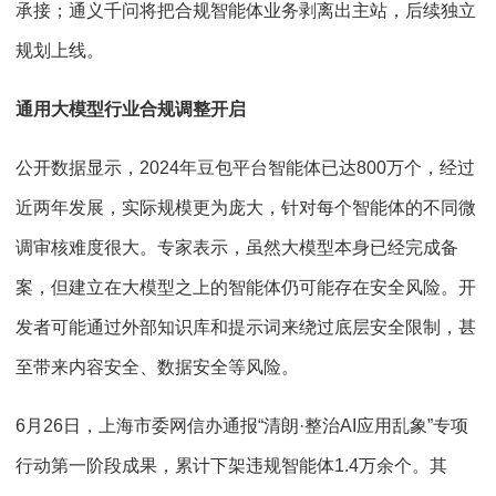
承接；通义千问将把合规智能体业务剥离出主站，后续独立
规划上线。
通用大模型行业合规调整开启
公开数据显示，2024年豆包平台智能体已达800万个，经过
近两年发展，实际规模更为庞大，针对每个智能体的不同微
调审核难度很大。专家表示，虽然大模型本身已经完成备
案，但建立在大模型之上的智能体仍可能存在安全风险。开
发者可能通过外部知识库和提示词来绕过底层安全限制，甚
至带来内容安全、数据安全等风险。
6月26日，上海市委网信办通报“清朗·整治AI应用乱象”专项
行动第一阶段成果，累计下架违规智能体1.4万余个。其