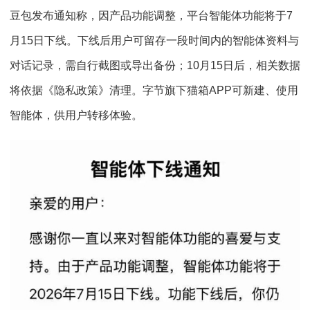
豆包发布通知称，因产品功能调整，平台智能体功能将于7
月15日下线。下线后用户可留存一段时间内的智能体资料与
对话记录，需自行截图或导出备份；10月15日后，相关数据
将依据《隐私政策》清理。字节旗下猫箱APP可新建、使用
智能体，供用户转移体验。