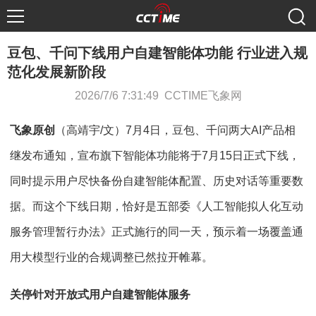
豆包、千问下线用户自建智能体功能 行业进入规
范化发展新阶段
2026/7/6 7:31:49 CCTIME飞象网
飞象原创
（高靖宇/文）7月4日，豆包、千问两大AI产品相
继发布通知，宣布旗下智能体功能将于7月15日正式下线，
同时提示用户尽快备份自建智能体配置、历史对话等重要数
据。而这个下线日期，恰好是五部委《人工智能拟人化互动
服务管理暂行办法》正式施行的同一天，预示着一场覆盖通
用大模型行业的合规调整已然拉开帷幕。
关停针对开放式用户自建智能体服务