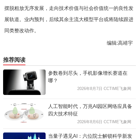
摆脱粗放无序发展，走向技术价值与社会价值统一的良性发
展轨道。业内预判，后续其余主流大模型平台或将陆续跟进
同类整改动作。
编辑:高靖宇
推荐阅读
参数卷到尽头，手机影像增长赛道在
哪？
2026年8月7日 CCTIME飞象网
人工智能时代，万兆AI园区网络应具备
四大技术特征
2026年8月6日 CCTIME飞象网
当量子遇见AI：六位院士解锁科学新发