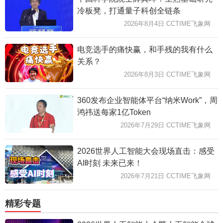
冷板凳，打通量子科创全链条
2026年8月4日 CCTIME飞象网
电竞选手的痛快赢，和手残的我有什么
关系？
2026年8月3日 CCTIME飞象网
360发布企业智能体平台“纳米Work”，周
鸿祎送每家1亿Token
2026年7月29日 CCTIME飞象网
2026世界人工智能大会现场直击：感受
AI时刻 未来已来！
2026年7月21日 CCTIME飞象网
精彩专题