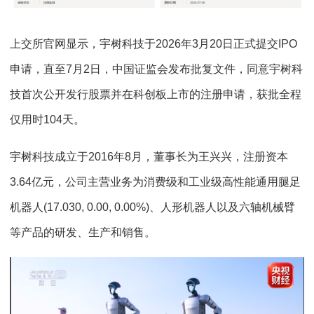
上交所官网显示，宇树科技于2026年3月20日正式提交IPO
申请，直至7月2日，中国证监会发布批复文件，同意宇树科
技首次公开发行股票并在科创板上市的注册申请，获批全程
仅用时104天。
宇树科技成立于2016年8月，董事长为王兴兴，注册资本
3.64亿元，公司主营业务为消费级和工业级高性能通用腿足
机器人(17.030, 0.00, 0.00%)、人形机器人以及六轴机械臂
等产品的研发、生产和销售。