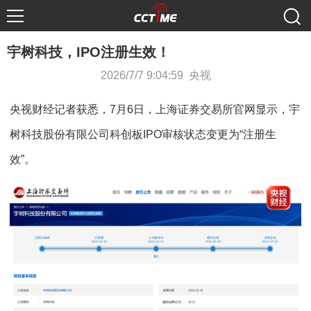
宇树科技，IPO注册生效！
2026/7/7 9:04:59 央视
央视财经记者获悉，7月6日，上海证券交易所官网显示，宇
树科技股份有限公司科创板IPO审核状态变更为“注册生
效”。