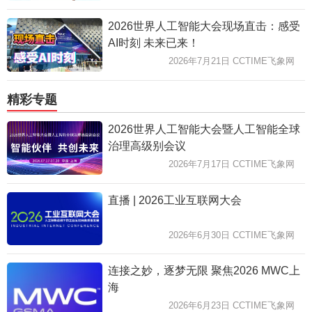
2026世界人工智能大会现场直击：感受
AI时刻 未来已来！
2026年7月21日 CCTIME飞象网
精彩专题
2026世界人工智能大会暨人工智能全球
治理高级别会议
2026年7月17日 CCTIME飞象网
直播 | 2026工业互联网大会
2026年6月30日 CCTIME飞象网
连接之妙，逐梦无限 聚焦2026 MWC上
海
2026年6月23日 CCTIME飞象网