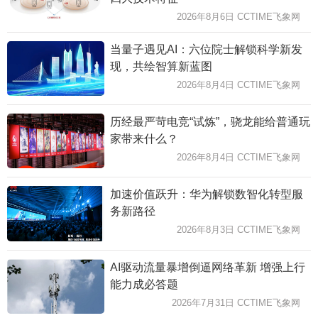
2026年8月6日 CCTIME飞象网
当量子遇见AI：六位院士解锁科学新发
现，共绘智算新蓝图
2026年8月4日 CCTIME飞象网
历经最严苛电竞“试炼”，骁龙能给普通玩
家带来什么？
2026年8月4日 CCTIME飞象网
加速价值跃升：华为解锁数智化转型服
务新路径
2026年8月3日 CCTIME飞象网
AI驱动流量暴增倒逼网络革新 增强上行
能力成必答题
2026年7月31日 CCTIME飞象网