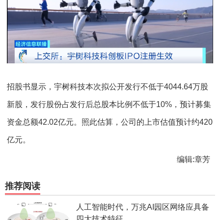
招股书显示，宇树科技本次拟公开发行不低于4044.64万股
新股，发行股份占发行后总股本比例不低于10%，预计募集
资金总额42.02亿元。照此估算，公司的上市估值预计约420
亿元。
编辑:章芳
推荐阅读
人工智能时代，万兆AI园区网络应具备
四大技术特征