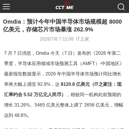
Omdia：预计今年中国半导体市场规模超 8000
亿美元，存储芯片市场暴涨 262.9%
2026/7/8 7:11:08 IT之家
7 月 7 日消息，Omdia 今天（7 日）发布的《2026 年第二
季度，半导体应用领域市场预测工具（AMFT）-中国地区》
最新报告数据显示，2026 年中国半导体市场预计同比增长
率将大幅上调至 92.9%，达
8120.8 亿美元（IT之家注：现
汇率约合 5.52 万亿元人民币）
，相较同一机构此前预期的
增长 31.26%、5465 亿美元整体上调了 2656 亿美元，增幅
达到 48.6%。