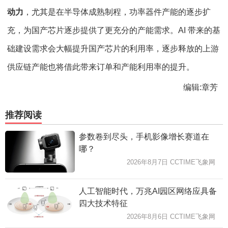
动力
，尤其是在半导体成熟制程，功率器件产能的逐步扩
充，为国产芯片逐步提供了更充分的产能需求。AI 带来的基
础建设需求会大幅提升国产芯片的利用率，逐步释放的上游
供应链产能也将借此带来订单和产能利用率的提升。
编辑:章芳
推荐阅读
参数卷到尽头，手机影像增长赛道在
哪？
2026年8月7日 CCTIME飞象网
人工智能时代，万兆AI园区网络应具备
四大技术特征
2026年8月6日 CCTIME飞象网