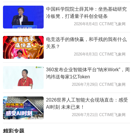
中国科学院院士薛其坤：坐热基础研究
冷板凳，打通量子科创全链条
2026年8月4日 CCTIME飞象网
电竞选手的痛快赢，和手残的我有什么
关系？
2026年8月3日 CCTIME飞象网
360发布企业智能体平台“纳米Work”，周
鸿祎送每家1亿Token
2026年7月29日 CCTIME飞象网
2026世界人工智能大会现场直击：感受
AI时刻 未来已来！
2026年7月21日 CCTIME飞象网
精彩专题