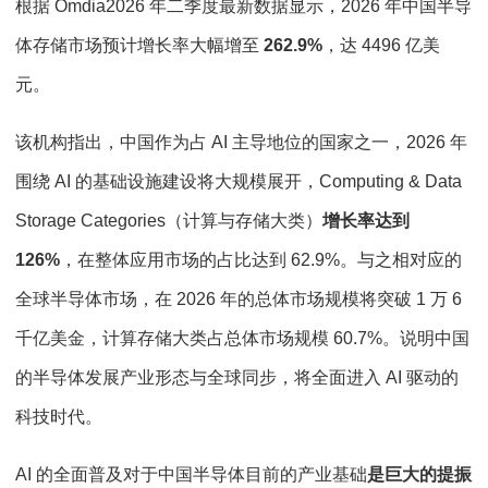
根据 Omdia2026 年二季度最新数据显示，2026 年中国半导
体存储市场预计增长率大幅增至
262.9%
，达 4496 亿美
元。
该机构指出，中国作为占 AI 主导地位的国家之一，2026 年
围绕 AI 的基础设施建设将大规模展开，Computing & Data
Storage Categories（计算与存储大类）
增长率达到
126%
，在整体应用市场的占比达到 62.9%。与之相对应的
全球半导体市场，在 2026 年的总体市场规模将突破 1 万 6
千亿美金，计算存储大类占总体市场规模 60.7%。说明中国
的半导体发展产业形态与全球同步，将全面进入 AI 驱动的
科技时代。
AI 的全面普及对于中国半导体目前的产业基础
是巨大的提振