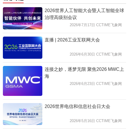
2026世界人工智能大会暨人工智能全球
治理高级别会议
2026年7月17日 CCTIME飞象网
直播 | 2026工业互联网大会
2026年6月30日 CCTIME飞象网
连接之妙，逐梦无限 聚焦2026 MWC上
海
2026年6月23日 CCTIME飞象网
2026世界电信和信息社会日大会
2026年5月16日 CCTIME飞象网