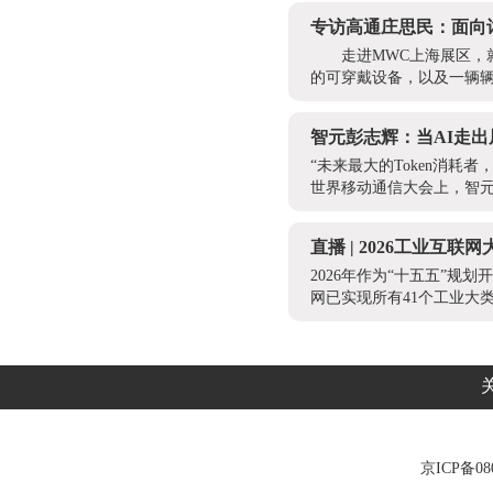
专访高通庄思民：面向
走进MWC上海展区，
的可穿戴设备，以及一辆辆
智元彭志辉：当AI走出
“未来最大的Token消耗
世界移动通信大会上，智元
直播 | 2026工业互联网
2026年作为“十五五”
网已实现所有41个工业大
京ICP备080