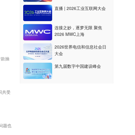
直播 | 2026工业互联网大会
连接之妙，逐梦无限 聚焦
2026 MWC上海
2026世界电信和信息社会日
大会
付款抽
第九届数字中国建设峰会
织共受
问题也