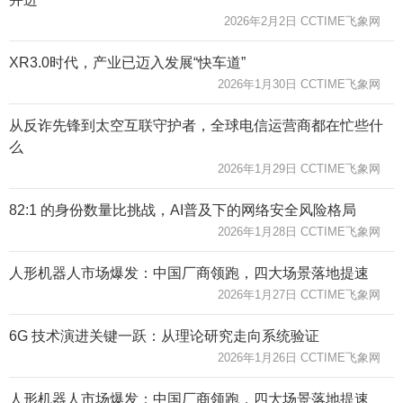
2026年2月2日 CCTIME飞象网
XR3.0时代，产业已迈入发展“快车道”
2026年1月30日 CCTIME飞象网
从反诈先锋到太空互联守护者，全球电信运营商都在忙些什
么
2026年1月29日 CCTIME飞象网
82:1 的身份数量比挑战，AI普及下的网络安全风险格局
2026年1月28日 CCTIME飞象网
人形机器人市场爆发：中国厂商领跑，四大场景落地提速
2026年1月27日 CCTIME飞象网
6G 技术演进关键一跃：从理论研究走向系统验证
2026年1月26日 CCTIME飞象网
人形机器人市场爆发：中国厂商领跑，四大场景落地提速