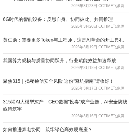
2026年3月23日 CCTIME飞象网
6G时代的智能设备：反思自身、协同彼此、共同推理
2026年3月20日 CCTIME飞象网
黄仁勋：需要更多Token与工程师，这是AI革命的开工典礼
2026年3月19日 CCTIME飞象网
我国算力规模与质量协同跃升，行业赋能效益加速释放
2026年3月18日 CCTIME飞象网
聚焦315｜揭秘通信安全风险 这份“避坑指南”请收好！
2026年3月17日 CCTIME飞象网
315揭AI大模型灰产：GEO数据“投毒”成产业链，AI安全防线
亟待筑牢
2026年3月16日 CCTIME飞象网
如何推进算电协同，筑牢绿色高效硬底座？