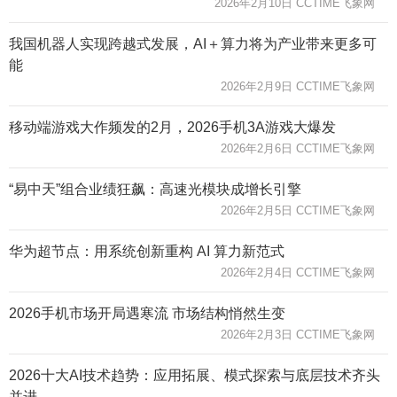
2026年2月10日 CCTIME飞象网
我国机器人实现跨越式发展，AI＋算力将为产业带来更多可
能
2026年2月9日 CCTIME飞象网
移动端游戏大作频发的2月，2026手机3A游戏大爆发
2026年2月6日 CCTIME飞象网
“易中天”组合业绩狂飙：高速光模块成增长引擎
2026年2月5日 CCTIME飞象网
华为超节点：用系统创新重构 AI 算力新范式
2026年2月4日 CCTIME飞象网
2026手机市场开局遇寒流 市场结构悄然生变
2026年2月3日 CCTIME飞象网
2026十大AI技术趋势：应用拓展、模式探索与底层技术齐头
并进