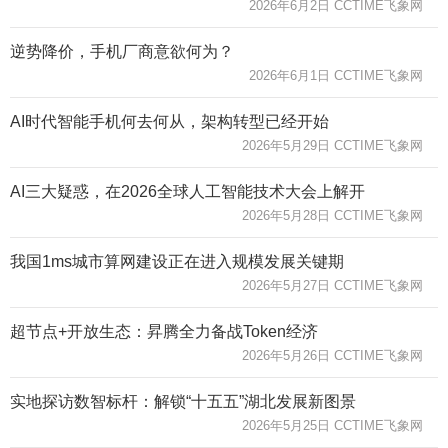
2026年6月2日 CCTIME飞象网
逆势降价，手机厂商意欲何为？
2026年6月1日 CCTIME飞象网
AI时代智能手机何去何从，架构转型已经开始
2026年5月29日 CCTIME飞象网
AI三大疑惑，在2026全球人工智能技术大会上解开
2026年5月28日 CCTIME飞象网
我国1ms城市算网建设正在进入规模发展关键期
2026年5月27日 CCTIME飞象网
超节点+开放生态：昇腾全力备战Token经济
2026年5月26日 CCTIME飞象网
实地探访数智标杆：解锁“十五五”湖北发展新图景
2026年5月25日 CCTIME飞象网