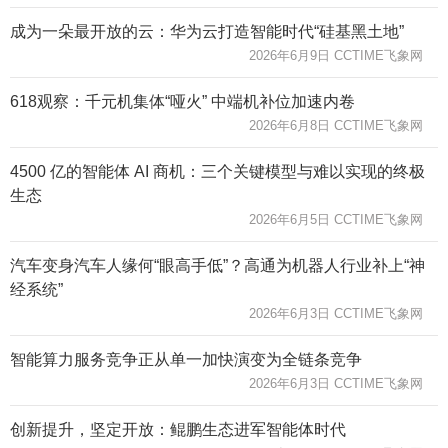
成为一朵最开放的云：华为云打造智能时代“硅基黑土地”
2026年6月9日 CCTIME飞象网
618观察：千元机集体“哑火” 中端机补位加速内卷
2026年6月8日 CCTIME飞象网
4500 亿的智能体 AI 商机：三个关键模型与难以实现的终极
生态
2026年6月5日 CCTIME飞象网
汽车变身汽车人缘何“眼高手低”？高通为机器人行业补上“神
经系统”
2026年6月3日 CCTIME飞象网
智能算力服务竞争正从单一加快演变为全链条竞争
2026年6月3日 CCTIME飞象网
创新提升，坚定开放：鲲鹏生态进军智能体时代