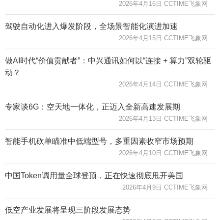
2026年4月16日 CCTIME飞象网
驾驶自动化进入爆发阶段，全场景智能化演进加速
2026年4月15日 CCTIME飞象网
做AI时代“价值贡献者”：中兴通讯如何以“连接 + 算力”双轮驱
动？
2026年4月14日 CCTIME飞象网
专家谈6G：空天地一体化，正迈入全新高速发展期
2026年4月13日 CCTIME飞象网
智能手机砍单瞄准中低端型号，多重因素收窄市场预期
2026年4月10日 CCTIME飞象网
中国Token调用量全球登顶，正在快速彻底甩开美国
2026年4月9日 CCTIME飞象网
低空产业发展将呈现三阶段发展态势