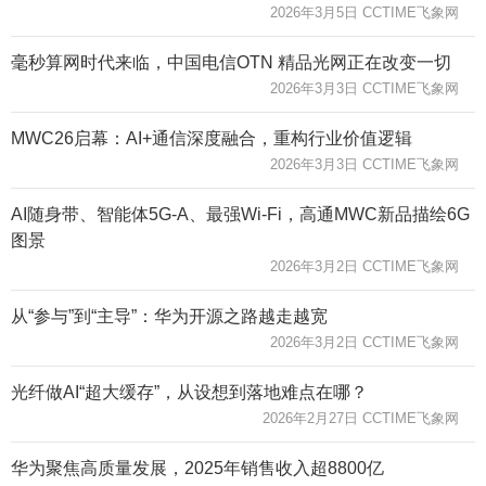
2026年3月5日 CCTIME飞象网
毫秒算网时代来临，中国电信OTN 精品光网正在改变一切
2026年3月3日 CCTIME飞象网
MWC26启幕：AI+通信深度融合，重构行业价值逻辑
2026年3月3日 CCTIME飞象网
AI随身带、智能体5G-A、最强Wi-Fi，高通MWC新品描绘6G
图景
2026年3月2日 CCTIME飞象网
从“参与”到“主导”：华为开源之路越走越宽
2026年3月2日 CCTIME飞象网
光纤做AI“超大缓存”，从设想到落地难点在哪？
2026年2月27日 CCTIME飞象网
华为聚焦高质量发展，2025年销售收入超8800亿