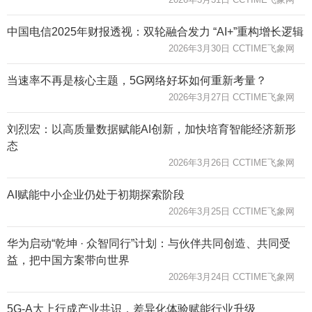
中国电信2025年财报透视：双轮融合发力 “AI+”重构增长逻辑
2026年3月30日 CCTIME飞象网
当速率不再是核心主题，5G网络好坏如何重新考量？
2026年3月27日 CCTIME飞象网
刘烈宏：以高质量数据赋能AI创新，加快培育智能经济新形
态
2026年3月26日 CCTIME飞象网
AI赋能中小企业仍处于初期探索阶段
2026年3月25日 CCTIME飞象网
华为启动“乾坤 · 众智同行”计划：与伙伴共同创造、共同受
益，把中国方案带向世界
2026年3月24日 CCTIME飞象网
5G-A大上行成产业共识，差异化体验赋能行业升级