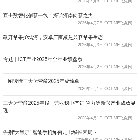
2026年4月8日 CCTIME飞象网
直击数智化创新一线：探访河南向新之力
2026年4月7日 CCTIME飞象网
敲开苹果护城河，安卓厂商聚焦兼容苹果生态
2026年4月3日 CCTIME飞象网
专题｜ICT产业2025年全年业绩盘点
2026年4月2日 CCTIME飞象网
一图读懂三大运营商2025年成绩单
2026年4月1日 CCTIME飞象网
三大运营商2025年报：营收稳中有进 算力等新兴产业成效显
现
2026年4月1日 CCTIME飞象网
告别“大黑屏” 智能手机如何走出增长困局？
2026年3月31日 CCTIME飞象网