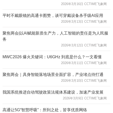
2026年3月16日 CCTIME飞象网
平时不戴眼镜的高通卡图赞，谈可穿戴设备杀手级AI应用
2026年3月13日 CCTIME飞象网
聚焦两会|以AI赋能新质生产力，人工智能的责任是为人民服
务
2026年3月12日 CCTIME飞象网
MWC2026 爆火关键词：U6GHz 到底是什么？一文看懂
2026年3月11日 CCTIME飞象网
聚焦两会｜具身智能落地场景全面扩容，产业堵点待打通
2026年3月10日 CCTIME飞象网
我国系统推进自动驾驶政策法规体系建设，加速产业发展
2026年3月9日 CCTIME飞象网
高通让5G“智慧呼吸”：所到之处，皆享优质网络