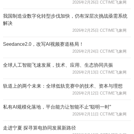
2026年2月26日 CCTIME飞象网
我国制造业数字化转型步伐加快，仍有深层次挑战亟需系统
解决
2026年2月25日 CCTIME飞象网
Seedance2.0，改写AI视频赛道格局！
2026年2月24日 CCTIME飞象网
全球人工智能飞速发展，技术、应用、生态协同共振
2026年2月13日 CCTIME飞象网
轨道上的两个未来：全球低轨竞赛中的技术、资本与理想
2026年2月12日 CCTIME飞象网
私有AI规模化落地，平台能力让智能不止“聪明一时”
2026年2月11日 CCTIME飞象网
走进宁夏 探寻算电协同发展新路径