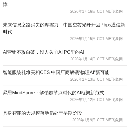
障
2026年1月16日 CCTIME飞象网
未来信息之路消失的摩擦力，中国空芯光纤开启Pbps通信新
时代
2026年1月15日 CCTIME飞象网
AI营销不攻自破，没人关心AI PC里的AI
2026年1月14日 CCTIME飞象网
智能眼镜扎堆亮相CES 中国厂商解锁“物理AI”新可能
2026年1月13日 CCTIME飞象网
昇思MindSpore：解锁超节点时代的AI框架新范式
2026年1月12日 CCTIME飞象网
具身智能的大规模落地仍处于早期阶段
2026年1月9日 CCTIME飞象网