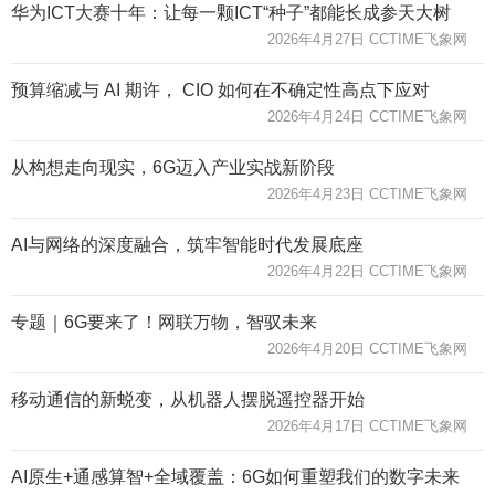
华为ICT大赛十年：让每一颗ICT“种子”都能长成参天大树
2026年4月27日 CCTIME飞象网
预算缩减与 AI 期许， CIO 如何在不确定性高点下应对
2026年4月24日 CCTIME飞象网
从构想走向现实，6G迈入产业实战新阶段
2026年4月23日 CCTIME飞象网
AI与网络的深度融合，筑牢智能时代发展底座
2026年4月22日 CCTIME飞象网
专题｜6G要来了！网联万物，智驭未来
2026年4月20日 CCTIME飞象网
移动通信的新蜕变，从机器人摆脱遥控器开始
2026年4月17日 CCTIME飞象网
AI原生+通感算智+全域覆盖：6G如何重塑我们的数字未来