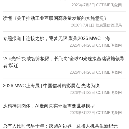
2026年7月3日 CCTIME飞象网
读懂《关于推动工业互联网高质量发展的实施意见》
2026年7月1日 信息通信管理局
专题报道丨连接之妙，逐梦无限 聚焦2026 MWC上海
2026年6月26日 CCTIME飞象网
“AI×光纤”突破智算极限，长飞向“全球AI光连接基础设施领导
者”跃迁
2026年6月26日 CCTIME飞象网
2026 MWC上海展 | 中国信科精彩展点 先睹为快
2026年6月23日 CCTIME飞象网
从精神到肉体，AI走向真实环境需要世界模型
2026年6月22日 CCTIME飞象网
总有人比时代早十年：跨越AI边界，迎接人机共生新纪元