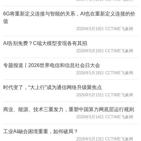
6G将重新定义连接与智能的关系，AI也在重新定义连接的价
值
2026年5月19日 CCTIME飞象网
AI告别免费？C端大模型变现各有其招​
2026年5月19日 CCTIME飞象网
专题报道丨2026世界电信和信息社会日大会
2026年5月18日 CCTIME飞象网
时代变了，“大上行”成为通信网络升级聚焦点
2026年5月15日 CCTIME飞象网
商业、能源、技术三重发力，重塑中国算力网底层运行规则
2026年5月14日 CCTIME飞象网
工业AI融合困境重重，如何破局？
2026年5月13日 CCTIME飞象网