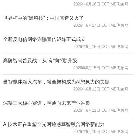
2026年6月18日 CCTIME飞象网
世界杯中的“黑科技”：中国智造又火了
2026年6月17日 CCTIME飞象网
全新反电信网络诈骗宣传矩阵正式成立
2026年6月16日 CCTIME飞象网
高阶智驾普及战：从“有”向“优”升级
2026年6月15日 CCTIME飞象网
当智能体融入汽车，融合架构成为AI想象力的关键
2026年6月12日 CCTIME飞象网
深耕三大核心赛道，亨通向未来产业冲刺
2026年6月11日 CCTIME飞象网
AI技术正在重塑全光网通感算智融合网络新能力
2026年6月10日 CCTIME飞象网