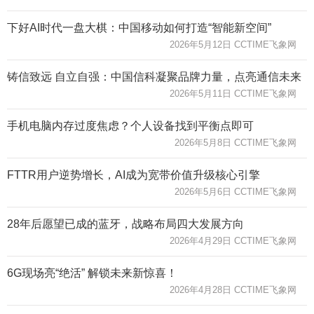
下好AI时代一盘大棋：中国移动如何打造“智能新空间”
2026年5月12日 CCTIME飞象网
铸信致远 自立自强：中国信科凝聚品牌力量，点亮通信未来
2026年5月11日 CCTIME飞象网
手机电脑内存过度焦虑？个人设备找到平衡点即可
2026年5月8日 CCTIME飞象网
FTTR用户逆势增长，AI成为宽带价值升级核心引擎
2026年5月6日 CCTIME飞象网
28年后愿望已成的蓝牙，战略布局四大发展方向
2026年4月29日 CCTIME飞象网
6G现场亮“绝活” 解锁未来新惊喜！
2026年4月28日 CCTIME飞象网