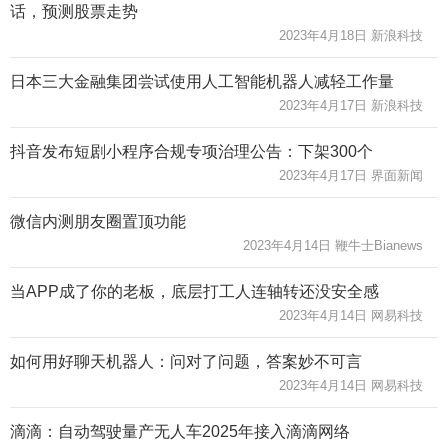
话，预测股票走势
2023年4月18日 新浪科技
日本三大金融集团尝试使用人工智能机器人减轻工作量
2023年4月17日 新浪科技
抖音发布短剧小程序合规专项治理公告：下架300个
2023年4月17日 界面新闻
微信内测朋友圈置顶功能
2023年4月14日 鞭牛士Bianews
当APP成了你的老板，底层打工人连轴转还没安全感
2023年4月14日 网易科技
如何用好聊天机器人：问对了问题，答案妙不可言
2023年4月14日 网易科技
滴滴：自动驾驶量产无人车2025年接入滴滴网络