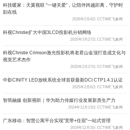
科技暖家：天翼视联 “一键关爱”，让陪伴跨越距离，守护时
刻在线
2026年2月4日 CCTIME飞象网
科视Christie扩大中国3LCD投影机分销网络
2025年3月27日 CCTIME飞象网
科视Christie Crimson激光投影机将老君山金顶打造成文化与
视觉艺术杰作
2025年2月27日 CCTIME飞象网
中影CINITY LED放映系统全球首获最新DCI CTP1.4.1认证
2025年2月6日 CCTIME飞象网
智简融媒 创新视听｜华为助力传媒行业发展新质生产力
2024年12月13日 CCTIME飞象网
广东移动：智慧公寓平台实现“宽带+住宿”一站式管理
2024年12月3日 CCTIME飞象网