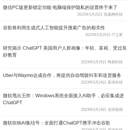
微信PC版更新锁定功能 电脑端保护隐私的设置终于来了
2023年5月25日 凤凰网科技
谷歌将利用生成式人工智能提升搜索广告的相关性
2023年5月25日 IT之家
研究揭示 ChatGPT 美国用户人群画像：年轻、富裕、受过良
好教育
2023年5月25日 网易科技
Uber与Waymo达成合作，将提供自动驾驶叫车和送货服务
2023年5月24日 新浪科技
微软甩出王炸：Windows系统全面接入AI助手，必应集成进
ChatGPT
2023年5月24日 澎湃新闻
微软吹响AI集结号：全面打通ChatGPT携手冲击谷歌
2023年5月24日 新浪科技