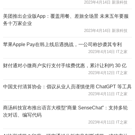
2023年4月14日 新浪科技
美团推出企业版App：覆盖用餐、差旅全场景 未来五年要服
务十万家企业
2023年4月14日 新浪科技
苹果Apple Pay在韩上线后遇挑战，一公司称抄袭其专利
2023年4月14日 IT之家
财付通对小微商户实行支付手续费优惠，累计让利约 30 亿
2023年4月12日 IT之家
中国支付清算协会：倡议从业人员谨慎使用 ChatGPT 等工具
2023年4月11日 IT之家
商汤科技宣布推出语言大模型“商量 SenseChat”：支持多轮
次对话、编写代码
2023年4月11日 IT之家