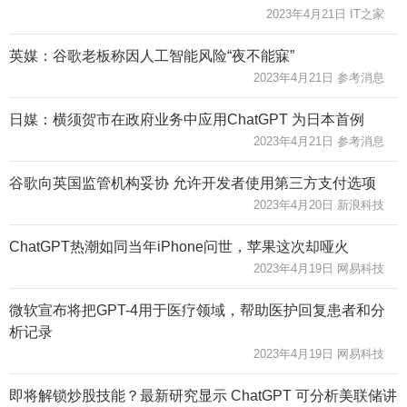
2023年4月21日 IT之家
英媒：谷歌老板称因人工智能风险“夜不能寐”
2023年4月21日 参考消息
日媒：横须贺市在政府业务中应用ChatGPT 为日本首例
2023年4月21日 参考消息
谷歌向英国监管机构妥协 允许开发者使用第三方支付选项
2023年4月20日 新浪科技
ChatGPT热潮如同当年iPhone问世，苹果这次却哑火
2023年4月19日 网易科技
微软宣布将把GPT-4用于医疗领域，帮助医护回复患者和分
析记录
2023年4月19日 网易科技
即将解锁炒股技能？最新研究显示 ChatGPT 可分析美联储讲