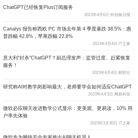
ChatGPT已经恢复Plus订阅服务
2023年4月6日 科创板日报
Canalys 报告称西欧 PC 市场去年第 4 季度暴跌 38.5%：惠
普跌幅 42.8%，苹果跌幅 22.8%
2023年4月4日 IT之家
意大利“封杀”ChatGPT？副总理发声：监管过度、赶紧恢复
服务！
2023年4月4日 财联社
研究称AI对教学岗影响最大，老师要学会如何适应ChatGPT
2023年4月3日 网易科技
微软必应聊天改进数学公式显示：更美观、更易读，10% 用
户率先体验
2023年3月30日 IT之家
微软专为网络安全专家推出AI聊天机器人