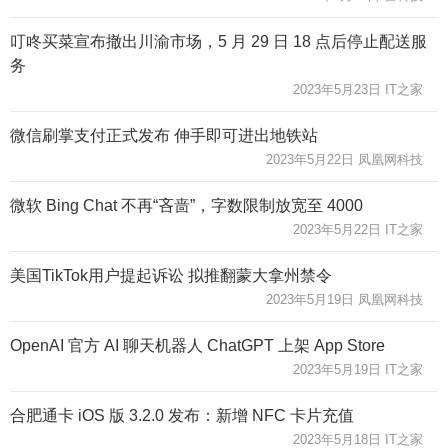
叮咚买菜宣布撤出川渝市场，5 月 29 日 18 点后停止配送服
务
2023年5月23日 IT之家
微信刷掌支付正式发布 伸手即可进出地铁站
2023年5月22日 凤凰网科技
微软 Bing Chat 不再“吝啬”，字数限制放宽至 4000
2023年5月22日 IT之家
美国TikTok用户提起诉讼 拟推翻蒙大拿州禁令
2023年5月19日 凤凰网科技
OpenAI 官方 AI 聊天机器人 ChatGPT 上架 App Store
2023年5月19日 IT之家
合肥通卡 iOS 版 3.2.0 发布：新增 NFC 卡片充值
2023年5月18日 IT之家