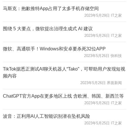
马斯克：抱歉推特App占用了太多手机存储空间
2023年5月29日 IT之家
围绕 5 大要点，微软提出治理生成式 AI 建议
2023年5月26日 IT之家
微软、高通联手！Windows和安卓要杀死32位APP
2023年5月26日 快科技
TikTok据悉正测试AI聊天机器人“Tako”，可帮助用户发现短视
频内容
2023年5月26日 界面新闻
ChatGPT官方App在更多地区上线 含欧洲、韩国、新西兰等
2023年5月26日 IT之家
波音：正利用AI人工智能识别潜在坠机风险
2023年5月25日 IT之家