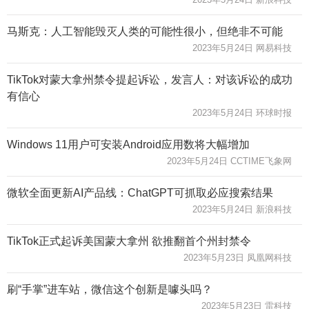
马斯克：人工智能毁灭人类的可能性很小，但绝非不可能
2023年5月24日 网易科技
TikTok对蒙大拿州禁令提起诉讼，发言人：对该诉讼的成功
有信心
2023年5月24日 环球时报
Windows 11用户可安装Android应用数将大幅增加
2023年5月24日 CCTIME飞象网
微软全面更新AI产品线：ChatGPT可抓取必应搜索结果
2023年5月24日 新浪科技
TikTok正式起诉美国蒙大拿州 欲推翻首个州封禁令
2023年5月23日 凤凰网科技
刷“手掌”进车站，微信这个创新是噱头吗？
2023年5月23日 雷科技