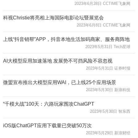
2023年6月28日 CCTIME飞象网
科视Christie将亮相上海国际电影论坛暨展览会
2023年6月8日 CCTIME飞象网
上线“抖音销帮”APP，抖音本地生活加码商家、服务商阵地
2023年5月31日 Tech星球
AI大模型应用加速落地 发展势不可挡风险不容忽视
2023年5月31日 证券时报
微盟宣布推出大模型应用WAI，已上线25个应用场景
2023年5月30日 新浪科技
“千模大战”100天：六路玩家围攻ChatGPT
2023年5月30日 智东西
iOS版ChatGPT应用下载量已突破50万次
2023年5月29日 新浪财经