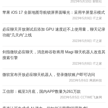
2023年5月10日 财联社
苹果 iOS 17 全新地图导航锁屏界面曝光：采用半屏显示模式
2023年5月9日 IT之家
必应聊天开放测试后添加 GPU 速度赶不上使用量，聊天记录
功能“几天内”上线
2023年5月9日 IT之家
剑指微软必应聊天，消息称谷歌将用 Magi 聊天机器人改造其
搜索引擎
2023年5月8日 IT之家
微软宣布开放必应聊天机器人，登录微软账户即可访问
2023年5月6日 网易科技
工信部：截至3月底，国内APP数量为261万款
2023年5月5日 CCTIME飞象网