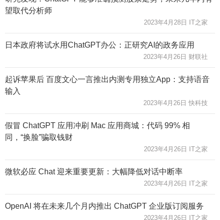
望取代分析师
2023年4月28日 IT之家
日本政府将试水用ChatGPT办公：正研究AI的政务应用
2023年4月26日 财联社
起诉苹果后 百度文心一言推出内测专用独立App：支持语音
输入
2023年4月26日 快科技
假冒 ChatGPT 应用冲刷 Mac 应用商城：代码 99% 相
同，“换脸”骗取钱财
2023年4月26日 IT之家
微软必应 Chat 迎来重要更新：大幅降低对话中断率
2023年4月26日 IT之家
OpenAI 将在未来几个月内推出 ChatGPT 企业版订阅服务
2023年4月26日 IT之家