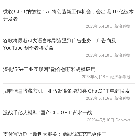
微软 CEO 纳德拉：AI 将创造新工作机会，会出现 10 亿技术
开发者
2023年5月18日 新浪科技
谷歌将最新AI大语言模型渗透到广告业务，广告商及
YouTube 创作者将受益
2023年5月18日 新浪科技
深化“5G+工业互联网” 融合创新和规模应用
2023年5月18日 经济参考报
招聘信息暗藏玄机，亚马逊准备增加类 ChatGPT 电商搜索
2023年5月16日 新浪科技
激战千亿大模型 “国产ChatGPT”背水一战
2023年5月16日 DoNews
支付宝近期上新四大服务：新能源车充电更便宜