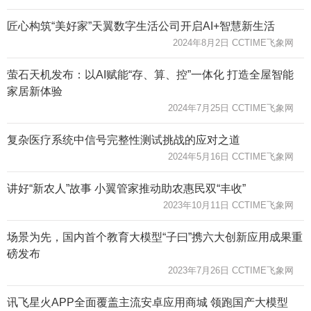
匠心构筑“美好家”天翼数字生活公司开启AI+智慧新生活
2024年8月2日 CCTIME飞象网
萤石天机发布：以AI赋能“存、算、控”一体化 打造全屋智能
家居新体验
2024年7月25日 CCTIME飞象网
复杂医疗系统中信号完整性测试挑战的应对之道
2024年5月16日 CCTIME飞象网
讲好“新农人”故事 小翼管家推动助农惠民双“丰收”
2023年10月11日 CCTIME飞象网
场景为先，国内首个教育大模型“子曰”携六大创新应用成果重
磅发布
2023年7月26日 CCTIME飞象网
讯飞星火APP全面覆盖主流安卓应用商城 领跑国产大模型