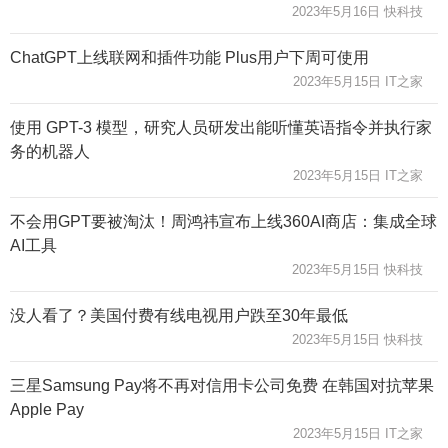
2023年5月16日 快科技
ChatGPT上线联网和插件功能 Plus用户下周可使用
2023年5月15日 IT之家
使用 GPT-3 模型，研究人员研发出能听懂英语指令并执行家
务的机器人
2023年5月15日 IT之家
不会用GPT要被淘汰！周鸿祎宣布上线360AI商店：集成全球
AI工具
2023年5月15日 快科技
没人看了？美国付费有线电视用户跌至30年最低
2023年5月15日 快科技
三星Samsung Pay将不再对信用卡公司免费 在韩国对抗苹果
Apple Pay
2023年5月15日 IT之家