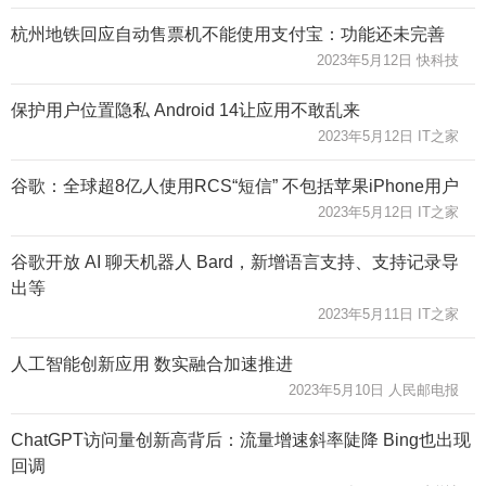
杭州地铁回应自动售票机不能使用支付宝：功能还未完善
2023年5月12日 快科技
保护用户位置隐私 Android 14让应用不敢乱来
2023年5月12日 IT之家
谷歌：全球超8亿人使用RCS“短信” 不包括苹果iPhone用户
2023年5月12日 IT之家
谷歌开放 AI 聊天机器人 Bard，新增语言支持、支持记录导
出等
2023年5月11日 IT之家
人工智能创新应用 数实融合加速推进
2023年5月10日 人民邮电报
ChatGPT访问量创新高背后：流量增速斜率陡降 Bing也出现
回调