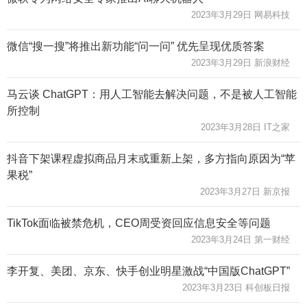
2023年3月29日 网易科技
微信“搜一搜”将推出新功能“问一问” 优先呈现优质答案
2023年3月29日 新浪财经
马云谈 ChatGPT：用人工智能去解决问题，不是被人工智能
所控制
2023年3月28日 IT之家
抖音下架课程虚拟商品月末或重新上架，多方指向原因为“苹
果税”
2023年3月27日 新京报
TikTok面临被禁危机，CEO周受资回应信息安全等问题
2023年3月24日 第一财经
李开复、美团、京东、快手创业明星激战“中国版ChatGPT”
2023年3月23日 科创板日报