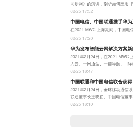
同步网》的演讲，剖析如何应用..
02/25 17:52
中国电信、中国联通携手华为正
在2021 MWC 上海期间，中国
02/25 17:20
华为发布智能云网解决方案新
2021年2月24日，在2021 
入云、一网通达、一键导航、..
[详
02/25 16:47
中国联通和中国电信联合获得 
2021年2月24日，全球移动通信系
联通董事长王晓初、中国电信董事.
02/25 16:10